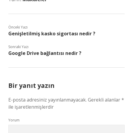
Önceki Yazı
Genişletilmiş kasko sigortası nedir ?
Sonraki Yazı
Google Drive bağlantısı nedir ?
Bir yanıt yazın
E-posta adresiniz yayınlanmayacak.
Gerekli alanlar
*
ile işaretlenmişlerdir
Yorum