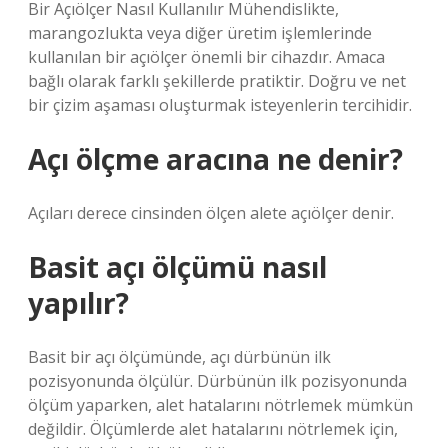
Bir Açıölçer Nasıl Kullanılır Mühendislikte,
marangozlukta veya diğer üretim işlemlerinde
kullanılan bir açıölçer önemli bir cihazdır. Amaca
bağlı olarak farklı şekillerde pratiktir. Doğru ve net
bir çizim aşaması oluşturmak isteyenlerin tercihidir.
Açı ölçme aracına ne denir?
Açıları derece cinsinden ölçen alete açıölçer denir.
Basit açı ölçümü nasıl
yapılır?
Basit bir açı ölçümünde, açı dürbünün ilk
pozisyonunda ölçülür. Dürbünün ilk pozisyonunda
ölçüm yaparken, alet hatalarını nötrlemek mümkün
değildir. Ölçümlerde alet hatalarını nötrlemek için,