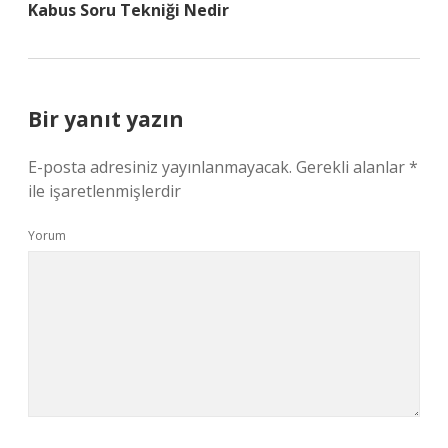
Kabus Soru Tekniği Nedir
Bir yanıt yazın
E-posta adresiniz yayınlanmayacak.
Gerekli alanlar
*
ile işaretlenmişlerdir
Yorum