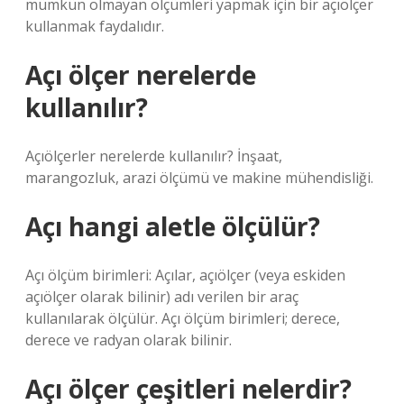
mümkün olmayan ölçümleri yapmak için bir açıölçer
kullanmak faydalıdır.
Açı ölçer nerelerde
kullanılır?
Açıölçerler nerelerde kullanılır? İnşaat,
marangozluk, arazi ölçümü ve makine mühendisliği.
Açı hangi aletle ölçülür?
Açı ölçüm birimleri: Açılar, açıölçer (veya eskiden
açıölçer olarak bilinir) adı verilen bir araç
kullanılarak ölçülür. Açı ölçüm birimleri; derece,
derece ve radyan olarak bilinir.
Açı ölçer çeşitleri nelerdir?