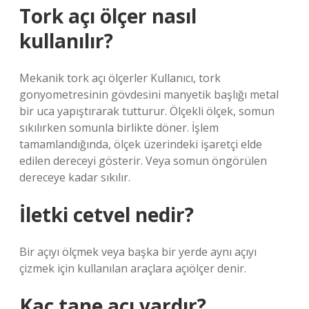
Tork açı ölçer nasıl
kullanılır?
Mekanik tork açı ölçerler Kullanıcı, tork
gonyometresinin gövdesini manyetik başlığı metal
bir uca yapıştırarak tutturur. Ölçekli ölçek, somun
sıkılırken somunla birlikte döner. İşlem
tamamlandığında, ölçek üzerindeki işaretçi elde
edilen dereceyi gösterir. Veya somun öngörülen
dereceye kadar sıkılır.
İletki cetvel nedir?
Bir açıyı ölçmek veya başka bir yerde aynı açıyı
çizmek için kullanılan araçlara açıölçer denir.
Kaç tane açı vardır?