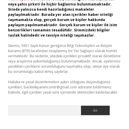
veya şahıs şirketi ile hiçbir bağlantısı bulunmamaktadır.
Sitede yalnızca kendi hazırladığımız makaleler
paylaşılmaktadır. Burada yer alan içerikler haber niteliği
taşımamakta olup, gerçek kurum ve kişiler hakkında
paylaşım yapılmamaktadır. Gerçek kurum ve kişiler ile isim
benzerlikleri tamamen tesadüfidir. Sitemizdeki bilgiler
taslak halindedir ve tavsiye niteliği taşımazlar.
Sitemiz, 5651 Sayılı Kanun gereğince Bilgi Teknolojileri ve İletişim
Kurumu (BTK) tarafından onaylanmış bir Yer Sağlayıcı olarak hizmet
vermektedir. Bu nedenle, sitedeki içerikleri proaktif olarak denetleme
veya araştırma yükümlülüğümüz bulunmamaktadır. Ancak, üyelerimiz
yazdıkları içeriklerin sorumluluğunu taşımakta olup, siteye üye olarak
bu sorumluluğu kabul etmiş sayılırlar.
Hukuka ve yasal düzenlemelere aykırı olduğunu düşündüğünüz
içerikleri,
backlinkpanelicomtr@gmail.com
adresine bildirmeniz
halinde, ilgili içerikler yasal süre içerisinde sitemizden kaldırılacaktır.
Arama