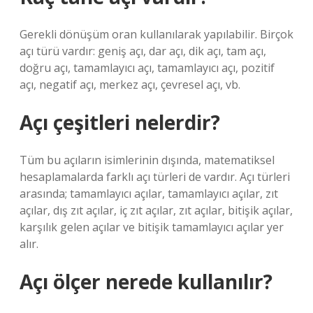
Gerekli dönüşüm oran kullanılarak yapılabilir. Birçok
açı türü vardır: geniş açı, dar açı, dik açı, tam açı,
doğru açı, tamamlayıcı açı, tamamlayıcı açı, pozitif
açı, negatif açı, merkez açı, çevresel açı, vb.
Açı çeşitleri nelerdir?
Tüm bu açıların isimlerinin dışında, matematiksel
hesaplamalarda farklı açı türleri de vardır. Açı türleri
arasında; tamamlayıcı açılar, tamamlayıcı açılar, zıt
açılar, dış zıt açılar, iç zıt açılar, zıt açılar, bitişik açılar,
karşılık gelen açılar ve bitişik tamamlayıcı açılar yer
alır.
Açı ölçer nerede kullanılır?