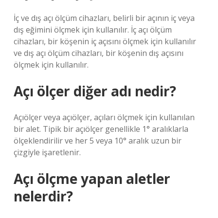
İç ve dış açı ölçüm cihazları, belirli bir açının iç veya
dış eğimini ölçmek için kullanılır. İç açı ölçüm
cihazları, bir köşenin iç açısını ölçmek için kullanılır
ve dış açı ölçüm cihazları, bir köşenin dış açısını
ölçmek için kullanılır.
Açı ölçer diğer adı nedir?
Açıölçer veya açıölçer, açıları ölçmek için kullanılan
bir alet. Tipik bir açıölçer genellikle 1° aralıklarla
ölçeklendirilir ve her 5 veya 10° aralık uzun bir
çizgiyle işaretlenir.
Açı ölçme yapan aletler
nelerdir?