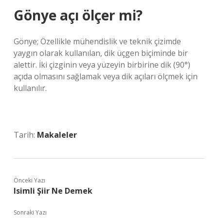
Gönye açı ölçer mi?
Gönye; Özellikle mühendislik ve teknik çizimde
yaygın olarak kullanılan, dik üçgen biçiminde bir
alettir. İki çizginin veya yüzeyin birbirine dik (90°)
açıda olmasını sağlamak veya dik açıları ölçmek için
kullanılır.
Tarih:
Makaleler
Önceki Yazı
Isimli Şiir Ne Demek
Sonraki Yazı