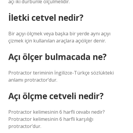
açı iki dürbünle ölçülmelidir.
İletki cetvel nedir?
Bir açıyı ölçmek veya başka bir yerde aynı açıyı
çizmek için kullanılan araçlara açıölçer denir.
Açı ölçer bulmacada ne?
Protractor teriminin İngilizce-Türkçe sözlükteki
anlamı protractor’dur.
Açı ölçme cetveli nedir?
Protractor kelimesinin 6 harfli cevabı nedir?
Protractor kelimesinin 6 harfli karşılığı
protractor’dur.