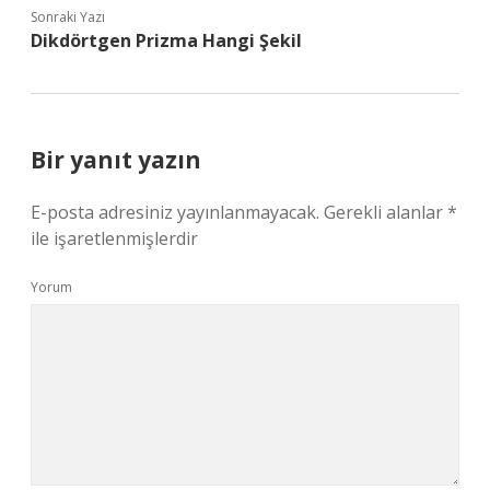
Sonraki Yazı
Dikdörtgen Prizma Hangi Şekil
Bir yanıt yazın
E-posta adresiniz yayınlanmayacak.
Gerekli alanlar
*
ile işaretlenmişlerdir
Yorum