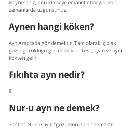
istiyorsanız, onu kimseye emanet etmeyin. Son
zamanlarda üzgünsünüz.
Aynen hangi köken?
Ayn Arapçada göz demektir. Tam olarak, çıplak
gözle görüldüğü gibi demektir. Test, ayan ve aynı
kökten gelir.
Fıkıhta ayn nedir?
8.
Nur-u ayn ne demek?
Sohbet. Nur-ı şiiym “gözümün nuru” demektir.