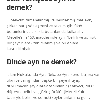
demek?
1. Mevcut, tamamlanmış ve belirlenmiş mal. Ayn,
şirket, satış sözleşmesi ve taksim gibi fıkıh
bölümlerinde sıklıkla bu anlamda kullanılır.
Mecelle’nin 159. maddesinde ayn, “belirli ve somut
bir şey” olarak tanımlanmış ve bu anlam
kastedilmiştir.
Dinde ayn ne demek?
İslam Hukukunda Ayn, Rekabe Ayn, kendi başına var
olan ve varlığından başka bir şeye ihtiyaç
duyulmayan şey olarak tanımlanır (Kahveci, 2006:
44). Ayn, belirli ve gözle görülür (Mecelle’nin
tabiriyle belirli ve somut) şeyler anlamına gelir.