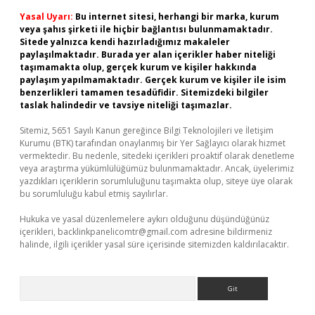
Yasal Uyarı:
Bu internet sitesi, herhangi bir marka, kurum
veya şahıs şirketi ile hiçbir bağlantısı bulunmamaktadır.
Sitede yalnızca kendi hazırladığımız makaleler
paylaşılmaktadır. Burada yer alan içerikler haber niteliği
taşımamakta olup, gerçek kurum ve kişiler hakkında
paylaşım yapılmamaktadır. Gerçek kurum ve kişiler ile isim
benzerlikleri tamamen tesadüfidir. Sitemizdeki bilgiler
taslak halindedir ve tavsiye niteliği taşımazlar.
Sitemiz, 5651 Sayılı Kanun gereğince Bilgi Teknolojileri ve İletişim
Kurumu (BTK) tarafından onaylanmış bir Yer Sağlayıcı olarak hizmet
vermektedir. Bu nedenle, sitedeki içerikleri proaktif olarak denetleme
veya araştırma yükümlülüğümüz bulunmamaktadır. Ancak, üyelerimiz
yazdıkları içeriklerin sorumluluğunu taşımakta olup, siteye üye olarak
bu sorumluluğu kabul etmiş sayılırlar.
Hukuka ve yasal düzenlemelere aykırı olduğunu düşündüğünüz
içerikleri,
backlinkpanelicomtr@gmail.com
adresine bildirmeniz
halinde, ilgili içerikler yasal süre içerisinde sitemizden kaldırılacaktır.
Arama