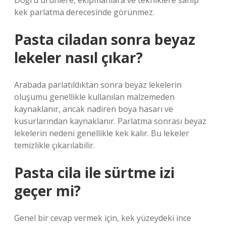
Doğru ürünlere, ekipmanlara ve tekniklere sahip
kek parlatma derecesinde görünmez.
Pasta ciladan sonra beyaz
lekeler nasıl çıkar?
Arabada parlatıldıktan sonra beyaz lekelerin
oluşumu genellikle kullanılan malzemeden
kaynaklanır, ancak nadiren boya hasarı ve
kusurlarından kaynaklanır. Parlatma sonrası beyaz
lekelerin nedeni genellikle kek kalır. Bu lekeler
temizlikle çıkarılabilir.
Pasta cila ile sürtme izi
geçer mi?
Genel bir cevap vermek için, kek yüzeydeki ince