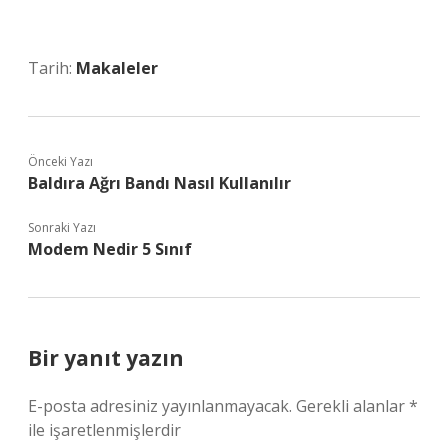
Tarih:
Makaleler
Önceki Yazı
Baldıra Ağrı Bandı Nasıl Kullanılır
Sonraki Yazı
Modem Nedir 5 Sınıf
Bir yanıt yazın
E-posta adresiniz yayınlanmayacak.
Gerekli alanlar
*
ile işaretlenmişlerdir