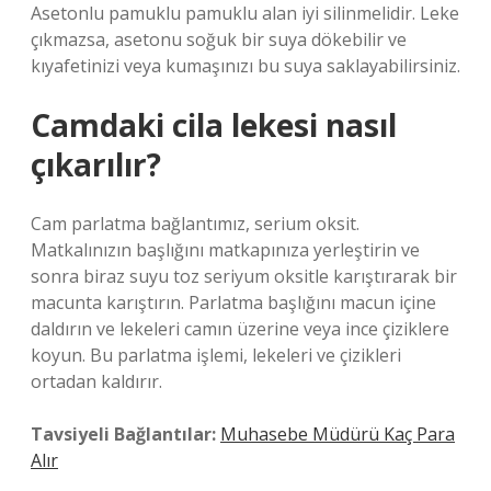
Asetonlu pamuklu pamuklu alan iyi silinmelidir. Leke
çıkmazsa, asetonu soğuk bir suya dökebilir ve
kıyafetinizi veya kumaşınızı bu suya saklayabilirsiniz.
Camdaki cila lekesi nasıl
çıkarılır?
Cam parlatma bağlantımız, serium oksit.
Matkalınızın başlığını matkapınıza yerleştirin ve
sonra biraz suyu toz seriyum oksitle karıştırarak bir
macunta karıştırın. Parlatma başlığını macun içine
daldırın ve lekeleri camın üzerine veya ince çiziklere
koyun. Bu parlatma işlemi, lekeleri ve çizikleri
ortadan kaldırır.
Tavsiyeli Bağlantılar:
Muhasebe Müdürü Kaç Para
Alır