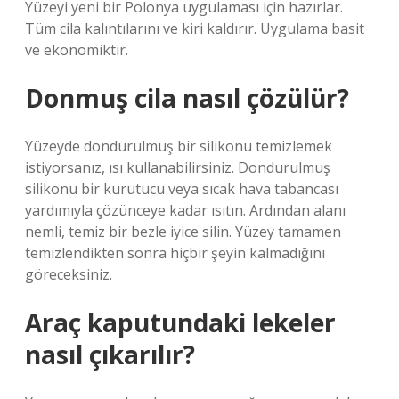
Yüzeyi yeni bir Polonya uygulaması için hazırlar.
Tüm cila kalıntılarını ve kiri kaldırır. Uygulama basit
ve ekonomiktir.
Donmuş cila nasıl çözülür?
Yüzeyde dondurulmuş bir silikonu temizlemek
istiyorsanız, ısı kullanabilirsiniz. Dondurulmuş
silikonu bir kurutucu veya sıcak hava tabancası
yardımıyla çözünceye kadar ısıtın. Ardından alanı
nemli, temiz bir bezle iyice silin. Yüzey tamamen
temizlendikten sonra hiçbir şeyin kalmadığını
göreceksiniz.
Araç kaputundaki lekeler
nasıl çıkarılır?