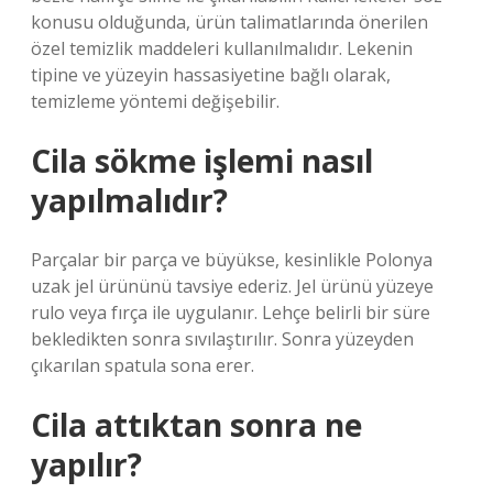
konusu olduğunda, ürün talimatlarında önerilen
özel temizlik maddeleri kullanılmalıdır. Lekenin
tipine ve yüzeyin hassasiyetine bağlı olarak,
temizleme yöntemi değişebilir.
Cila sökme işlemi nasıl
yapılmalıdır?
Parçalar bir parça ve büyükse, kesinlikle Polonya
uzak jel ürününü tavsiye ederiz. Jel ürünü yüzeye
rulo veya fırça ile uygulanır. Lehçe belirli bir süre
bekledikten sonra sıvılaştırılır. Sonra yüzeyden
çıkarılan spatula sona erer.
Cila attıktan sonra ne
yapılır?