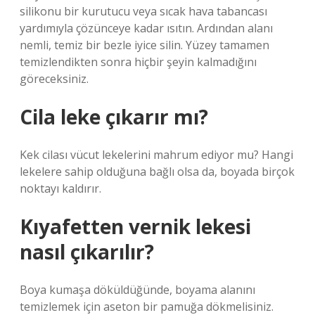
silikonu bir kurutucu veya sıcak hava tabancası
yardımıyla çözünceye kadar ısıtın. Ardından alanı
nemli, temiz bir bezle iyice silin. Yüzey tamamen
temizlendikten sonra hiçbir şeyin kalmadığını
göreceksiniz.
Cila leke çıkarır mı?
Kek cilası vücut lekelerini mahrum ediyor mu? Hangi
lekelere sahip olduğuna bağlı olsa da, boyada birçok
noktayı kaldırır.
Kıyafetten vernik lekesi
nasıl çıkarılır?
Boya kumaşa döküldüğünde, boyama alanını
temizlemek için aseton bir pamuğa dökmelisiniz.