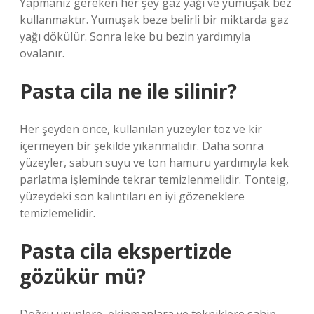
Yapmanız gereken her şey gaz yağı ve yumuşak bez
kullanmaktır. Yumuşak beze belirli bir miktarda gaz
yağı dökülür. Sonra leke bu bezin yardımıyla
ovalanır.
Pasta cila ne ile silinir?
Her şeyden önce, kullanılan yüzeyler toz ve kir
içermeyen bir şekilde yıkanmalıdır. Daha sonra
yüzeyler, sabun suyu ve ton hamuru yardımıyla kek
parlatma işleminde tekrar temizlenmelidir. Tonteig,
yüzeydeki son kalıntıları en iyi gözeneklere
temizlemelidir.
Pasta cila ekspertizde
gözükür mü?