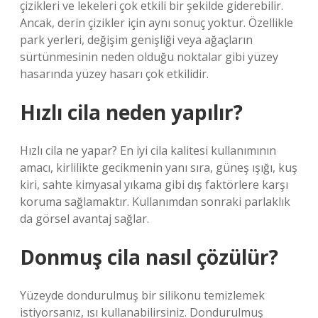
çizikleri ve lekeleri çok etkili bir şekilde giderebilir.
Ancak, derin çizikler için aynı sonuç yoktur. Özellikle
park yerleri, değişim genişliği veya ağaçların
sürtünmesinin neden olduğu noktalar gibi yüzey
hasarında yüzey hasarı çok etkilidir.
Hızlı cila neden yapılır?
Hızlı cila ne yapar? En iyi cila kalitesi kullanımının
amacı, kirlilikte gecikmenin yanı sıra, güneş ışığı, kuş
kiri, sahte kimyasal yıkama gibi dış faktörlere karşı
koruma sağlamaktır. Kullanımdan sonraki parlaklık
da görsel avantaj sağlar.
Donmuş cila nasıl çözülür?
Yüzeyde dondurulmuş bir silikonu temizlemek
istiyorsanız, ısı kullanabilirsiniz. Dondurulmuş