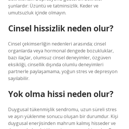
şunlardır: Üzüntü ve tatminsizlik. Keder ve
umutsuzluk içinde olmayın.
Cinsel hissizlik neden olur?
Cinsel çekimserliğin nedenleri arasında; cinsel
organlarda veya hormonal dengede bozukluklar,
bazı ilaçlar, olumsuz cinsel deneyimler, özgüven
eksikliği, cinsellik dışında olumlu deneyimleri
partnerle paylaşamama, yoğun stres ve depresyon
sayılabilir.
Yok olma hissi neden olur?
Duygusal tükenmişlik sendromu, uzun süreli stres
ve aşırı yüklenme sonucu oluşan bir durumdur. Kişi
duygusal enerjisinden mahrum kalmış hisseder ve