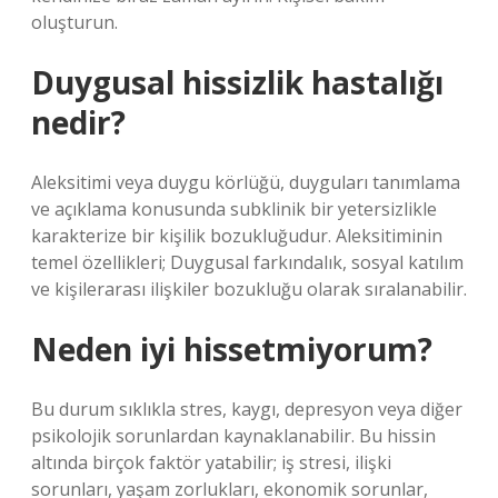
oluşturun.
Duygusal hissizlik hastalığı
nedir?
Aleksitimi veya duygu körlüğü, duyguları tanımlama
ve açıklama konusunda subklinik bir yetersizlikle
karakterize bir kişilik bozukluğudur. Aleksitiminin
temel özellikleri; Duygusal farkındalık, sosyal katılım
ve kişilerarası ilişkiler bozukluğu olarak sıralanabilir.
Neden iyi hissetmiyorum?
Bu durum sıklıkla stres, kaygı, depresyon veya diğer
psikolojik sorunlardan kaynaklanabilir. Bu hissin
altında birçok faktör yatabilir; iş stresi, ilişki
sorunları, yaşam zorlukları, ekonomik sorunlar,