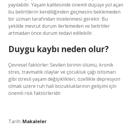
yayılabilir. Yaşam kalitesinde önemli düşüşe yol açan
bu belirtilerin kendiliğinden geçmesini beklemeden
bir uzman tarafından incelenmesi gerekir. Bu
şekilde mevcut durum ilerlemeden ve belirtiler
artmadan önce durum tedavi edilebilir.
Duygu kaybı neden olur?
Çevresel faktörler: Sevilen birinin ölümü, kronik
stres, travmatik olaylar ve çocukluk çağı istismarı
gibi stresli yaşam değişiklikleri, özellikle depresyon
olmak üzere ruh hali bozukluklarının gelişimi için
önemli risk faktörleridir.
Tarih:
Makaleler