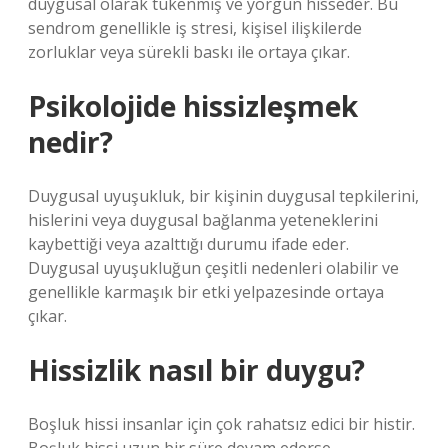
duygusal olarak tükenmiş ve yorgun hisseder. Bu
sendrom genellikle iş stresi, kişisel ilişkilerde
zorluklar veya sürekli baskı ile ortaya çıkar.
Psikolojide hissizleşmek
nedir?
Duygusal uyuşukluk, bir kişinin duygusal tepkilerini,
hislerini veya duygusal bağlanma yeteneklerini
kaybettiği veya azalttığı durumu ifade eder.
Duygusal uyuşukluğun çeşitli nedenleri olabilir ve
genellikle karmaşık bir etki yelpazesinde ortaya
çıkar.
Hissizlik nasıl bir duygu?
Boşluk hissi insanlar için çok rahatsız edici bir histir.