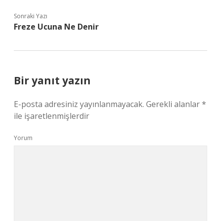
Sonraki Yazı
Freze Ucuna Ne Denir
Bir yanıt yazın
E-posta adresiniz yayınlanmayacak.
Gerekli alanlar
*
ile işaretlenmişlerdir
Yorum