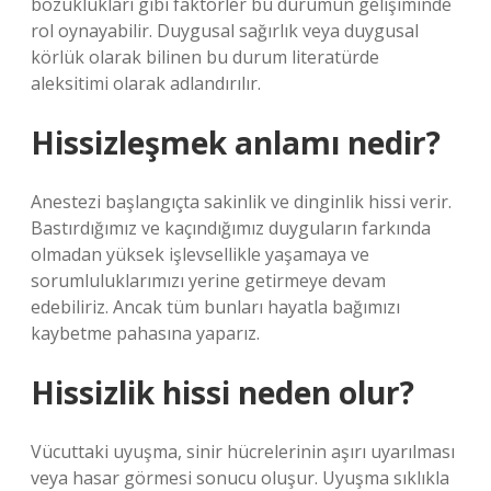
bozuklukları gibi faktörler bu durumun gelişiminde
rol oynayabilir. Duygusal sağırlık veya duygusal
körlük olarak bilinen bu durum literatürde
aleksitimi olarak adlandırılır.
Hissizleşmek anlamı nedir?
Anestezi başlangıçta sakinlik ve dinginlik hissi verir.
Bastırdığımız ve kaçındığımız duyguların farkında
olmadan yüksek işlevsellikle yaşamaya ve
sorumluluklarımızı yerine getirmeye devam
edebiliriz. Ancak tüm bunları hayatla bağımızı
kaybetme pahasına yaparız.
Hissizlik hissi neden olur?
Vücuttaki uyuşma, sinir hücrelerinin aşırı uyarılması
veya hasar görmesi sonucu oluşur. Uyuşma sıklıkla