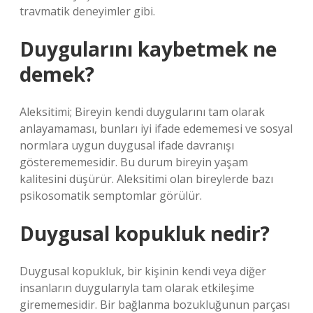
travmatik deneyimler gibi.
Duygularını kaybetmek ne
demek?
Aleksitimi; Bireyin kendi duygularını tam olarak
anlayamaması, bunları iyi ifade edememesi ve sosyal
normlara uygun duygusal ifade davranışı
gösterememesidir. Bu durum bireyin yaşam
kalitesini düşürür. Aleksitimi olan bireylerde bazı
psikosomatik semptomlar görülür.
Duygusal kopukluk nedir?
Duygusal kopukluk, bir kişinin kendi veya diğer
insanların duygularıyla tam olarak etkileşime
girememesidir. Bir bağlanma bozukluğunun parçası