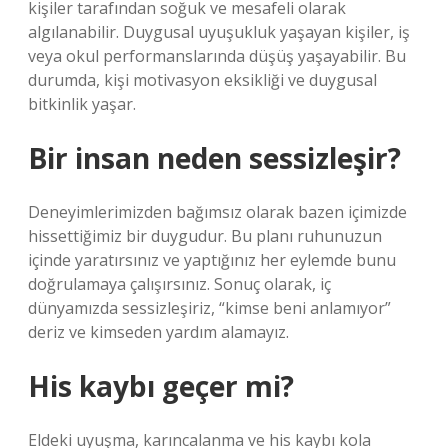
kişiler tarafından soğuk ve mesafeli olarak
algılanabilir. Duygusal uyuşukluk yaşayan kişiler, iş
veya okul performanslarında düşüş yaşayabilir. Bu
durumda, kişi motivasyon eksikliği ve duygusal
bitkinlik yaşar.
Bir insan neden sessizleşir?
Deneyimlerimizden bağımsız olarak bazen içimizde
hissettiğimiz bir duygudur. Bu planı ruhunuzun
içinde yaratırsınız ve yaptığınız her eylemde bunu
doğrulamaya çalışırsınız. Sonuç olarak, iç
dünyamızda sessizleşiriz, “kimse beni anlamıyor”
deriz ve kimseden yardım alamayız.
His kaybı geçer mi?
Eldeki uyuşma, karıncalanma ve his kaybı kola