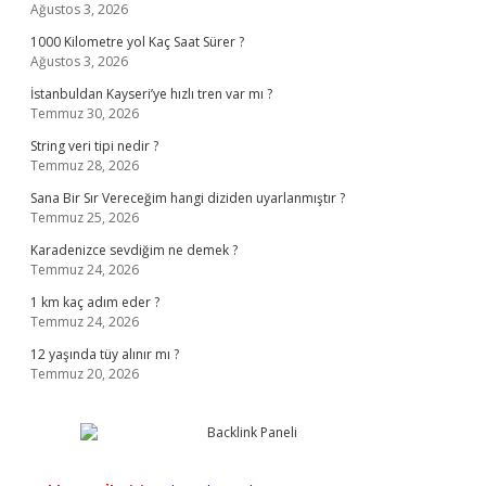
Ağustos 3, 2026
1000 Kilometre yol Kaç Saat Sürer ?
Ağustos 3, 2026
İstanbuldan Kayseri’ye hızlı tren var mı ?
Temmuz 30, 2026
String veri tipi nedir ?
Temmuz 28, 2026
Sana Bir Sır Vereceğim hangi diziden uyarlanmıştır ?
Temmuz 25, 2026
Karadenizce sevdiğim ne demek ?
Temmuz 24, 2026
1 km kaç adım eder ?
Temmuz 24, 2026
12 yaşında tüy alınır mı ?
Temmuz 20, 2026