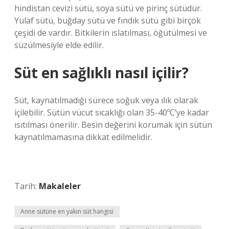
hindistan cevizi sütü, soya sütü ve pirinç sütüdür.
Yulaf sütü, buğday sütü ve fındık sütü gibi birçok
çeşidi de vardır. Bitkilerin ıslatılması, öğütülmesi ve
süzülmesiyle elde edilir.
Süt en sağlıklı nasıl içilir?
Süt, kaynatılmadığı sürece soğuk veya ılık olarak
içilebilir. Sütün vücut sıcaklığı olan 35-40ºC’ye kadar
ısıtılması önerilir. Besin değerini korumak için sütün
kaynatılmamasına dikkat edilmelidir.
Tarih:
Makaleler
Anne sütüne en yakın süt hangisi