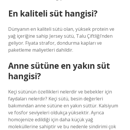
En kaliteli süt hangisi?
Dünyanın en kaliteli sütü olan, yüksek protein ve
yağ içeriğine sahip Jersey sütü, Talu Çiftliği’nden
geliyor. Fiyata strafor, dondurma kapları ve
paketleme maliyetleri dahildir.
Anne sütüne en yakın süt
hangisi?
Keçi sütünün özellikleri nelerdir ve bebekler için
faydaları nelerdir? Keçi sütü, besin değerleri
bakımından anne sütüne en yakın süttür. Kalsiyum
ve fosfor seviyeleri oldukça yüksektir. Ayrıca
homojenize edildiği için daha küçük yağ
moleküllerine sahiptir ve bu nedenle sindirimi çok