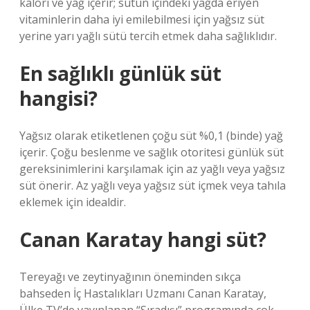
kalori ve yağ içerir; sütün içindeki yağda eriyen
vitaminlerin daha iyi emilebilmesi için yağsız süt
yerine yarı yağlı sütü tercih etmek daha sağlıklıdır.
En sağlıklı günlük süt
hangisi?
Yağsız olarak etiketlenen çoğu süt %0,1 (binde) yağ
içerir. Çoğu beslenme ve sağlık otoritesi günlük süt
gereksinimlerini karşılamak için az yağlı veya yağsız
süt önerir. Az yağlı veya yağsız süt içmek veya tahıla
eklemek için idealdir.
Canan Karatay hangi süt?
Tereyağı ve zeytinyağının öneminden sıkça
bahseden İç Hastalıkları Uzmanı Canan Karatay,