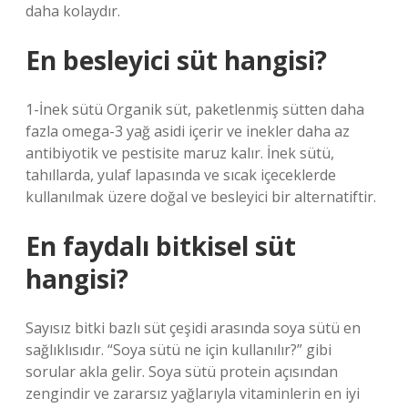
daha kolaydır.
En besleyici süt hangisi?
1-İnek sütü Organik süt, paketlenmiş sütten daha
fazla omega-3 yağ asidi içerir ve inekler daha az
antibiyotik ve pestisite maruz kalır. İnek sütü,
tahıllarda, yulaf lapasında ve sıcak içeceklerde
kullanılmak üzere doğal ve besleyici bir alternatiftir.
En faydalı bitkisel süt
hangisi?
Sayısız bitki bazlı süt çeşidi arasında soya sütü en
sağlıklısıdır. “Soya sütü ne için kullanılır?” gibi
sorular akla gelir. Soya sütü protein açısından
zengindir ve zararsız yağlarıyla vitaminlerin en iyi