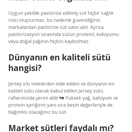
Uygun şekilde pastörize edilmiş süt hiçbir sağlık
riski oluşturmaz, bu nedenle güvendiğiniz
markalardan pastörize süt satın alın. Ayrıca,
pastörizasyon sırasında sütün proteini, kalsiyumu
veya doğal yağının hiçbiri kaybolmaz.
Dünyanın en kaliteli sütü
hangisi?
Jersey ırkı ineklerden elde edilen ve dünyanın en
kaliteli sütü olarak kabul edilen Jersey sütü
raflarımızda yerini aldı!
Yüksek yağ, kalsiyum ve
protein içeriğinin yanı sıra besin değerleriyle de
bağımlısı olacağınız bu süt.
Market sütleri faydalı mı?