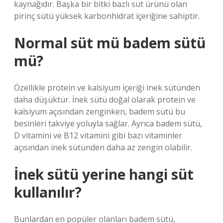
kaynağıdır. Başka bir bitki bazlı süt ürünü olan
pirinç sütü yüksek karbonhidrat içeriğine sahiptir.
Normal süt mü badem sütü
mü?
Özellikle protein ve kalsiyum içeriği inek sütünden
daha düşüktür. İnek sütü doğal olarak protein ve
kalsiyum açısından zenginken, badem sütü bu
besinleri takviye yoluyla sağlar. Ayrıca badem sütü,
D vitamini ve B12 vitamini gibi bazı vitaminler
açısından inek sütünden daha az zengin olabilir.
İnek sütü yerine hangi süt
kullanılır?
Bunlardan en popüler olanları badem sütü,