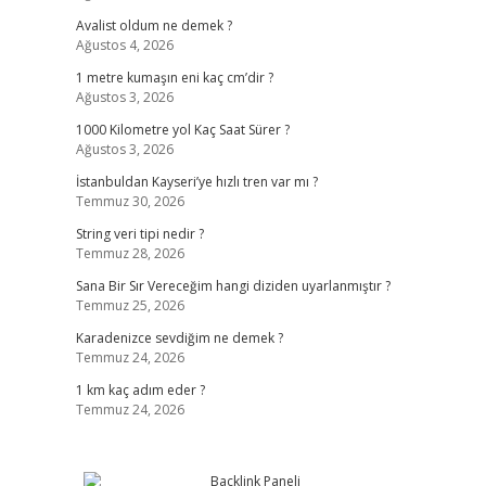
Avalist oldum ne demek ?
Ağustos 4, 2026
1 metre kumaşın eni kaç cm’dir ?
Ağustos 3, 2026
1000 Kilometre yol Kaç Saat Sürer ?
Ağustos 3, 2026
İstanbuldan Kayseri’ye hızlı tren var mı ?
Temmuz 30, 2026
String veri tipi nedir ?
Temmuz 28, 2026
Sana Bir Sır Vereceğim hangi diziden uyarlanmıştır ?
Temmuz 25, 2026
Karadenizce sevdiğim ne demek ?
Temmuz 24, 2026
1 km kaç adım eder ?
Temmuz 24, 2026