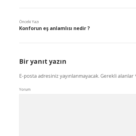
Önceki Yazı
Konforun eş anlamlısı nedir ?
Bir yanıt yazın
E-posta adresiniz yayınlanmayacak.
Gerekli alanlar
Yorum