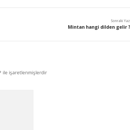
Sonraki Yaz
Mintan hangi dilden gelir 
*
ile işaretlenmişlerdir