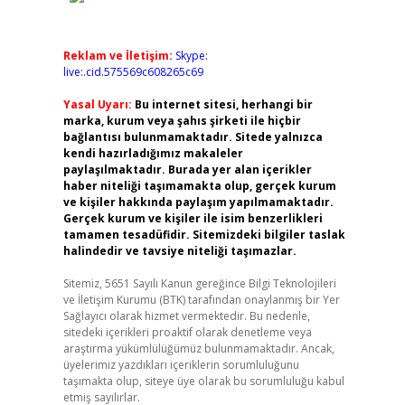
Reklam ve İletişim:
Skype:
live:.cid.575569c608265c69
Yasal Uyarı:
Bu internet sitesi, herhangi bir
marka, kurum veya şahıs şirketi ile hiçbir
bağlantısı bulunmamaktadır. Sitede yalnızca
kendi hazırladığımız makaleler
paylaşılmaktadır. Burada yer alan içerikler
haber niteliği taşımamakta olup, gerçek kurum
ve kişiler hakkında paylaşım yapılmamaktadır.
Gerçek kurum ve kişiler ile isim benzerlikleri
tamamen tesadüfidir. Sitemizdeki bilgiler taslak
halindedir ve tavsiye niteliği taşımazlar.
Sitemiz, 5651 Sayılı Kanun gereğince Bilgi Teknolojileri
ve İletişim Kurumu (BTK) tarafından onaylanmış bir Yer
Sağlayıcı olarak hizmet vermektedir. Bu nedenle,
sitedeki içerikleri proaktif olarak denetleme veya
araştırma yükümlülüğümüz bulunmamaktadır. Ancak,
üyelerimiz yazdıkları içeriklerin sorumluluğunu
taşımakta olup, siteye üye olarak bu sorumluluğu kabul
etmiş sayılırlar.