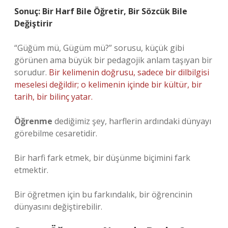
Sonuç: Bir Harf Bile Öğretir, Bir Sözcük Bile
Değiştirir
“Güğüm mü, Gügüm mü?” sorusu, küçük gibi
görünen ama büyük bir pedagojik anlam taşıyan bir
sorudur.
Bir kelimenin doğrusu, sadece bir dilbilgisi
meselesi değildir; o kelimenin içinde bir kültür, bir
tarih, bir bilinç yatar.
Öğrenme
dediğimiz şey, harflerin ardındaki dünyayı
görebilme cesaretidir.
Bir harfi fark etmek, bir düşünme biçimini fark
etmektir.
Bir öğretmen için bu farkındalık, bir öğrencinin
dünyasını değiştirebilir.