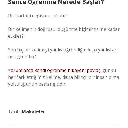
Sence Öğrenme Nerede Başlar?
Bir harf mi değiştirir insanı?
Bir kelimenin doğrusu, düşünme biçimimizi ne kadar
etkiler?
Sen hiç bir kelimeyi yanlış öğrendiğinde, o yanlıştan
ne öğrendin?
Yorumlarda kendi öğrenme hikâyeni paylaş,
çünkü
her fark ettiğimiz kelime, daha bilinçli bir insan olma
yolculuğunun başlangıcıdır.
Tarih:
Makaleler