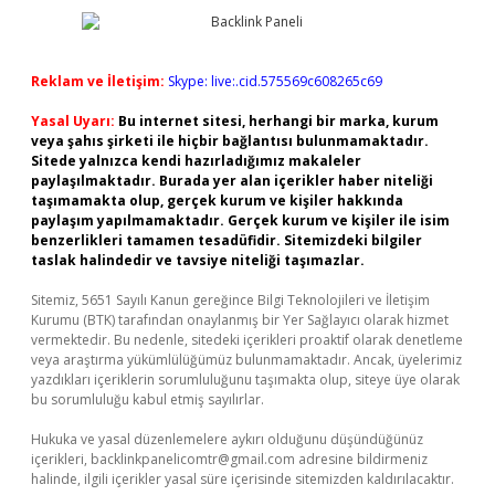
Reklam ve İletişim:
Skype: live:.cid.575569c608265c69
Yasal Uyarı:
Bu internet sitesi, herhangi bir marka, kurum
veya şahıs şirketi ile hiçbir bağlantısı bulunmamaktadır.
Sitede yalnızca kendi hazırladığımız makaleler
paylaşılmaktadır. Burada yer alan içerikler haber niteliği
taşımamakta olup, gerçek kurum ve kişiler hakkında
paylaşım yapılmamaktadır. Gerçek kurum ve kişiler ile isim
benzerlikleri tamamen tesadüfidir. Sitemizdeki bilgiler
taslak halindedir ve tavsiye niteliği taşımazlar.
Sitemiz, 5651 Sayılı Kanun gereğince Bilgi Teknolojileri ve İletişim
Kurumu (BTK) tarafından onaylanmış bir Yer Sağlayıcı olarak hizmet
vermektedir. Bu nedenle, sitedeki içerikleri proaktif olarak denetleme
veya araştırma yükümlülüğümüz bulunmamaktadır. Ancak, üyelerimiz
yazdıkları içeriklerin sorumluluğunu taşımakta olup, siteye üye olarak
bu sorumluluğu kabul etmiş sayılırlar.
Hukuka ve yasal düzenlemelere aykırı olduğunu düşündüğünüz
içerikleri,
backlinkpanelicomtr@gmail.com
adresine bildirmeniz
halinde, ilgili içerikler yasal süre içerisinde sitemizden kaldırılacaktır.