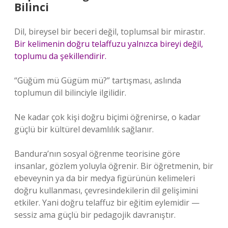
Bilinci
Dil, bireysel bir beceri değil, toplumsal bir mirastır.
Bir kelimenin doğru telaffuzu yalnızca bireyi değil,
toplumu da şekillendirir.
“Güğüm mü Gügüm mü?” tartışması, aslında
toplumun dil bilinciyle ilgilidir.
Ne kadar çok kişi doğru biçimi öğrenirse, o kadar
güçlü bir kültürel devamlılık sağlanır.
Bandura’nın sosyal öğrenme teorisine göre
insanlar, gözlem yoluyla öğrenir. Bir öğretmenin, bir
ebeveynin ya da bir medya figürünün kelimeleri
doğru kullanması, çevresindekilerin dil gelişimini
etkiler. Yani doğru telaffuz bir eğitim eylemidir —
sessiz ama güçlü bir pedagojik davranıştır.