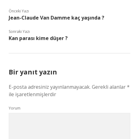
Önceki Yazı
Jean-Claude Van Damme kaç yaşında ?
Sonraki Yazı
Kan parası kime düşer ?
Bir yanıt yazın
E-posta adresiniz yayınlanmayacak.
Gerekli alanlar
*
ile işaretlenmişlerdir
Yorum