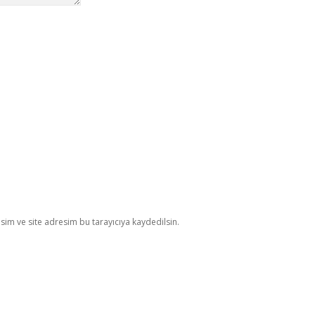
im ve site adresim bu tarayıcıya kaydedilsin.