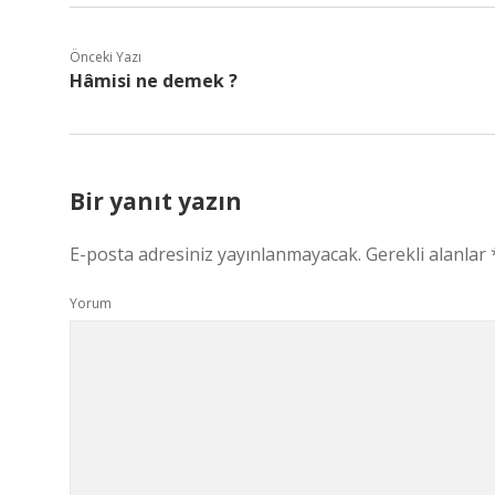
Önceki Yazı
Hâmisi ne demek ?
Bir yanıt yazın
E-posta adresiniz yayınlanmayacak.
Gerekli alanlar
Yorum