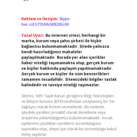
Reklam ve İletişim:
Skype:
live:.cid.575569c608265c69
Yasal Uyarı:
Bu internet sitesi, herhangi bir
marka, kurum veya şahıs şirketi ile hiçbir
bağlantısı bulunmamaktadır. Sitede yalnızca
kendi hazırladığımız makaleler
paylaşılmaktadır. Burada yer alan içerikler
haber niteliği taşımamakta olup, gerçek kurum
ve kişiler hakkında paylaşım yapılmamaktadır.
Gerçek kurum ve kişiler ile isim benzerlikleri
tamamen tesadüfidir. Sitemizdeki bilgiler taslak
halindedir ve tavsiye niteliği taşımazlar.
Sitemiz, 5651 Sayılı Kanun gereğince Bilgi Teknolojileri
ve İletişim Kurumu (BTK) tarafından onaylanmış bir Yer
Sağlayıcı olarak hizmet vermektedir. Bu nedenle,
sitedeki içerikleri proaktif olarak denetleme veya
araştırma yükümlülüğümüz bulunmamaktadır. Ancak,
üyelerimiz yazdıkları içeriklerin sorumluluğunu
taşımakta olup, siteye üye olarak bu sorumluluğu kabul
etmiş sayılırlar.