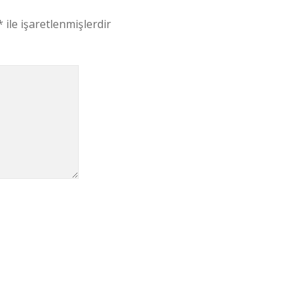
*
ile işaretlenmişlerdir