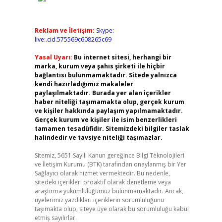
Reklam ve İletişim:
Skype:
live:.cid.575569c608265c69
Yasal Uyarı:
Bu internet sitesi, herhangi bir
marka, kurum veya şahıs şirketi ile hiçbir
bağlantısı bulunmamaktadır. Sitede yalnızca
kendi hazırladığımız makaleler
paylaşılmaktadır. Burada yer alan içerikler
haber niteliği taşımamakta olup, gerçek kurum
ve kişiler hakkında paylaşım yapılmamaktadır.
Gerçek kurum ve kişiler ile isim benzerlikleri
tamamen tesadüfidir. Sitemizdeki bilgiler taslak
halindedir ve tavsiye niteliği taşımazlar.
Sitemiz, 5651 Sayılı Kanun gereğince Bilgi Teknolojileri
ve İletişim Kurumu (BTK) tarafından onaylanmış bir Yer
Sağlayıcı olarak hizmet vermektedir. Bu nedenle,
sitedeki içerikleri proaktif olarak denetleme veya
araştırma yükümlülüğümüz bulunmamaktadır. Ancak,
üyelerimiz yazdıkları içeriklerin sorumluluğunu
taşımakta olup, siteye üye olarak bu sorumluluğu kabul
etmiş sayılırlar.