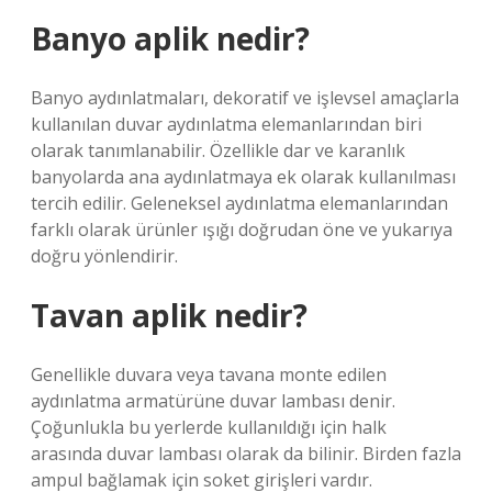
Banyo aplik nedir?
Banyo aydınlatmaları, dekoratif ve işlevsel amaçlarla
kullanılan duvar aydınlatma elemanlarından biri
olarak tanımlanabilir. Özellikle dar ve karanlık
banyolarda ana aydınlatmaya ek olarak kullanılması
tercih edilir. Geleneksel aydınlatma elemanlarından
farklı olarak ürünler ışığı doğrudan öne ve yukarıya
doğru yönlendirir.
Tavan aplik nedir?
Genellikle duvara veya tavana monte edilen
aydınlatma armatürüne duvar lambası denir.
Çoğunlukla bu yerlerde kullanıldığı için halk
arasında duvar lambası olarak da bilinir. Birden fazla
ampul bağlamak için soket girişleri vardır.