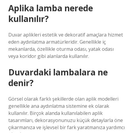
Aplika lamba nerede
kullanılır?
Duvar aplikleri estetik ve dekoratif amaçlara hizmet
eden aydınlatma armatürleridir. Genellikle iç
mekanlarda, özellikle oturma odası, yatak odası
veya koridor gibi alanlarda kullanılır.
Duvardaki lambalara ne
denir?
Görsel olarak farklı şekillerde olan aplik modelleri
genellikle ana aydınlatma sistemine ek olarak
kullanılır. Birçok alanda kullanılabilen aplik
tasarımları, dekorasyonunuzu küçük detaylarla öne
çıkarmanıza ve işlevsel bir fark yaratmanıza yardımcı