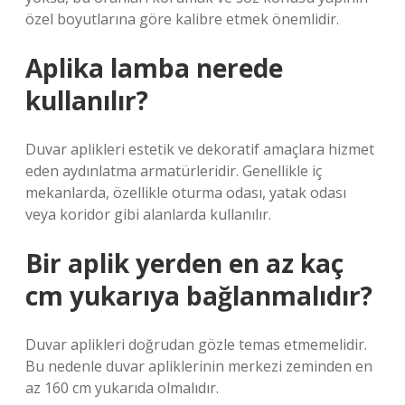
özel boyutlarına göre kalibre etmek önemlidir.
Aplika lamba nerede
kullanılır?
Duvar aplikleri estetik ve dekoratif amaçlara hizmet
eden aydınlatma armatürleridir. Genellikle iç
mekanlarda, özellikle oturma odası, yatak odası
veya koridor gibi alanlarda kullanılır.
Bir aplik yerden en az kaç
cm yukarıya bağlanmalıdır?
Duvar aplikleri doğrudan gözle temas etmemelidir.
Bu nedenle duvar apliklerinin merkezi zeminden en
az 160 cm yukarıda olmalıdır.