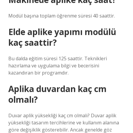
Modül başına toplam öğrenme süresi 40 saattir.
Elde aplike yapımı modülü
kaç saattir?
Bu dalda eğitim süresi 125 saattir. Teknikleri
hazırlama ve uygulama bilgi ve becerisini
kazandıran bir programdır.
Aplika duvardan kaç cm
olmalı?
Duvar aplik yüksekliği kaç cm olmalı? Duvar aplik
yüksekliği tasarım tercihlerine ve kullanım alanına
göre değişiklik gösterebilir. Ancak genelde göz