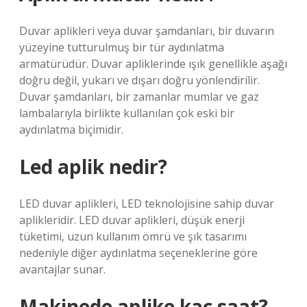
Duvar aplikleri veya duvar şamdanları, bir duvarın
yüzeyine tutturulmuş bir tür aydınlatma
armatürüdür. Duvar apliklerinde ışık genellikle aşağı
doğru değil, yukarı ve dışarı doğru yönlendirilir.
Duvar şamdanları, bir zamanlar mumlar ve gaz
lambalarıyla birlikte kullanılan çok eski bir
aydınlatma biçimidir.
Led aplik nedir?
LED duvar aplikleri, LED teknolojisine sahip duvar
aplikleridir. LED duvar aplikleri, düşük enerji
tüketimi, uzun kullanım ömrü ve şık tasarımı
nedeniyle diğer aydınlatma seçeneklerine göre
avantajlar sunar.
Makinede aplike kaç saat?