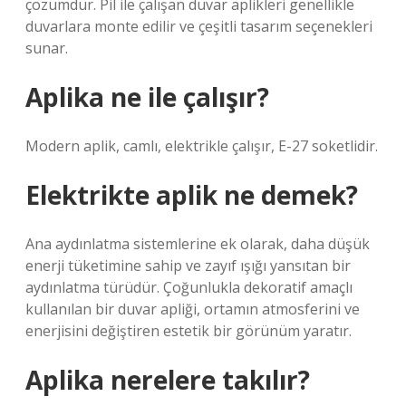
çözümdür. Pil ile çalışan duvar aplikleri genellikle
duvarlara monte edilir ve çeşitli tasarım seçenekleri
sunar.
Aplika ne ile çalışır?
Modern aplik, camlı, elektrikle çalışır, E-27 soketlidir.
Elektrikte aplik ne demek?
Ana aydınlatma sistemlerine ek olarak, daha düşük
enerji tüketimine sahip ve zayıf ışığı yansıtan bir
aydınlatma türüdür. Çoğunlukla dekoratif amaçlı
kullanılan bir duvar apliği, ortamın atmosferini ve
enerjisini değiştiren estetik bir görünüm yaratır.
Aplika nerelere takılır?