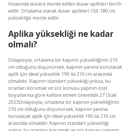
hizasında duvara monte edilen duvar aplikleri tercih
edilir. Ortalama olarak duvar aplikleri 150-180 cm
yüksekliğe monte edilir.
Aplika yüksekliği ne kadar
olmalı?
Dolayısıyla, ortalama bir kapının yüksekliğinin 210
cm olduğunu düşünürsek, kapının yanına konulacak
aplik için ideal yükseklik 190 ila 210 cm arasında
olmalıdır. Kapının standart yüksekliği yoksa, bu
oranları korumak ve söz konusu yapının özel
boyutlarına göre kalibre etmek önemlidir.27 Ocak
2023Dolayısıyla, ortalama bir kapının yüksekliğinin
210 cm olduğunu düşünürsek, kapının yanına
konulacak aplik için ideal yükseklik 190 ila 210 cm
arasında olmalıdır. Kapının standart yüksekliği
yoksa, bu oranları korumak ve söz konusu yapının