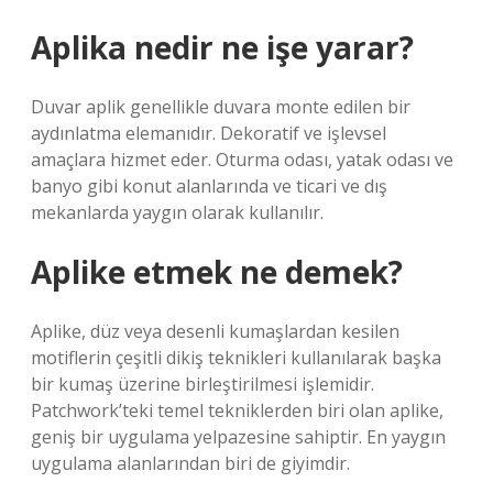
Aplika nedir ne işe yarar?
Duvar aplik genellikle duvara monte edilen bir
aydınlatma elemanıdır. Dekoratif ve işlevsel
amaçlara hizmet eder. Oturma odası, yatak odası ve
banyo gibi konut alanlarında ve ticari ve dış
mekanlarda yaygın olarak kullanılır.
Aplike etmek ne demek?
Aplike, düz veya desenli kumaşlardan kesilen
motiflerin çeşitli dikiş teknikleri kullanılarak başka
bir kumaş üzerine birleştirilmesi işlemidir.
Patchwork’teki temel tekniklerden biri olan aplike,
geniş bir uygulama yelpazesine sahiptir. En yaygın
uygulama alanlarından biri de giyimdir.