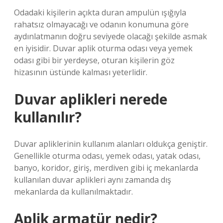
Odadaki kişilerin açıkta duran ampulün ışığıyla
rahatsız olmayacağı ve odanın konumuna göre
aydınlatmanın doğru seviyede olacağı şekilde asmak
en iyisidir. Duvar aplik oturma odası veya yemek
odası gibi bir yerdeyse, oturan kişilerin göz
hizasının üstünde kalması yeterlidir.
Duvar aplikleri nerede
kullanılır?
Duvar apliklerinin kullanım alanları oldukça geniştir.
Genellikle oturma odası, yemek odası, yatak odası,
banyo, koridor, giriş, merdiven gibi iç mekanlarda
kullanılan duvar aplikleri aynı zamanda dış
mekanlarda da kullanılmaktadır.
Aplik armatür nedir?