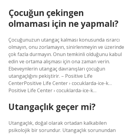
Çocuğun çekingen
olmaması için ne yapmalı?
Çocuğunuzun utangaç kalması konusunda ısrarcı
olmayın, onu zorlamayın, sinirlenmeyin ve üzerinde
çok fazla durmayın. Onun temkinli olduğunu kabul
edin ve ortama alışması için ona zaman verin.
Ebeveynlerin utangaç davranışları çocuğun
utangaçlığını pekiştirir. – Positive Life
CenterPositive Life Center › cocuklarda-ice-k…
Positive Life Center › cocuklarda-ice-k…
Utangaçlık geçer mi?
Utangaçlık, doğal olarak ortadan kalkabilen
psikolojik bir sorundur. Utangaçlık sorunundan