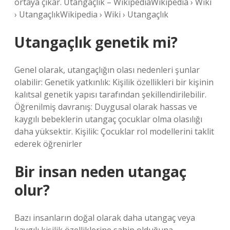
ortaya çıkar. Utangaçlık – WikipediaWikipedia › Wiki
› UtangaçlıkWikipedia › Wiki › Utangaçlık
Utangaçlık genetik mi?
Genel olarak, utangaçlığın olası nedenleri şunlar
olabilir: Genetik yatkınlık: Kişilik özellikleri bir kişinin
kalıtsal genetik yapısı tarafından şekillendirilebilir.
Öğrenilmiş davranış: Duygusal olarak hassas ve
kaygılı bebeklerin utangaç çocuklar olma olasılığı
daha yüksektir. Kişilik: Çocuklar rol modellerini taklit
ederek öğrenirler
Bir insan neden utangaç
olur?
Bazı insanların doğal olarak daha utangaç veya