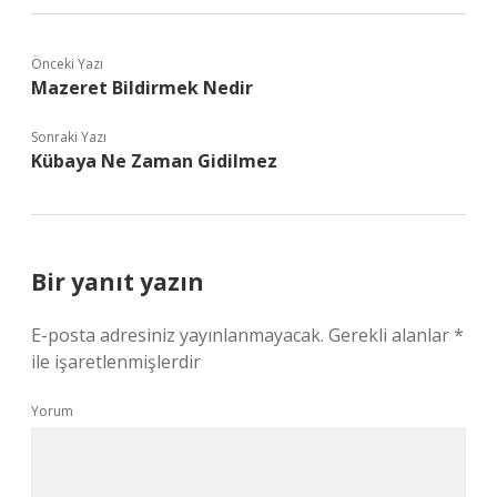
Önceki Yazı
Mazeret Bildirmek Nedir
Sonraki Yazı
Kübaya Ne Zaman Gidilmez
Bir yanıt yazın
E-posta adresiniz yayınlanmayacak.
Gerekli alanlar
*
ile işaretlenmişlerdir
Yorum