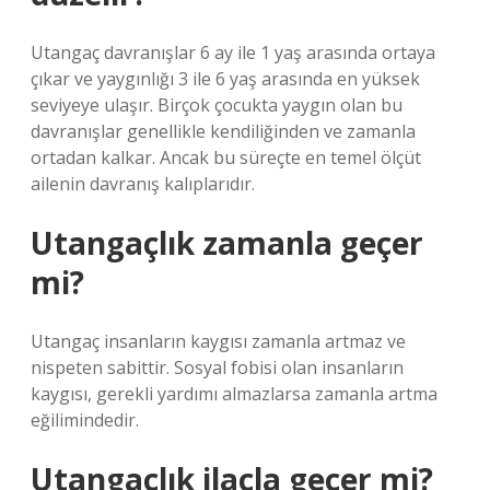
Utangaç davranışlar 6 ay ile 1 yaş arasında ortaya
çıkar ve yaygınlığı 3 ile 6 yaş arasında en yüksek
seviyeye ulaşır. Birçok çocukta yaygın olan bu
davranışlar genellikle kendiliğinden ve zamanla
ortadan kalkar. Ancak bu süreçte en temel ölçüt
ailenin davranış kalıplarıdır.
Utangaçlık zamanla geçer
mi?
Utangaç insanların kaygısı zamanla artmaz ve
nispeten sabittir. Sosyal fobisi olan insanların
kaygısı, gerekli yardımı almazlarsa zamanla artma
eğilimindedir.
Utangaçlık ilaçla geçer mi?