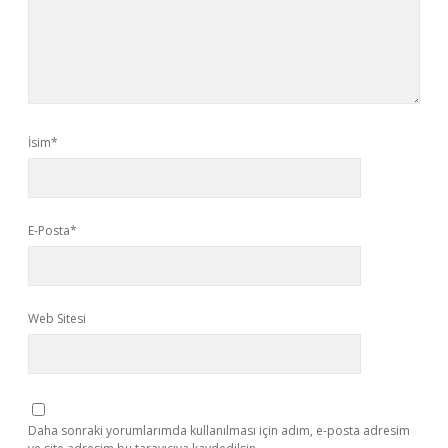
İsim*
E-Posta*
Web Sitesi
Daha sonraki yorumlarımda kullanılması için adım, e-posta adresim