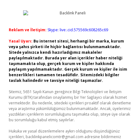
Reklam ve İletişim:
Skype: live:.cid.575569c608265c69
Yasal Uyarı:
Bu internet sitesi, herhangi bir marka, kurum
veya şahıs şirketi ile hiçbir bağlantısı bulunmamaktadır.
Sitede yalnızca kendi hazırladığımız makaleler
paylaşılmaktadır. Burada yer alan içerikler haber niteliği
taşımamakta olup, gerçek kurum ve kişiler hakkında
paylaşım yapılmamaktadır. Gerçek kurum ve kişiler ile isim
benzerlikleri tamamen tesadüfidir. Sitemizdeki bilgiler
taslak halindedir ve tavsiye niteliği taşımazlar.
Sitemiz, 5651 Sayılı Kanun gereğince Bilgi Teknolojileri ve İletişim
Kurumu (BTK) tarafından onaylanmış bir Yer Sağlayıcı olarak hizmet
vermektedir. Bu nedenle, sitedeki içerikleri proaktif olarak denetleme
veya araştırma yükümlülüğümüz bulunmamaktadır. Ancak, üyelerimiz
yazdıkları içeriklerin sorumluluğunu taşımakta olup, siteye üye olarak
bu sorumluluğu kabul etmiş sayılırlar.
Hukuka ve yasal düzenlemelere aykırı olduğunu düşündüğünüz
içerikleri,
backlinkpanelicomtr@gmail.com
adresine bildirmeniz