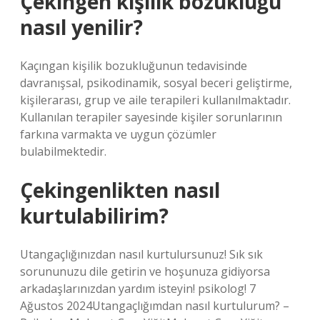
Çekingen kişilik bozukluğu
nasıl yenilir?
Kaçıngan kişilik bozukluğunun tedavisinde
davranışsal, psikodinamik, sosyal beceri geliştirme,
kişilerarası, grup ve aile terapileri kullanılmaktadır.
Kullanılan terapiler sayesinde kişiler sorunlarının
farkına varmakta ve uygun çözümler
bulabilmektedir.
Çekingenlikten nasıl
kurtulabilirim?
Utangaçlığınızdan nasıl kurtulursunuz! Sık sık
sorununuzu dile getirin ve hoşunuza gidiyorsa
arkadaşlarınızdan yardım isteyin! psikolog! 7
Ağustos 2024Utangaçlığımdan nasıl kurtulurum? –