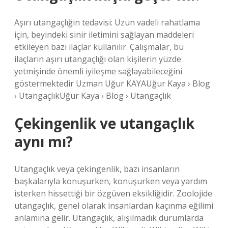
Aşırı utangaçlığın tedavisi: Uzun vadeli rahatlama
için, beyindeki sinir iletimini sağlayan maddeleri
etkileyen bazı ilaçlar kullanılır. Çalışmalar, bu
ilaçların aşırı utangaçlığı olan kişilerin yüzde
yetmişinde önemli iyileşme sağlayabileceğini
göstermektedir Uzman Uğur KAYAUğur Kaya › Blog
› UtangaçlıkUğur Kaya › Blog › Utangaçlık
Çekingenlik ve utangaçlık
aynı mı?
Utangaçlık veya çekingenlik, bazı insanların
başkalarıyla konuşurken, konuşurken veya yardım
isterken hissettiği bir özgüven eksikliğidir. Zoolojide
utangaçlık, genel olarak insanlardan kaçınma eğilimi
anlamına gelir. Utangaçlık, alışılmadık durumlarda