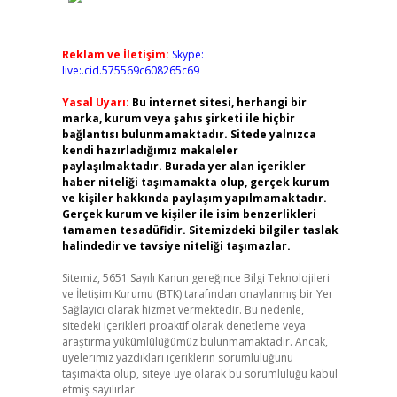
Reklam ve İletişim:
Skype:
live:.cid.575569c608265c69
Yasal Uyarı:
Bu internet sitesi, herhangi bir
marka, kurum veya şahıs şirketi ile hiçbir
bağlantısı bulunmamaktadır. Sitede yalnızca
kendi hazırladığımız makaleler
paylaşılmaktadır. Burada yer alan içerikler
haber niteliği taşımamakta olup, gerçek kurum
ve kişiler hakkında paylaşım yapılmamaktadır.
Gerçek kurum ve kişiler ile isim benzerlikleri
tamamen tesadüfidir. Sitemizdeki bilgiler taslak
halindedir ve tavsiye niteliği taşımazlar.
Sitemiz, 5651 Sayılı Kanun gereğince Bilgi Teknolojileri
ve İletişim Kurumu (BTK) tarafından onaylanmış bir Yer
Sağlayıcı olarak hizmet vermektedir. Bu nedenle,
sitedeki içerikleri proaktif olarak denetleme veya
araştırma yükümlülüğümüz bulunmamaktadır. Ancak,
üyelerimiz yazdıkları içeriklerin sorumluluğunu
taşımakta olup, siteye üye olarak bu sorumluluğu kabul
etmiş sayılırlar.