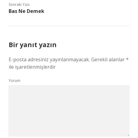
Sonraki Yazı
Bas Ne Demek
Bir yanıt yazın
E-posta adresiniz yayınlanmayacak.
Gerekli alanlar
*
ile işaretlenmişlerdir
Yorum