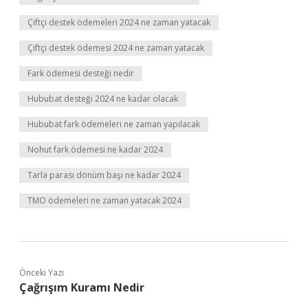
Çiftçi destek ödemeleri 2024 ne zaman yatacak
Çiftçi destek ödemesi 2024 ne zaman yatacak
Fark ödemesi desteği nedir
Hububat desteği 2024 ne kadar olacak
Hububat fark ödemeleri ne zaman yapılacak
Nohut fark ödemesi ne kadar 2024
Tarla parası dönüm başı ne kadar 2024
TMO ödemeleri ne zaman yatacak 2024
Önceki Yazı
Çağrışım Kuramı Nedir