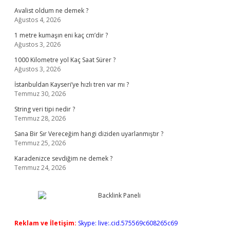
Avalist oldum ne demek ?
Ağustos 4, 2026
1 metre kumaşın eni kaç cm’dir ?
Ağustos 3, 2026
1000 Kilometre yol Kaç Saat Sürer ?
Ağustos 3, 2026
İstanbuldan Kayseri’ye hızlı tren var mı ?
Temmuz 30, 2026
String veri tipi nedir ?
Temmuz 28, 2026
Sana Bir Sır Vereceğim hangi diziden uyarlanmıştır ?
Temmuz 25, 2026
Karadenizce sevdiğim ne demek ?
Temmuz 24, 2026
Reklam ve İletişim:
Skype: live:.cid.575569c608265c69