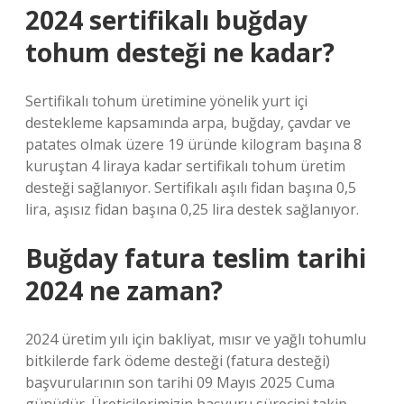
2024 sertifikalı buğday
tohum desteği ne kadar?
Sertifikalı tohum üretimine yönelik yurt içi
destekleme kapsamında arpa, buğday, çavdar ve
patates olmak üzere 19 üründe kilogram başına 8
kuruştan 4 liraya kadar sertifikalı tohum üretim
desteği sağlanıyor. Sertifikalı aşılı fidan başına 0,5
lira, aşısız fidan başına 0,25 lira destek sağlanıyor.
Buğday fatura teslim tarihi
2024 ne zaman?
2024 üretim yılı için bakliyat, mısır ve yağlı tohumlu
bitkilerde fark ödeme desteği (fatura desteği)
başvurularının son tarihi 09 Mayıs 2025 Cuma