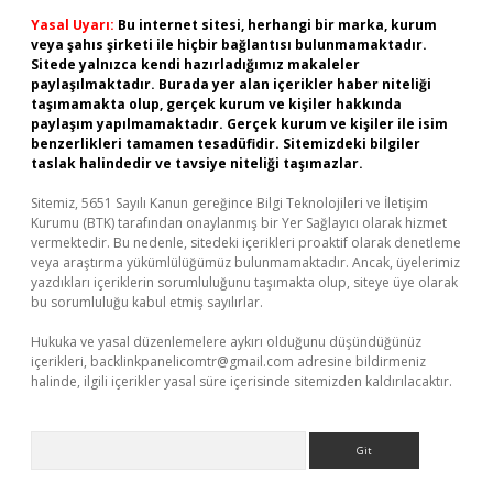
Yasal Uyarı:
Bu internet sitesi, herhangi bir marka, kurum
veya şahıs şirketi ile hiçbir bağlantısı bulunmamaktadır.
Sitede yalnızca kendi hazırladığımız makaleler
paylaşılmaktadır. Burada yer alan içerikler haber niteliği
taşımamakta olup, gerçek kurum ve kişiler hakkında
paylaşım yapılmamaktadır. Gerçek kurum ve kişiler ile isim
benzerlikleri tamamen tesadüfidir. Sitemizdeki bilgiler
taslak halindedir ve tavsiye niteliği taşımazlar.
Sitemiz, 5651 Sayılı Kanun gereğince Bilgi Teknolojileri ve İletişim
Kurumu (BTK) tarafından onaylanmış bir Yer Sağlayıcı olarak hizmet
vermektedir. Bu nedenle, sitedeki içerikleri proaktif olarak denetleme
veya araştırma yükümlülüğümüz bulunmamaktadır. Ancak, üyelerimiz
yazdıkları içeriklerin sorumluluğunu taşımakta olup, siteye üye olarak
bu sorumluluğu kabul etmiş sayılırlar.
Hukuka ve yasal düzenlemelere aykırı olduğunu düşündüğünüz
içerikleri,
backlinkpanelicomtr@gmail.com
adresine bildirmeniz
halinde, ilgili içerikler yasal süre içerisinde sitemizden kaldırılacaktır.
Arama