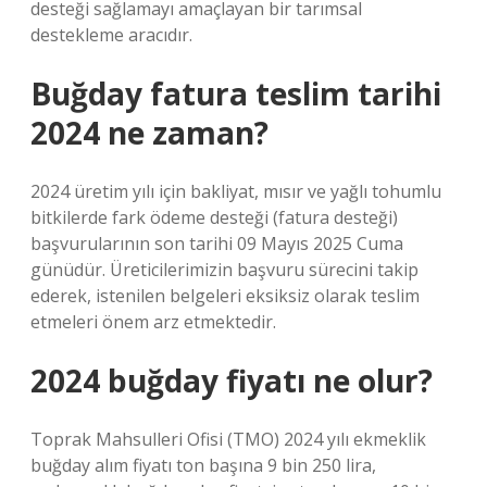
desteği sağlamayı amaçlayan bir tarımsal
destekleme aracıdır.
Buğday fatura teslim tarihi
2024 ne zaman?
2024 üretim yılı için bakliyat, mısır ve yağlı tohumlu
bitkilerde fark ödeme desteği (fatura desteği)
başvurularının son tarihi 09 Mayıs 2025 Cuma
günüdür. Üreticilerimizin başvuru sürecini takip
ederek, istenilen belgeleri eksiksiz olarak teslim
etmeleri önem arz etmektedir.
2024 buğday fiyatı ne olur?
Toprak Mahsulleri Ofisi (TMO) 2024 yılı ekmeklik
buğday alım fiyatı ton başına 9 bin 250 lira,