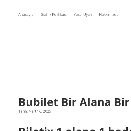
Anasayfa
Gizlilik Politikası
Yasal Uyarı
Hakkımızda
Bubilet Bir Alana Bir
Tarih: Mart 16, 2025