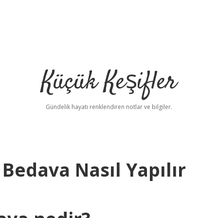
Küçük Keşifler
Gündelik hayatı renklendiren notlar ve bilgiler.
 Bedava Nasıl Yapılır