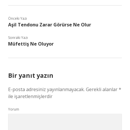
Önceki Yazı
Aşil Tendonu Zarar Görürse Ne Olur
Sonraki Yazı
Müfettiş Ne Oluyor
Bir yanıt yazın
E-posta adresiniz yayınlanmayacak.
Gerekli alanlar
*
ile işaretlenmişlerdir
Yorum