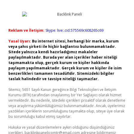
Reklam ve İletişim:
Skype: live:.cid.575569c608265c69
Yasal Uyarı:
Bu internet sitesi, herhangi bir marka, kurum
veya şahıs şirketi ile hiçbir bağlantısı bulunmamaktadır.
Sitede yalnızca kendi hazırladığımız makaleler
paylaşılmaktadır. Burada yer alan içerikler haber niteliği
taşımamakta olup, gerçek kurum ve kişiler hakkında
paylaşım yapılmamaktadır. Gerçek kurum ve kişiler ile isim
benzerlikleri tamamen tesadüfidir. Sitemizdeki bilgiler
taslak halindedir ve tavsiye niteliği taşımazlar.
Sitemiz, 5651 Sayılı Kanun gereğince Bilgi Teknolojileri ve İletişim
Kurumu (BTK) tarafından onaylanmış bir Yer Sağlayıcı olarak hizmet
vermektedir. Bu nedenle, sitedeki içerikleri proaktif olarak denetleme
veya araştırma yükümlülüğümüz bulunmamaktadır. Ancak, üyelerimiz
yazdıkları içeriklerin sorumluluğunu taşımakta olup, siteye üye olarak
bu sorumluluğu kabul etmiş sayılırlar.
Hukuka ve yasal düzenlemelere aykırı olduğunu düşündüğünüz
içerikleri,
backlinkpanelicomtr@gmail.com
adresine bildirmeniz