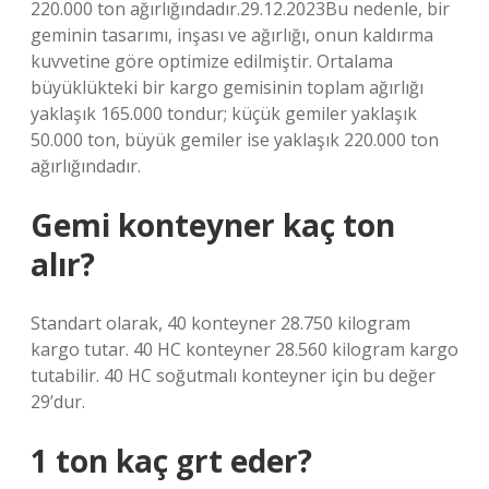
220.000 ton ağırlığındadır.29.12.2023Bu nedenle, bir
geminin tasarımı, inşası ve ağırlığı, onun kaldırma
kuvvetine göre optimize edilmiştir. Ortalama
büyüklükteki bir kargo gemisinin toplam ağırlığı
yaklaşık 165.000 tondur; küçük gemiler yaklaşık
50.000 ton, büyük gemiler ise yaklaşık 220.000 ton
ağırlığındadır.
Gemi konteyner kaç ton
alır?
Standart olarak, 40 konteyner 28.750 kilogram
kargo tutar. 40 HC konteyner 28.560 kilogram kargo
tutabilir. 40 HC soğutmalı konteyner için bu değer
29’dur.
1 ton kaç grt eder?