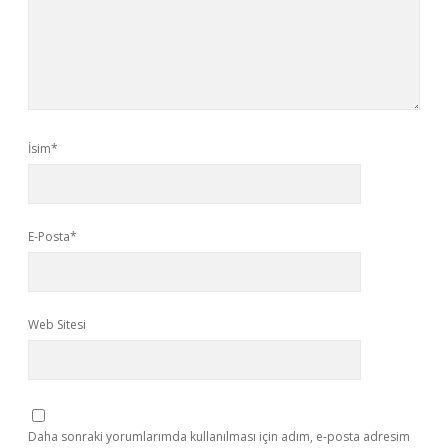
İsim*
E-Posta*
Web Sitesi
Daha sonraki yorumlarımda kullanılması için adım, e-posta adresim