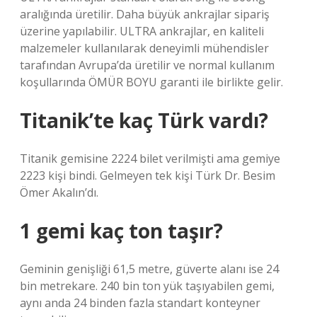
aralığında üretilir. Daha büyük ankrajlar sipariş
üzerine yapılabilir. ULTRA ankrajlar, en kaliteli
malzemeler kullanılarak deneyimli mühendisler
tarafından Avrupa’da üretilir ve normal kullanım
koşullarında ÖMÜR BOYU garanti ile birlikte gelir.
Titanik’te kaç Türk vardı?
Titanik gemisine 2224 bilet verilmişti ama gemiye
2223 kişi bindi. Gelmeyen tek kişi Türk Dr. Besim
Ömer Akalın’dı.
1 gemi kaç ton taşır?
Geminin genişliği 61,5 metre, güverte alanı ise 24
bin metrekare. 240 bin ton yük taşıyabilen gemi,
aynı anda 24 binden fazla standart konteyner