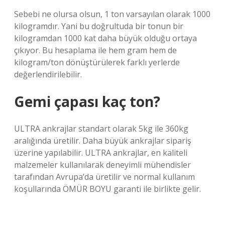
Sebebi ne olursa olsun, 1 ton varsayılan olarak 1000
kilogramdır. Yani bu doğrultuda bir tonun bir
kilogramdan 1000 kat daha büyük olduğu ortaya
çıkıyor. Bu hesaplama ile hem gram hem de
kilogram/ton dönüştürülerek farklı yerlerde
değerlendirilebilir.
Gemi çapası kaç ton?
ULTRA ankrajlar standart olarak 5kg ile 360kg
aralığında üretilir. Daha büyük ankrajlar sipariş
üzerine yapılabilir. ULTRA ankrajlar, en kaliteli
malzemeler kullanılarak deneyimli mühendisler
tarafından Avrupa’da üretilir ve normal kullanım
koşullarında ÖMÜR BOYU garanti ile birlikte gelir.