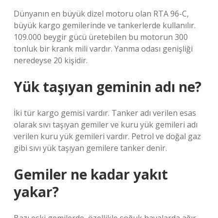
Dünyanın en büyük dizel motoru olan RTA 96-C,
büyük kargo gemilerinde ve tankerlerde kullanılır.
109.000 beygir gücü üretebilen bu motorun 300
tonluk bir krank mili vardır. Yanma odası genişliği
neredeyse 20 kişidir.
Yük taşıyan geminin adı ne?
İki tür kargo gemisi vardır. Tanker adı verilen esas
olarak sıvı taşıyan gemiler ve kuru yük gemileri adı
verilen kuru yük gemileri vardır. Petrol ve doğal gaz
gibi sıvı yük taşıyan gemilere tanker denir.
Gemiler ne kadar yakıt
yakar?