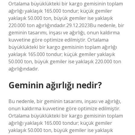
Ortalama büyüklükteki bir kargo gemisinin toplam
ağırlığı yaklaşık 165.000 tondur; küçük gemiler
yaklaşık 50.000 ton, büyük gemiler ise yaklaşık
220.000 ton ağırlığındadır.29.12.2023Bu nedenle, bir
geminin tasarımı, inşası ve ağırlığı, onun kaldırma
kuvvetine göre optimize edilmiştir. Ortalama
büyüklükteki bir kargo gemisinin toplam ağırlığı
yaklaşık 165.000 tondur; küçük gemiler yaklaşık
50.000 ton, büyük gemiler ise yaklaşık 220.000 ton
ağırlığındadır.
Geminin ağırlığı nedir?
Bu nedenle, bir geminin tasarımı, inşası ve ağırlığı,
onun kaldırma kuvvetine göre optimize edilmiştir.
Ortalama büyüklükteki bir kargo gemisinin toplam
ağırlığı yaklaşık 165.000 tondur; küçük gemiler
yaklaşık 50.000 ton, büyük gemiler ise yaklaşık