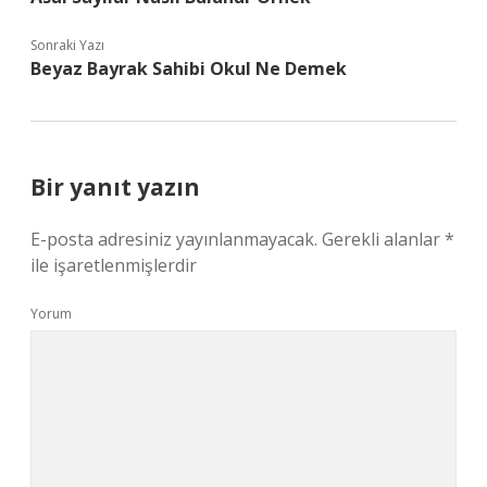
Sonraki Yazı
Beyaz Bayrak Sahibi Okul Ne Demek
Bir yanıt yazın
E-posta adresiniz yayınlanmayacak.
Gerekli alanlar
*
ile işaretlenmişlerdir
Yorum