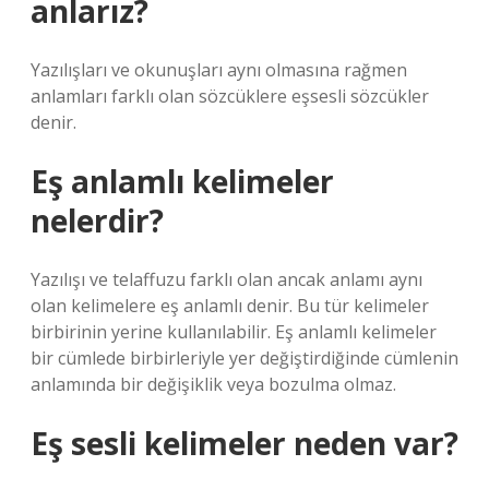
anlarız?
Yazılışları ve okunuşları aynı olmasına rağmen
anlamları farklı olan sözcüklere eşsesli sözcükler
denir.
Eş anlamlı kelimeler
nelerdir?
Yazılışı ve telaffuzu farklı olan ancak anlamı aynı
olan kelimelere eş anlamlı denir. Bu tür kelimeler
birbirinin yerine kullanılabilir. Eş anlamlı kelimeler
bir cümlede birbirleriyle yer değiştirdiğinde cümlenin
anlamında bir değişiklik veya bozulma olmaz.
Eş sesli kelimeler neden var?