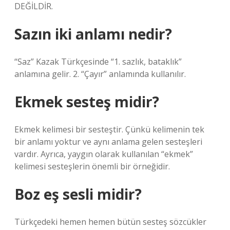
DEĞİLDİR.
Sazın iki anlamı nedir?
“Saz” Kazak Türkçesinde “1. sazlık, bataklık”
anlamına gelir. 2. “Çayır” anlamında kullanılır.
Ekmek sesteş midir?
Ekmek kelimesi bir sesteştir. Çünkü kelimenin tek
bir anlamı yoktur ve aynı anlama gelen sesteşleri
vardır. Ayrıca, yaygın olarak kullanılan “ekmek”
kelimesi sesteşlerin önemli bir örneğidir.
Boz eş sesli midir?
Türkçedeki hemen hemen bütün sesteş sözcükler