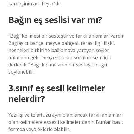
kardeşinin adı Teyze’dir.
Bağın eş seslisi var mı?
“Bağ” kelimesi bir sesteştir ve farklı anlamları vardır.
Bağlayıcı; bahçe, meyve bahçesi, teras, ilgi, ilişki,
nesneleri birbirine bağlamaya yarayan şeyler
anlamına gelir. Sıkça sorulan soruları sizin için
derledik. “Bağ” kelimesinin bir sesteş olduğu
söylenebilir.
3.sınıf eş sesli kelimeler
nelerdir?
Yazılışı ve telaffuzu aynı olan; ancak farklı anlamları
olan kelimelere eşsesli kelimeler denir. Bunlar basit
formda veya eklerle olabilir.