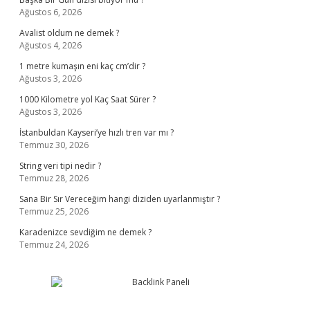
Ağustos 6, 2026
Avalist oldum ne demek ?
Ağustos 4, 2026
1 metre kumaşın eni kaç cm’dir ?
Ağustos 3, 2026
1000 Kilometre yol Kaç Saat Sürer ?
Ağustos 3, 2026
İstanbuldan Kayseri’ye hızlı tren var mı ?
Temmuz 30, 2026
String veri tipi nedir ?
Temmuz 28, 2026
Sana Bir Sır Vereceğim hangi diziden uyarlanmıştır ?
Temmuz 25, 2026
Karadenizce sevdiğim ne demek ?
Temmuz 24, 2026