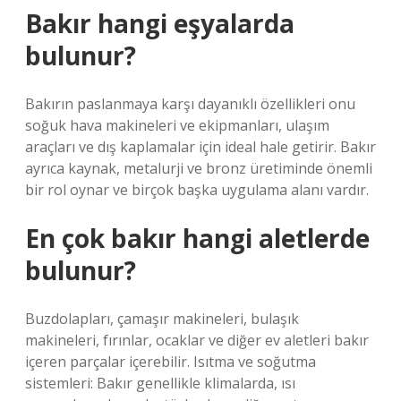
Bakır hangi eşyalarda
bulunur?
Bakırın paslanmaya karşı dayanıklı özellikleri onu
soğuk hava makineleri ve ekipmanları, ulaşım
araçları ve dış kaplamalar için ideal hale getirir. Bakır
ayrıca kaynak, metalurji ve bronz üretiminde önemli
bir rol oynar ve birçok başka uygulama alanı vardır.
En çok bakır hangi aletlerde
bulunur?
Buzdolapları, çamaşır makineleri, bulaşık
makineleri, fırınlar, ocaklar ve diğer ev aletleri bakır
içeren parçalar içerebilir. Isıtma ve soğutma
sistemleri: Bakır genellikle klimalarda, ısı