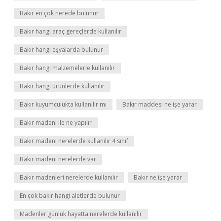
Bakır en çok nerede bulunur
Bakır hangi araç gereçlerde kullanılır
Bakır hangi eşyalarda bulunur
Bakır hangi malzemelerle kullanılır
Bakır hangi ürünlerde kullanılır
Bakır kuyumculukta kullanılır mı
Bakır maddesi ne işe yarar
Bakır madeni ile ne yapılır
Bakır madeni nerelerde kullanılır 4 sınıf
Bakır madeni nerelerde var
Bakır madenleri nerelerde kullanılır
Bakır ne işe yarar
En çok bakır hangi aletlerde bulunur
Madenler günlük hayatta nerelerde kullanılır