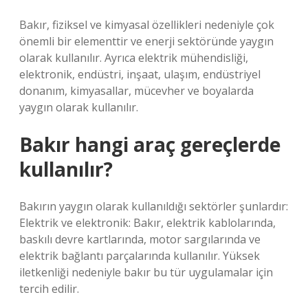
Bakır, fiziksel ve kimyasal özellikleri nedeniyle çok
önemli bir elementtir ve enerji sektöründe yaygın
olarak kullanılır. Ayrıca elektrik mühendisliği,
elektronik, endüstri, inşaat, ulaşım, endüstriyel
donanım, kimyasallar, mücevher ve boyalarda
yaygın olarak kullanılır.
Bakır hangi araç gereçlerde
kullanılır?
Bakırın yaygın olarak kullanıldığı sektörler şunlardır:
Elektrik ve elektronik: Bakır, elektrik kablolarında,
baskılı devre kartlarında, motor sargılarında ve
elektrik bağlantı parçalarında kullanılır. Yüksek
iletkenliği nedeniyle bakır bu tür uygulamalar için
tercih edilir.