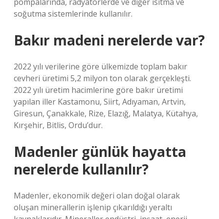
pompalarında, radyatörlerde ve diğer ısıtma ve
soğutma sistemlerinde kullanılır.
Bakır madeni nerelerde var?
2022 yılı verilerine göre ülkemizde toplam bakır
cevheri üretimi 5,2 milyon ton olarak gerçekleşti.
2022 yılı üretim hacimlerine göre bakır üretimi
yapılan iller Kastamonu, Siirt, Adıyaman, Artvin,
Giresun, Çanakkale, Rize, Elazığ, Malatya, Kütahya,
Kırşehir, Bitlis, Ordu’dur.
Madenler günlük hayatta
nerelerde kullanılır?
Madenler, ekonomik değeri olan doğal olarak
oluşan minerallerin işlenip çıkarıldığı yeraltı