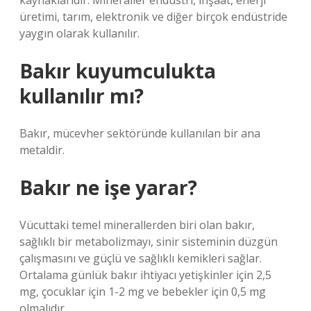
kaynaklarıdır. Mineraller endüstri, inşaat, enerji
üretimi, tarım, elektronik ve diğer birçok endüstride
yaygın olarak kullanılır.
Bakır kuyumculukta
kullanılır mı?
Bakır, mücevher sektöründe kullanılan bir ana
metaldir.
Bakır ne işe yarar?
Vücuttaki temel minerallerden biri olan bakır,
sağlıklı bir metabolizmayı, sinir sisteminin düzgün
çalışmasını ve güçlü ve sağlıklı kemikleri sağlar.
Ortalama günlük bakır ihtiyacı yetişkinler için 2,5
mg, çocuklar için 1-2 mg ve bebekler için 0,5 mg
olmalıdır.