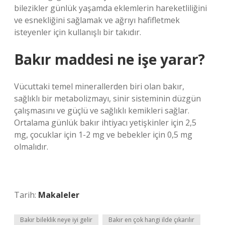
bilezikler günlük yaşamda eklemlerin hareketliliğini
ve esnekliğini sağlamak ve ağrıyı hafifletmek
isteyenler için kullanışlı bir takıdır.
Bakır maddesi ne işe yarar?
Vücuttaki temel minerallerden biri olan bakır,
sağlıklı bir metabolizmayı, sinir sisteminin düzgün
çalışmasını ve güçlü ve sağlıklı kemikleri sağlar.
Ortalama günlük bakır ihtiyacı yetişkinler için 2,5
mg, çocuklar için 1-2 mg ve bebekler için 0,5 mg
olmalıdır.
Tarih:
Makaleler
Bakır bileklik neye iyi gelir
Bakır en çok hangi ilde çıkarılır