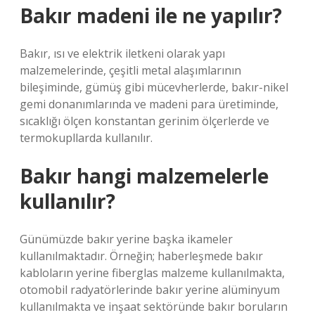
Bakır madeni ile ne yapılır?
Bakır, ısı ve elektrik iletkeni olarak yapı
malzemelerinde, çeşitli metal alaşımlarının
bileşiminde, gümüş gibi mücevherlerde, bakır-nikel
gemi donanımlarında ve madeni para üretiminde,
sıcaklığı ölçen konstantan gerinim ölçerlerde ve
termokupllarda kullanılır.
Bakır hangi malzemelerle
kullanılır?
Günümüzde bakır yerine başka ikameler
kullanılmaktadır. Örneğin; haberleşmede bakır
kabloların yerine fiberglas malzeme kullanılmakta,
otomobil radyatörlerinde bakır yerine alüminyum
kullanılmakta ve inşaat sektöründe bakır boruların