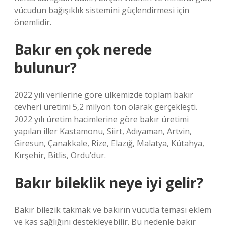
vücudun bağışıklık sistemini güçlendirmesi için
önemlidir.
Bakır en çok nerede
bulunur?
2022 yılı verilerine göre ülkemizde toplam bakır
cevheri üretimi 5,2 milyon ton olarak gerçekleşti.
2022 yılı üretim hacimlerine göre bakır üretimi
yapılan iller Kastamonu, Siirt, Adıyaman, Artvin,
Giresun, Çanakkale, Rize, Elazığ, Malatya, Kütahya,
Kırşehir, Bitlis, Ordu’dur.
Bakır bileklik neye iyi gelir?
Bakır bilezik takmak ve bakırın vücutla teması eklem
ve kas sağlığını destekleyebilir. Bu nedenle bakır