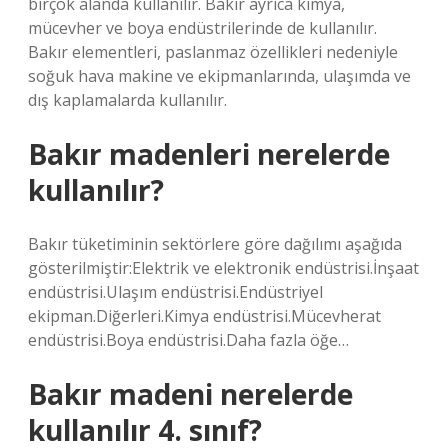
birçok alanda kullanılır. Bakır ayrıca kimya,
mücevher ve boya endüstrilerinde de kullanılır.
Bakır elementleri, paslanmaz özellikleri nedeniyle
soğuk hava makine ve ekipmanlarında, ulaşımda ve
dış kaplamalarda kullanılır.
Bakır madenleri nerelerde
kullanılır?
Bakır tüketiminin sektörlere göre dağılımı aşağıda
gösterilmiştir:Elektrik ve elektronik endüstrisi.İnşaat
endüstrisi.Ulaşım endüstrisi.Endüstriyel
ekipman.Diğerleri.Kimya endüstrisi.Mücevherat
endüstrisi.Boya endüstrisi.Daha fazla öğe…
Bakır madeni nerelerde
kullanılır 4. sınıf?