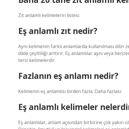
Zıt anlamlı kelimelerin listesi.
Eş anlamlı zıt nedir?
Aynı kelimenin farklı anlamlarda kullanılması dilin z
dilde çeşitliliği arttırır. Eş anlamlılar aynı veya be
tersi kelimelerdir.
Fazlanın eş anlamı nedir?
Kelimenin eş anlamlısı birden fazla. Daha fazlası:
Eş anlamlı kelimeler nelerdi
Eş anlamlılar, anlam açısından birbirine çok yakın ol