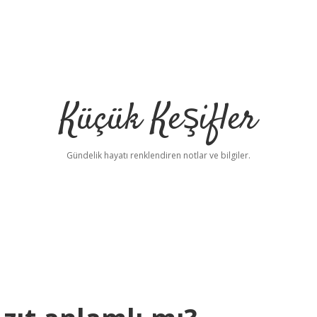
Küçük Keşifler
Gündelik hayatı renklendiren notlar ve bilgiler.