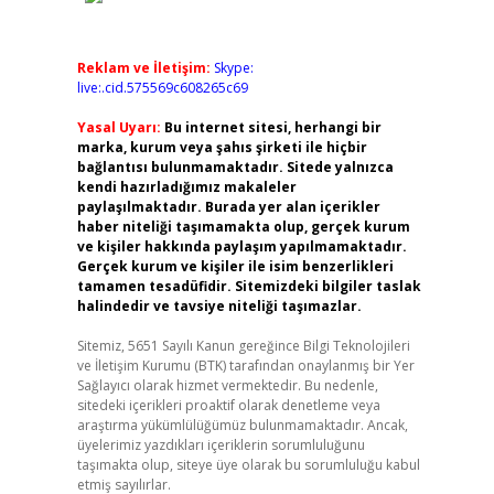
Reklam ve İletişim:
Skype:
live:.cid.575569c608265c69
Yasal Uyarı:
Bu internet sitesi, herhangi bir
marka, kurum veya şahıs şirketi ile hiçbir
bağlantısı bulunmamaktadır. Sitede yalnızca
kendi hazırladığımız makaleler
paylaşılmaktadır. Burada yer alan içerikler
haber niteliği taşımamakta olup, gerçek kurum
ve kişiler hakkında paylaşım yapılmamaktadır.
Gerçek kurum ve kişiler ile isim benzerlikleri
tamamen tesadüfidir. Sitemizdeki bilgiler taslak
halindedir ve tavsiye niteliği taşımazlar.
Sitemiz, 5651 Sayılı Kanun gereğince Bilgi Teknolojileri
ve İletişim Kurumu (BTK) tarafından onaylanmış bir Yer
Sağlayıcı olarak hizmet vermektedir. Bu nedenle,
sitedeki içerikleri proaktif olarak denetleme veya
araştırma yükümlülüğümüz bulunmamaktadır. Ancak,
üyelerimiz yazdıkları içeriklerin sorumluluğunu
taşımakta olup, siteye üye olarak bu sorumluluğu kabul
etmiş sayılırlar.