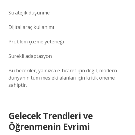
Stratejik düşünme
Dijital araç kullanımı
Problem çözme yeteneği
Sürekli adaptasyon
Bu beceriler, yalnızca e-ticaret için değil, modern
dünyanın tüm mesleki alanları için kritik öneme
sahiptir.
—
Gelecek Trendleri ve
Öğrenmenin Evrimi