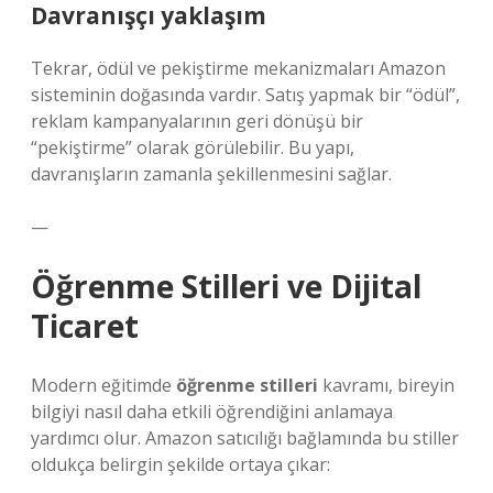
Davranışçı yaklaşım
Tekrar, ödül ve pekiştirme mekanizmaları Amazon
sisteminin doğasında vardır. Satış yapmak bir “ödül”,
reklam kampanyalarının geri dönüşü bir
“pekiştirme” olarak görülebilir. Bu yapı,
davranışların zamanla şekillenmesini sağlar.
—
Öğrenme Stilleri ve Dijital
Ticaret
Modern eğitimde
öğrenme stilleri
kavramı, bireyin
bilgiyi nasıl daha etkili öğrendiğini anlamaya
yardımcı olur. Amazon satıcılığı bağlamında bu stiller
oldukça belirgin şekilde ortaya çıkar: