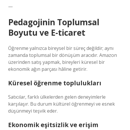
—
Pedagojinin Toplumsal
Boyutu ve E-ticaret
Öğrenme yalnızca bireysel bir süreç değildir; aynı
zamanda toplumsal bir dönüşüm aracıdır. Amazon
üzerinden satış yapmak, bireyleri küresel bir
ekonomik ağın parçası hâline getirir.
Küresel öğrenme toplulukları
Satıcılar, farklı ülkelerden gelen deneyimlerle
karşılaşır. Bu durum kültürel öğrenmeyi ve esnek
düşünmeyi teşvik eder.
Ekonomik eşitsizlik ve erişim