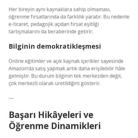
Her bireyin aynı kaynaklara sahip olmaması,
öğrenme fırsatlarında da farklılık yaratır. Bu nedenle
e-ticaret, pedagojik açıdan fırsat eşitliği
tartışmalarını da beraberinde getirir.
Bilginin demokratikleşmesi
Online eğitimler ve açık kaynak içerikler sayesinde
Amazon’da satış yapmak artık daha erişilebilir hâle
gelmiştir. Bu durum bilginin tek merkezden değil,
çok merkezli olarak üretildiğini gösterir.
—
Başarı Hikâyeleri ve
Öğrenme Dinamikleri