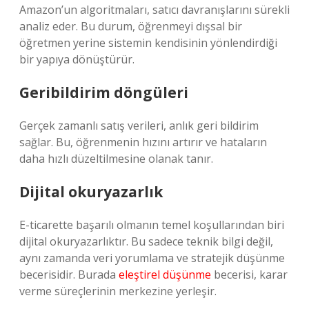
Amazon’un algoritmaları, satıcı davranışlarını sürekli
analiz eder. Bu durum, öğrenmeyi dışsal bir
öğretmen yerine sistemin kendisinin yönlendirdiği
bir yapıya dönüştürür.
Geribildirim döngüleri
Gerçek zamanlı satış verileri, anlık geri bildirim
sağlar. Bu, öğrenmenin hızını artırır ve hataların
daha hızlı düzeltilmesine olanak tanır.
Dijital okuryazarlık
E-ticarette başarılı olmanın temel koşullarından biri
dijital okuryazarlıktır. Bu sadece teknik bilgi değil,
aynı zamanda veri yorumlama ve stratejik düşünme
becerisidir. Burada
eleştirel düşünme
becerisi, karar
verme süreçlerinin merkezine yerleşir.