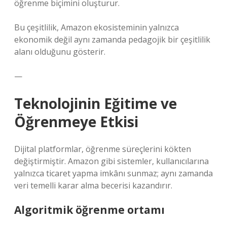
öğrenme biçimini oluşturur.
Bu çeşitlilik, Amazon ekosisteminin yalnızca
ekonomik değil aynı zamanda pedagojik bir çeşitlilik
alanı olduğunu gösterir.
—
Teknolojinin Eğitime ve
Öğrenmeye Etkisi
Dijital platformlar, öğrenme süreçlerini kökten
değiştirmiştir. Amazon gibi sistemler, kullanıcılarına
yalnızca ticaret yapma imkânı sunmaz; aynı zamanda
veri temelli karar alma becerisi kazandırır.
Algoritmik öğrenme ortamı