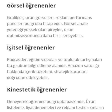
Görsel öğrenenler
Grafikler, ürün görselleri, reklam performans
panelleri bu gruba hitap eder. Görsel analiz
yeteneği yüksek olan bireyler, ürün
optimizasyonunda daha hızlı ilerleyebilir.
İşitsel öğrenenler
Podcastler, eğitim videoları ve topluluk tartışmaları
bu grubun bilgi edinme alanıdır. Amazon satıcılığı
hakkında içerik tüketimi, stratejik kararları
doğrudan etkileyebilir.
Kinestetik öğrenenler
Deneyerek öğrenme bu grupta baskındır. Ürün
listeleme, fiyat denemeleri ve reklam testleri onların