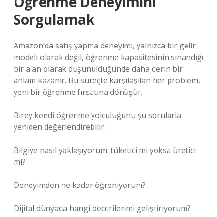
Öğrenme Deneyimini
Sorgulamak
Amazon’da satış yapma deneyimi, yalnızca bir gelir
modeli olarak değil, öğrenme kapasitesinin sınandığı
bir alan olarak düşünüldüğünde daha derin bir
anlam kazanır. Bu süreçte karşılaşılan her problem,
yeni bir öğrenme fırsatına dönüşür.
Birey kendi öğrenme yolculuğunu şu sorularla
yeniden değerlendirebilir:
Bilgiye nasıl yaklaşıyorum: tüketici mi yoksa üretici
mi?
Deneyimden ne kadar öğreniyorum?
Dijital dünyada hangi becerilerimi geliştiriyorum?