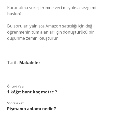
Karar alma süreçlerimde veri mi yoksa sezgi mi
baskın?
Bu sorular, yalnızca Amazon satıcılığı için değil,
öğrenmenin tüm alanları için dönüştürücü bir
düşünme zemini oluşturur.
Tarih:
Makaleler
Önceki Yazı
1 kâğıt bant kaç metre ?
Sonraki Yazı
Pişmanın anlamı nedir ?