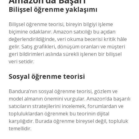
Amazon’da Başarı
Bilişsel öğrenme yaklaşımı
Bilişsel öğrenme teorisi, bireyin bilgiyi işleme
biçimine odaklanır. Amazon satıcılığı bu açıdan
değerlendirildiğinde, veri okuma becerisi kritik hâle
gelir. Satış grafikleri, dönüşüm oranları ve müşteri
geri bildirimleri aslında sürekli işlenen bir bilişsel
veri setidir.
Sosyal öğrenme teorisi
Bandura’nın sosyal öğrenme teorisi, gözlem ve
model almanın önemini vurgular. Amazon’da başarılı
satıcıların stratejilerini incelemek, forumlardan ve
topluluklardan öğrenmek bu teorinin dijital
karşılığıdır. Burada öğrenme bireysel değil, topluluk
temellidir.