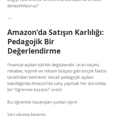
deneyimliyoruz?
—
Amazon’da Satışın Karlılığı:
Pedagojik Bir
Değerlendirme
Finansal açıdan kârlılık değişkendir; ürün seçimi,
rekabet, lojistik ve reklam bütçesi gibi birçok faktör
tarafından belirlenir. Ancak pedagojik açıdan
bakıldığında Amazon’da satış yapmak her durumda
bir “öğrenme kazancı” üretir.
Bu öğrenme kazançları şunları içerir:
Veri okuma becerisi