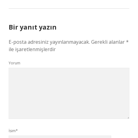
Bir yanıt yazın
E-posta adresiniz yayınlanmayacak.
Gerekli alanlar
*
ile işaretlenmişlerdir
Yorum
İsim*