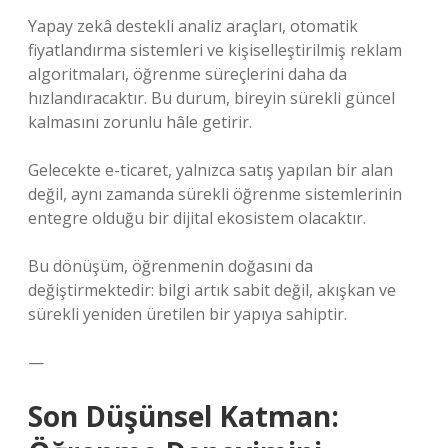
Yapay zekâ destekli analiz araçları, otomatik
fiyatlandırma sistemleri ve kişiselleştirilmiş reklam
algoritmaları, öğrenme süreçlerini daha da
hızlandıracaktır. Bu durum, bireyin sürekli güncel
kalmasını zorunlu hâle getirir.
Gelecekte e-ticaret, yalnızca satış yapılan bir alan
değil, aynı zamanda sürekli öğrenme sistemlerinin
entegre olduğu bir dijital ekosistem olacaktır.
Bu dönüşüm, öğrenmenin doğasını da
değiştirmektedir: bilgi artık sabit değil, akışkan ve
sürekli yeniden üretilen bir yapıya sahiptir.
—
Son Düşünsel Katman: