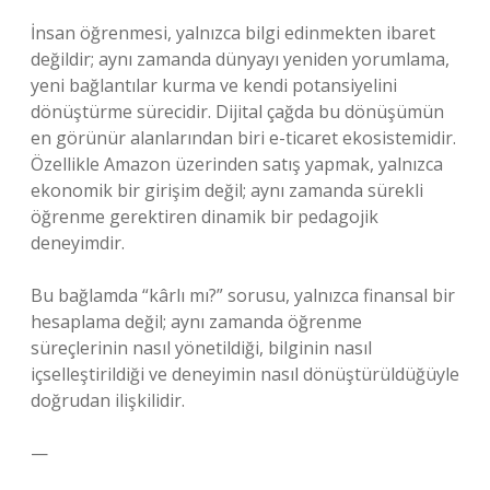
İnsan öğrenmesi, yalnızca bilgi edinmekten ibaret
değildir; aynı zamanda dünyayı yeniden yorumlama,
yeni bağlantılar kurma ve kendi potansiyelini
dönüştürme sürecidir. Dijital çağda bu dönüşümün
en görünür alanlarından biri e-ticaret ekosistemidir.
Özellikle Amazon üzerinden satış yapmak, yalnızca
ekonomik bir girişim değil; aynı zamanda sürekli
öğrenme gerektiren dinamik bir pedagojik
deneyimdir.
Bu bağlamda “kârlı mı?” sorusu, yalnızca finansal bir
hesaplama değil; aynı zamanda öğrenme
süreçlerinin nasıl yönetildiği, bilginin nasıl
içselleştirildiği ve deneyimin nasıl dönüştürüldüğüyle
doğrudan ilişkilidir.
—