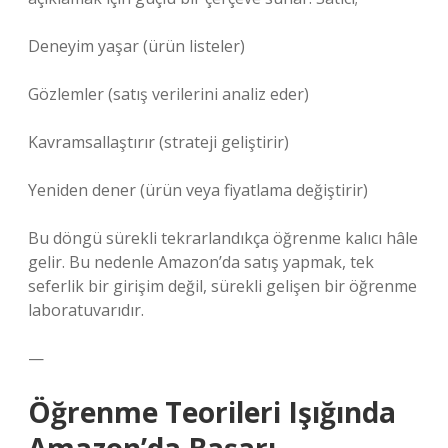
Deneyim yaşar (ürün listeler)
Gözlemler (satış verilerini analiz eder)
Kavramsallaştırır (strateji geliştirir)
Yeniden dener (ürün veya fiyatlama değiştirir)
Bu döngü sürekli tekrarlandıkça öğrenme kalıcı hâle
gelir. Bu nedenle Amazon’da satış yapmak, tek
seferlik bir girişim değil, sürekli gelişen bir öğrenme
laboratuvarıdır.
—
Öğrenme Teorileri Işığında