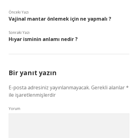
Önceki Yazı
Vajinal mantar önlemek için ne yapmalı ?
Sonraki Yazı
Hıyar isminin anlamı nedir ?
Bir yanıt yazın
E-posta adresiniz yayınlanmayacak.
Gerekli alanlar
*
ile işaretlenmişlerdir
Yorum