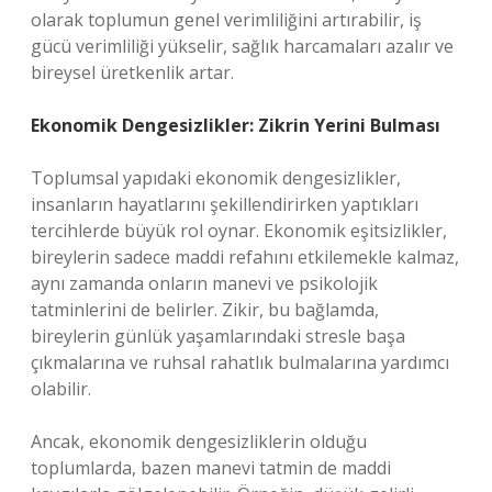
olarak toplumun genel verimliliğini artırabilir, iş
gücü verimliliği yükselir, sağlık harcamaları azalır ve
bireysel üretkenlik artar.
Ekonomik Dengesizlikler: Zikrin Yerini Bulması
Toplumsal yapıdaki ekonomik dengesizlikler,
insanların hayatlarını şekillendirirken yaptıkları
tercihlerde büyük rol oynar. Ekonomik eşitsizlikler,
bireylerin sadece maddi refahını etkilemekle kalmaz,
aynı zamanda onların manevi ve psikolojik
tatminlerini de belirler. Zikir, bu bağlamda,
bireylerin günlük yaşamlarındaki stresle başa
çıkmalarına ve ruhsal rahatlık bulmalarına yardımcı
olabilir.
Ancak, ekonomik dengesizliklerin olduğu
toplumlarda, bazen manevi tatmin de maddi