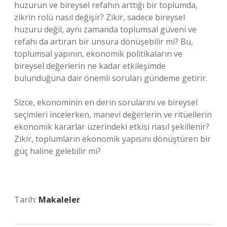
huzurun ve bireysel refahın arttığı bir toplumda,
zikrin rolü nasıl değişir? Zikir, sadece bireysel
huzuru değil, aynı zamanda toplumsal güveni ve
refahı da artıran bir unsura dönüşebilir mi? Bu,
toplumsal yapının, ekonomik politikaların ve
bireysel değerlerin ne kadar etkileşimde
bulunduğuna dair önemli soruları gündeme getirir.
Sizce, ekonominin en derin sorularını ve bireysel
seçimleri incelerken, manevi değerlerin ve ritüellerin
ekonomik kararlar üzerindeki etkisi nasıl şekillenir?
Zikir, toplumların ekonomik yapısını dönüştüren bir
güç haline gelebilir mi?
Tarih:
Makaleler