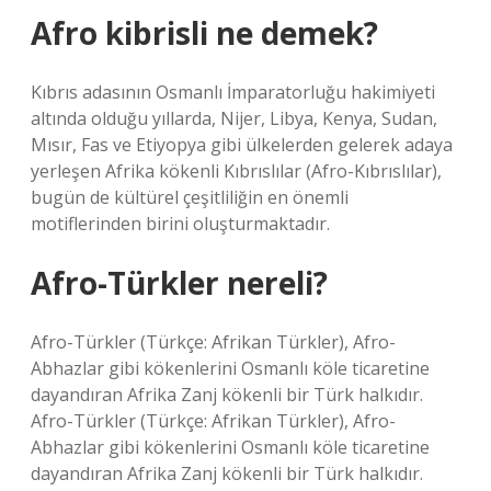
Afro kibrisli ne demek?
Kıbrıs adasının Osmanlı İmparatorluğu hakimiyeti
altında olduğu yıllarda, Nijer, Libya, Kenya, Sudan,
Mısır, Fas ve Etiyopya gibi ülkelerden gelerek adaya
yerleşen Afrika kökenli Kıbrıslılar (Afro-Kıbrıslılar),
bugün de kültürel çeşitliliğin en önemli
motiflerinden birini oluşturmaktadır.
Afro-Türkler nereli?
Afro-Türkler (Türkçe: Afrikan Türkler), Afro-
Abhazlar gibi kökenlerini Osmanlı köle ticaretine
dayandıran Afrika Zanj kökenli bir Türk halkıdır.
Afro-Türkler (Türkçe: Afrikan Türkler), Afro-
Abhazlar gibi kökenlerini Osmanlı köle ticaretine
dayandıran Afrika Zanj kökenli bir Türk halkıdır.