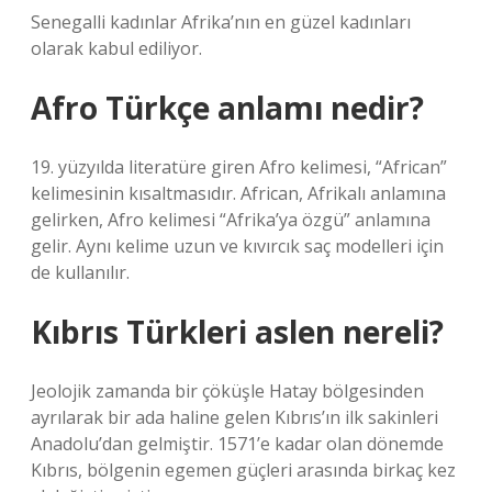
Senegalli kadınlar Afrika’nın en güzel kadınları
olarak kabul ediliyor.
Afro Türkçe anlamı nedir?
19. yüzyılda literatüre giren Afro kelimesi, “African”
kelimesinin kısaltmasıdır. African, Afrikalı anlamına
gelirken, Afro kelimesi “Afrika’ya özgü” anlamına
gelir. Aynı kelime uzun ve kıvırcık saç modelleri için
de kullanılır.
Kıbrıs Türkleri aslen nereli?
Jeolojik zamanda bir çöküşle Hatay bölgesinden
ayrılarak bir ada haline gelen Kıbrıs’ın ilk sakinleri
Anadolu’dan gelmiştir. 1571’e kadar olan dönemde
Kıbrıs, bölgenin egemen güçleri arasında birkaç kez