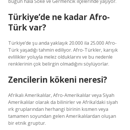
bugün hâlâ Söke ve Germencik ilçelerinde yaşıyor.
Türkiye’de ne kadar Afro-
Türk var?
Türkiye’de şu anda yaklaşık 20.000 ila 25.000 Afro-
Türk yaşadığı tahmin ediliyor. Afro-Türkler, karışık
evlilikler yoluyla melez olduklarını ve bu nedenle
renklerinin çok belirgin olmadığını söylüyorlar.
Zencilerin kökeni neresi?
Afrikalı Amerikalılar, Afro-Amerikalılar veya Siyah
Amerikalılar olarak da bilinirler ve Afrika’daki siyah
ırk gruplarından herhangi birinin kısmen veya
tamamen soyundan gelen Amerikalılardan oluşan
bir etnik gruptur.