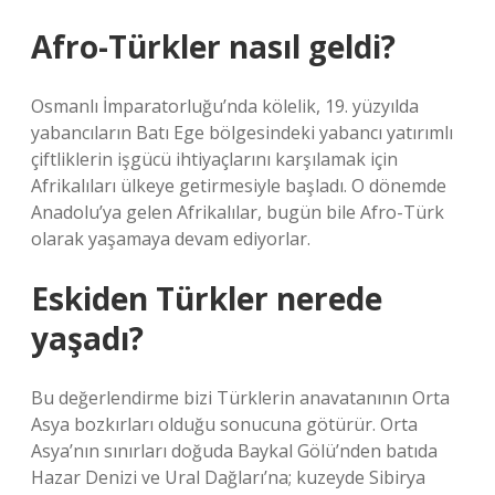
Afro-Türkler nasıl geldi?
Osmanlı İmparatorluğu’nda kölelik, 19. yüzyılda
yabancıların Batı Ege bölgesindeki yabancı yatırımlı
çiftliklerin işgücü ihtiyaçlarını karşılamak için
Afrikalıları ülkeye getirmesiyle başladı. O dönemde
Anadolu’ya gelen Afrikalılar, bugün bile Afro-Türk
olarak yaşamaya devam ediyorlar.
Eskiden Türkler nerede
yaşadı?
Bu değerlendirme bizi Türklerin anavatanının Orta
Asya bozkırları olduğu sonucuna götürür. Orta
Asya’nın sınırları doğuda Baykal Gölü’nden batıda
Hazar Denizi ve Ural Dağları’na; kuzeyde Sibirya