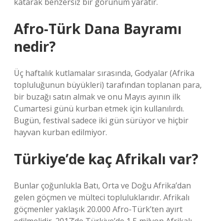
katarak benzersiz bir görünüm yaratır.
Afro-Türk Dana Bayramı
nedir?
Üç haftalık kutlamalar sırasında, Godyalar (Afrika
topluluğunun büyükleri) tarafından toplanan para,
bir buzağı satın almak ve onu Mayıs ayının ilk
Cumartesi günü kurban etmek için kullanılırdı.
Bugün, festival sadece iki gün sürüyor ve hiçbir
hayvan kurban edilmiyor.
Türkiye’de kaç Afrikalı var?
Bunlar çoğunlukla Batı, Orta ve Doğu Afrika’dan
gelen göçmen ve mülteci topluluklarıdır. Afrikalı
göçmenler yaklaşık 20.000 Afro-Türk’ten ayırt