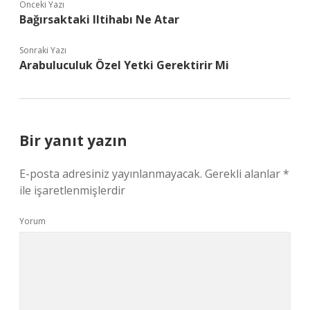
Önceki Yazı
Bağırsaktaki Iltihabı Ne Atar
Sonraki Yazı
Arabuluculuk Özel Yetki Gerektirir Mi
Bir yanıt yazın
E-posta adresiniz yayınlanmayacak.
Gerekli alanlar
*
ile işaretlenmişlerdir
Yorum