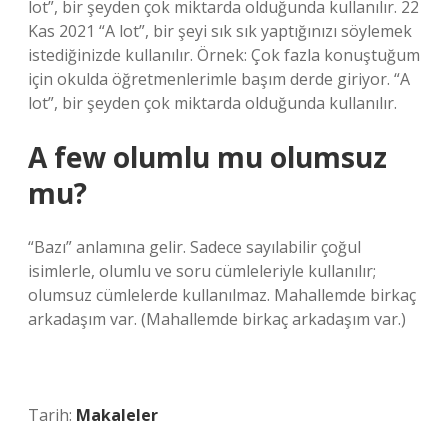
lot”, bir şeyden çok miktarda olduğunda kullanılır. 22
Kas 2021 “A lot”, bir şeyi sık sık yaptığınızı söylemek
istediğinizde kullanılır. Örnek: Çok fazla konuştuğum
için okulda öğretmenlerimle başım derde giriyor. “A
lot”, bir şeyden çok miktarda olduğunda kullanılır.
A few olumlu mu olumsuz
mu?
“Bazı” anlamına gelir. Sadece sayılabilir çoğul
isimlerle, olumlu ve soru cümleleriyle kullanılır;
olumsuz cümlelerde kullanılmaz. Mahallemde birkaç
arkadaşım var. (Mahallemde birkaç arkadaşım var.)
Tarih:
Makaleler