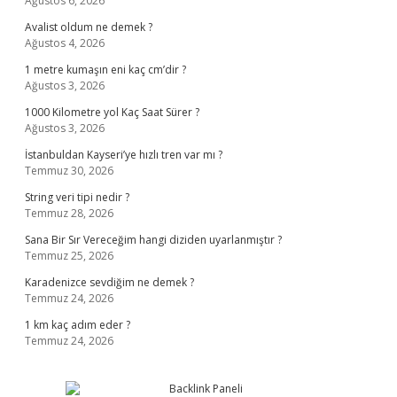
Ağustos 6, 2026
Avalist oldum ne demek ?
Ağustos 4, 2026
1 metre kumaşın eni kaç cm’dir ?
Ağustos 3, 2026
1000 Kilometre yol Kaç Saat Sürer ?
Ağustos 3, 2026
İstanbuldan Kayseri’ye hızlı tren var mı ?
Temmuz 30, 2026
String veri tipi nedir ?
Temmuz 28, 2026
Sana Bir Sır Vereceğim hangi diziden uyarlanmıştır ?
Temmuz 25, 2026
Karadenizce sevdiğim ne demek ?
Temmuz 24, 2026
1 km kaç adım eder ?
Temmuz 24, 2026