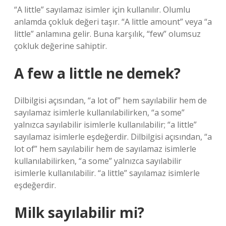
“A little” sayılamaz isimler için kullanılır. Olumlu
anlamda çokluk değeri taşır. “A little amount” veya “a
little” anlamına gelir. Buna karşılık, “few” olumsuz
çokluk değerine sahiptir.
A few a little ne demek?
Dilbilgisi açısından, “a lot of” hem sayılabilir hem de
sayılamaz isimlerle kullanılabilirken, “a some”
yalnızca sayılabilir isimlerle kullanılabilir; “a little”
sayılamaz isimlerle eşdeğerdir. Dilbilgisi açısından, “a
lot of” hem sayılabilir hem de sayılamaz isimlerle
kullanılabilirken, “a some” yalnızca sayılabilir
isimlerle kullanılabilir. “a little” sayılamaz isimlerle
eşdeğerdir.
Milk sayılabilir mi?