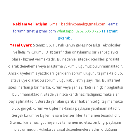
Reklam ve İletişim:
E-mail:
backlinkpaneli@gmail.com
Teams:
forumhizmeti@gmail.com
Whatsapp: 0262 606 0 726
Telegram:
@karabul
Yasal Uyarı:
Sitemiz, 5651 Sayılı Kanun gereğince Bilgi Teknolojileri
ve İletişim Kurumu (BTK) tarafından onaylanmış bir Yer Sağlayıcı
olarak hizmet vermektedir. Bu nedenle, sitedeki içerikleri proaktif
olarak denetleme veya araştırma yükümlülüğümüz bulunmamaktadır.
Ancak, üyelerimiz yazdıkları içeriklerin sorumluluğunu taşımakta olup,
siteye üye olarak bu sorumluluğu kabul etmiş sayılırlar. Bu internet
sitesi, herhangi bir marka, kurum veya şahıs şirketi ile hiçbir bağlantısı
bulunmamaktadır. Sitede yalnızca kendi hazırladığımız makaleler
paylaşılmaktadır. Burada yer alan içerikler haber niteliği taşımamakta
olup, gerçek kurum ve kişiler hakkında paylaşım yapılmamaktadır.
Gerçek kurum ve kişiler ile isim benzerlikleri tamamen tesadüfidir.
Sitemiz, kar amacı gütmeyen ve tamamen ücretsiz bir bilgi paylaşım
platformudur. Hukuka ve yasal düzenlemelere aykırı olduğunu