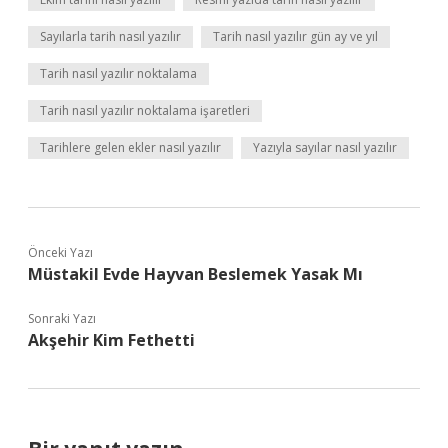
Sayılarla tarih nasıl yazılır
Tarih nasıl yazılır gün ay ve yıl
Tarih nasıl yazılır noktalama
Tarih nasıl yazılır noktalama işaretleri
Tarihlere gelen ekler nasıl yazılır
Yazıyla sayılar nasıl yazılır
Önceki Yazı
Müstakil Evde Hayvan Beslemek Yasak Mı
Sonraki Yazı
Akşehir Kim Fethetti