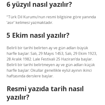
6 yüzyıl nasıl yazılır?
“Türk Dil Kurumu’nun resmi bilgisine göre yanında
‘asır’ kelimesi yazmaktadır.
5 Ekim nasıl yazılır?
Belirli bir tarihi belirten ay ve gün adları büyük
harfle başlar: Salı, 29 Mayıs 1453, Salı, 29 Ekim 1923,
28 Aralık 1982. Lale Festivali 25 Haziran’da başlar.
Belirli bir tarihi belirtmeyen ay ve gün adları küçük
harfle başlar: Okullar genellikle eylül ayının ikinci
haftasında derslere başlar.
Resmi yazıda tarih nasıl
yazılır?