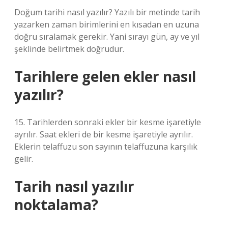
Doğum tarihi nasıl yazılır? Yazılı bir metinde tarih
yazarken zaman birimlerini en kısadan en uzuna
doğru sıralamak gerekir. Yani sırayı gün, ay ve yıl
şeklinde belirtmek doğrudur.
Tarihlere gelen ekler nasıl
yazılır?
15. Tarihlerden sonraki ekler bir kesme işaretiyle
ayrılır. Saat ekleri de bir kesme işaretiyle ayrılır.
Eklerin telaffuzu son sayının telaffuzuna karşılık
gelir.
Tarih nasıl yazılır
noktalama?