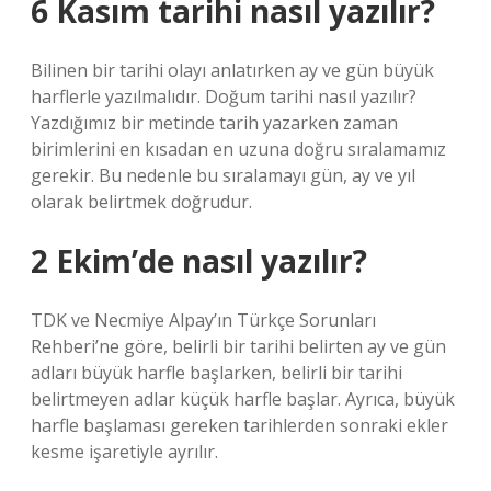
6 Kasım tarihi nasıl yazılır?
Bilinen bir tarihi olayı anlatırken ay ve gün büyük
harflerle yazılmalıdır. Doğum tarihi nasıl yazılır?
Yazdığımız bir metinde tarih yazarken zaman
birimlerini en kısadan en uzuna doğru sıralamamız
gerekir. Bu nedenle bu sıralamayı gün, ay ve yıl
olarak belirtmek doğrudur.
2 Ekim’de nasıl yazılır?
TDK ve Necmiye Alpay’ın Türkçe Sorunları
Rehberi’ne göre, belirli bir tarihi belirten ay ve gün
adları büyük harfle başlarken, belirli bir tarihi
belirtmeyen adlar küçük harfle başlar. Ayrıca, büyük
harfle başlaması gereken tarihlerden sonraki ekler
kesme işaretiyle ayrılır.