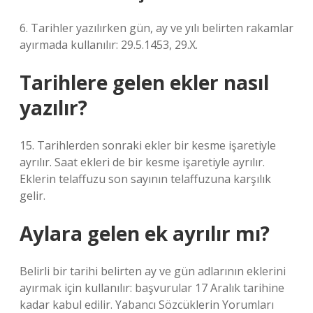
6. Tarihler yazılırken gün, ay ve yılı belirten rakamlar
ayırmada kullanılır: 29.5.1453, 29.X.
Tarihlere gelen ekler nasıl
yazılır?
15. Tarihlerden sonraki ekler bir kesme işaretiyle
ayrılır. Saat ekleri de bir kesme işaretiyle ayrılır.
Eklerin telaffuzu son sayının telaffuzuna karşılık
gelir.
Aylara gelen ek ayrılır mı?
Belirli bir tarihi belirten ay ve gün adlarının eklerini
ayırmak için kullanılır: başvurular 17 Aralık tarihine
kadar kabul edilir. Yabancı Sözcüklerin Yorumları