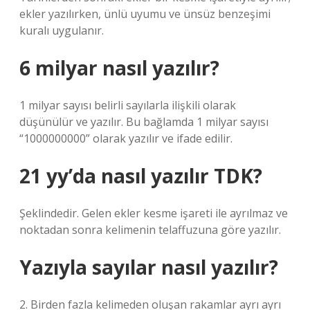
ekler yazılırken, ünlü uyumu ve ünsüz benzeşimi
kuralı uygulanır.
6 milyar nasıl yazılır?
1 milyar sayısı belirli sayılarla ilişkili olarak
düşünülür ve yazılır. Bu bağlamda 1 milyar sayısı
“1000000000” olarak yazılır ve ifade edilir.
21 yy’da nasıl yazılır TDK?
Şeklindedir. Gelen ekler kesme işareti ile ayrılmaz ve
noktadan sonra kelimenin telaffuzuna göre yazılır.
Yazıyla sayılar nasıl yazılır?
2. Birden fazla kelimeden oluşan rakamlar ayrı ayrı