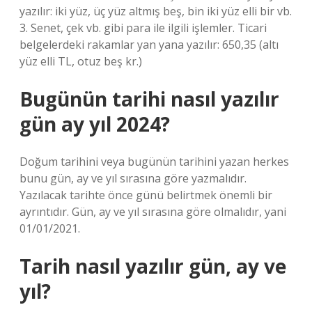
yazılır: iki yüz, üç yüz altmış beş, bin iki yüz elli bir vb.
3. Senet, çek vb. gibi para ile ilgili işlemler. Ticari
belgelerdeki rakamlar yan yana yazılır: 650,35 (altı
yüz elli TL, otuz beş kr.)
Bugünün tarihi nasıl yazılır
gün ay yıl 2024?
Doğum tarihini veya bugünün tarihini yazan herkes
bunu gün, ay ve yıl sırasına göre yazmalıdır.
Yazılacak tarihte önce günü belirtmek önemli bir
ayrıntıdır. Gün, ay ve yıl sırasına göre olmalıdır, yani
01/01/2021.
Tarih nasıl yazılır gün, ay ve
yıl?