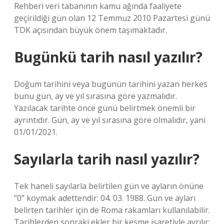
Rehberi veri tabanının kamu ağında faaliyete
geçirildiği gün olan 12 Temmuz 2010 Pazartesi günü
TDK açısından büyük önem taşımaktadır.
Bugünkü tarih nasıl yazılır?
Doğum tarihini veya bugünün tarihini yazan herkes
bunu gün, ay ve yıl sırasına göre yazmalıdır.
Yazılacak tarihte önce günü belirtmek önemli bir
ayrıntıdır. Gün, ay ve yıl sırasına göre olmalıdır, yani
01/01/2021.
Sayılarla tarih nasıl yazılır?
Tek haneli sayılarla belirtilen gün ve ayların önüne
“0” koymak adettendir: 04. 03. 1988. Gün ve ayları
belirten tarihler için de Roma rakamları kullanılabilir.
Tarihlerden sonraki ekler bir kesme işaretiyle ayrılır;