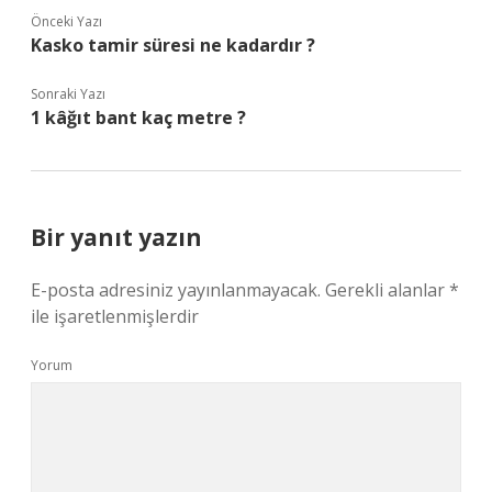
Önceki Yazı
Kasko tamir süresi ne kadardır ?
Sonraki Yazı
1 kâğıt bant kaç metre ?
Bir yanıt yazın
E-posta adresiniz yayınlanmayacak.
Gerekli alanlar
*
ile işaretlenmişlerdir
Yorum