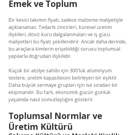
Emek ve Toplum
Bir kesici takımın fiyatı, sadece malzeme maliyetiyle
açıklanamaz. Tedarik zincirleri, küresel üretim
ilişkileri, döviz kuru dalgalanmaları ve iş gücü
maliyetleri bu fiyatı şekillendirir. Ancak daha derinde,
bu araçlara kimlerin erişebildiği sorusu toplumsal
yapılarla doğrudan ilişkilidir.
Küçük bir atölye sahibi için 300’lük alüminyum
testere, üretim kapasitesini belirleyen bir eşiktir.
Daha büyük sermaye grupları için ise sıradan bir
ekipmandır. Bu fark, ekonomik gücün günlük
yaşamda nasıl somutlaştığını gösterir.
Toplumsal Normlar ve
Üretim Kültürü