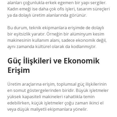
alanları çoğunlukla erkek egemen bir yapı sergiler.
Kadın emeği ise daha çok ofis işleri, tasarım süreçleri
ya da dolaylı üretim alanlarında görünür.
Bu durum, teknik ekipmanlara erişimde de dolaylı
bir eşitsizlik yaratır. Örneğin bir alüminyum kesim
makinesinin kullanım alanı, sadece ekonomik değil,
aynı zamanda kültürel olarak da kodlanmıştır.
Güç İlişkileri ve Ekonomik
Erişim
Üretim araçlarına erişim, toplumsal güç ilişkilerinin
en somut göstergelerinden biridir. Büyük işletmeler
yüksek kapasiteli makineleri rahatlıkla temin
edebilirken, küçük işletmeler çoğu zaman ikinci el
veya düşük maliyetli ekipmanlara yönelir.