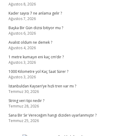
Ağustos 8, 2026
Kader sayısı 7 ne anlama gelir ?
Ağustos 7, 2026
Başka Bir Gün dizisi bitiyor mu ?
Ağustos 6, 2026
Avalist oldum ne demek ?
Ağustos 4, 2026
1 metre kumaşın eni kaç cm’dir ?
Ağustos 3, 2026
1000 Kilometre yol Kaç Saat Sürer ?
Ağustos 3, 2026
İstanbuldan Kayseri’ye hızlı tren var mı ?
Temmuz 30, 2026
String veri tipi nedir ?
Temmuz 28, 2026
Sana Bir Sır Vereceğim hangi diziden uyarlanmıştır ?
Temmuz 25, 2026