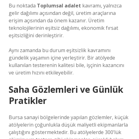
Bu noktada
Toplumsal adalet
kavramı, yalnızca
gelir dağılımı açısından değil, üretim araçlarına
erişim açısından da önem kazanır. Üretim
teknolojilerinin eşitsiz dağılımı, ekonomik fırsat
eşitsizliğini derinleştirir.
Aynı zamanda bu durum
eşitsizlik
kavramını
gündelik yaşamın içine yerleştirir. Bir atölyede
kullanılan testerenin kalitesi bile, işçinin kazancını
ve üretim hızını etkileyebilir.
Saha Gözlemleri ve Günlük
Pratikler
Bursa sanayi bölgelerinde yapılan gözlemler, küçük
atölyelerin çoğunlukla düşük maliyetli ekipmanlarla
çalıştığını göstermektedir. Bu atölyelerde 300’lük