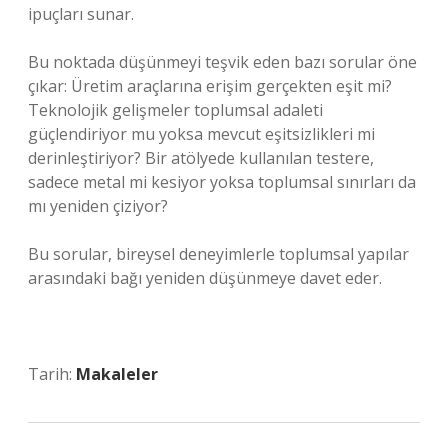
ipuçları sunar.
Bu noktada düşünmeyi teşvik eden bazı sorular öne
çıkar: Üretim araçlarına erişim gerçekten eşit mi?
Teknolojik gelişmeler toplumsal adaleti
güçlendiriyor mu yoksa mevcut eşitsizlikleri mi
derinleştiriyor? Bir atölyede kullanılan testere,
sadece metal mi kesiyor yoksa toplumsal sınırları da
mı yeniden çiziyor?
Bu sorular, bireysel deneyimlerle toplumsal yapılar
arasındaki bağı yeniden düşünmeye davet eder.
Tarih:
Makaleler