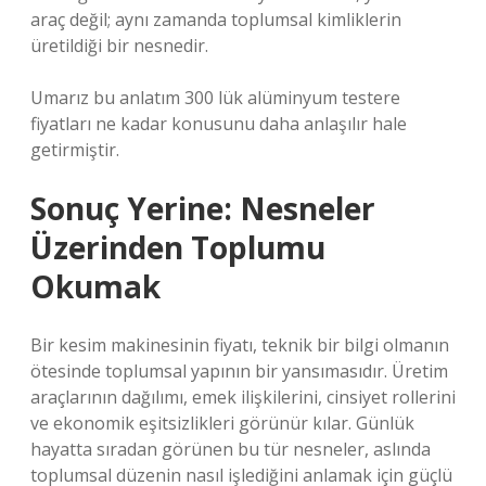
araç değil; aynı zamanda toplumsal kimliklerin
üretildiği bir nesnedir.
Umarız bu anlatım 300 lük alüminyum testere
fiyatları ne kadar konusunu daha anlaşılır hale
getirmiştir.
Sonuç Yerine: Nesneler
Üzerinden Toplumu
Okumak
Bir kesim makinesinin fiyatı, teknik bir bilgi olmanın
ötesinde toplumsal yapının bir yansımasıdır. Üretim
araçlarının dağılımı, emek ilişkilerini, cinsiyet rollerini
ve ekonomik eşitsizlikleri görünür kılar. Günlük
hayatta sıradan görünen bu tür nesneler, aslında
toplumsal düzenin nasıl işlediğini anlamak için güçlü