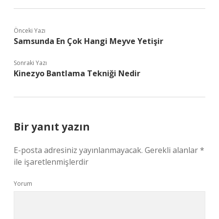
Önceki Yazı
Samsunda En Çok Hangi Meyve Yetişir
Sonraki Yazı
Kinezyo Bantlama Tekniği Nedir
Bir yanıt yazın
E-posta adresiniz yayınlanmayacak.
Gerekli alanlar
*
ile işaretlenmişlerdir
Yorum