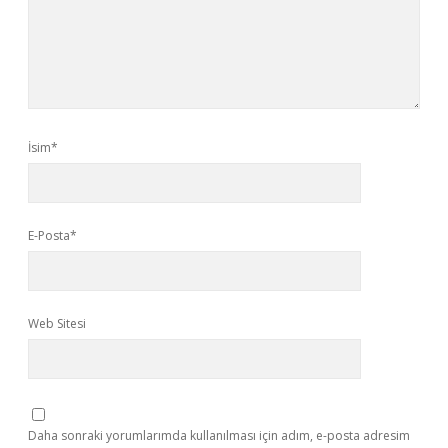
İsim*
E-Posta*
Web Sitesi
Daha sonraki yorumlarımda kullanılması için adım, e-posta adresim