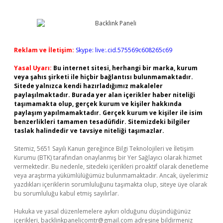
Reklam ve İletişim:
Skype: live:.cid.575569c608265c69
Yasal Uyarı:
Bu internet sitesi, herhangi bir marka, kurum
veya şahıs şirketi ile hiçbir bağlantısı bulunmamaktadır.
Sitede yalnızca kendi hazırladığımız makaleler
paylaşılmaktadır. Burada yer alan içerikler haber niteliği
taşımamakta olup, gerçek kurum ve kişiler hakkında
paylaşım yapılmamaktadır. Gerçek kurum ve kişiler ile isim
benzerlikleri tamamen tesadüfidir. Sitemizdeki bilgiler
taslak halindedir ve tavsiye niteliği taşımazlar.
Sitemiz, 5651 Sayılı Kanun gereğince Bilgi Teknolojileri ve İletişim
Kurumu (BTK) tarafından onaylanmış bir Yer Sağlayıcı olarak hizmet
vermektedir. Bu nedenle, sitedeki içerikleri proaktif olarak denetleme
veya araştırma yükümlülüğümüz bulunmamaktadır. Ancak, üyelerimiz
yazdıkları içeriklerin sorumluluğunu taşımakta olup, siteye üye olarak
bu sorumluluğu kabul etmiş sayılırlar.
Hukuka ve yasal düzenlemelere aykırı olduğunu düşündüğünüz
içerikleri,
backlinkpanelicomtr@gmail.com
adresine bildirmeniz