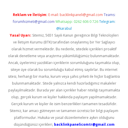
Reklam ve İletişim:
E-mail:
backlinkpaneli@gmail.com
Teams:
forumhizmeti@gmail.com
Whatsapp: 0262 606 0 726
Telegram:
@karabul
Yasal Uyarı:
Sitemiz, 5651 Sayılı Kanun gereğince Bilgi Teknolojileri
ve İletişim Kurumu (BTK) tarafından onaylanmış bir Yer Sağlayıcı
olarak hizmet vermektedir. Bu nedenle, sitedeki içerikleri proaktif
olarak denetleme veya araştırma yükümlülüğümüz bulunmamaktadır.
Ancak, üyelerimiz yazdıkları içeriklerin sorumluluğunu taşımakta olup,
siteye üye olarak bu sorumluluğu kabul etmiş sayılırlar. Bu internet
sitesi, herhangi bir marka, kurum veya şahıs şirketi ile hiçbir bağlantısı
bulunmamaktadır. Sitede yalnızca kendi hazırladığımız makaleler
paylaşılmaktadır. Burada yer alan içerikler haber niteliği taşımamakta
olup, gerçek kurum ve kişiler hakkında paylaşım yapılmamaktadır.
Gerçek kurum ve kişiler ile isim benzerlikleri tamamen tesadüfidir.
Sitemiz, kar amacı gütmeyen ve tamamen ücretsiz bir bilgi paylaşım
platformudur. Hukuka ve yasal düzenlemelere aykırı olduğunu
düşündüğünüz içerikleri,
backlinkpanelicomtr@gmail.com