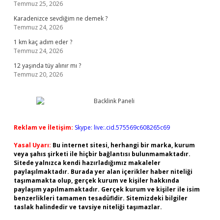
Temmuz 25, 2026
Karadenizce sevdiğim ne demek ?
Temmuz 24, 2026
1 km kaç adım eder ?
Temmuz 24, 2026
12 yaşında tüy alınır mı ?
Temmuz 20, 2026
Reklam ve İletişim:
Skype: live:.cid.575569c608265c69
Yasal Uyarı:
Bu internet sitesi, herhangi bir marka, kurum
veya şahıs şirketi ile hiçbir bağlantısı bulunmamaktadır.
Sitede yalnızca kendi hazırladığımız makaleler
paylaşılmaktadır. Burada yer alan içerikler haber niteliği
taşımamakta olup, gerçek kurum ve kişiler hakkında
paylaşım yapılmamaktadır. Gerçek kurum ve kişiler ile isim
benzerlikleri tamamen tesadüfidir. Sitemizdeki bilgiler
taslak halindedir ve tavsiye niteliği taşımazlar.