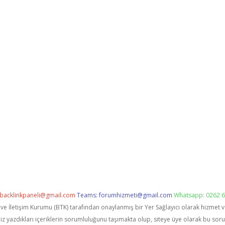
backlinkpaneli@gmail.com
Teams:
forumhizmeti@gmail.com
Whatsapp: 0262 6
i ve İletişim Kurumu (BTK) tarafından onaylanmış bir Yer Sağlayıcı olarak hizmet 
zdıkları içeriklerin sorumluluğunu taşımakta olup, siteye üye olarak bu sorumlu