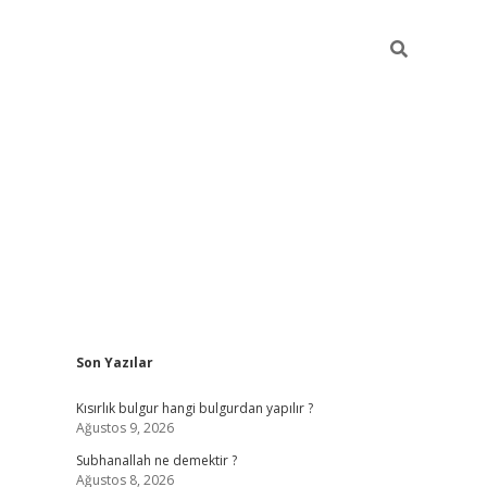
Sidebar
Son Yazılar
elexbet
betexper yeni gir
Kısırlık bulgur hangi bulgurdan yapılır ?
Ağustos 9, 2026
Subhanallah ne demektir ?
Ağustos 8, 2026