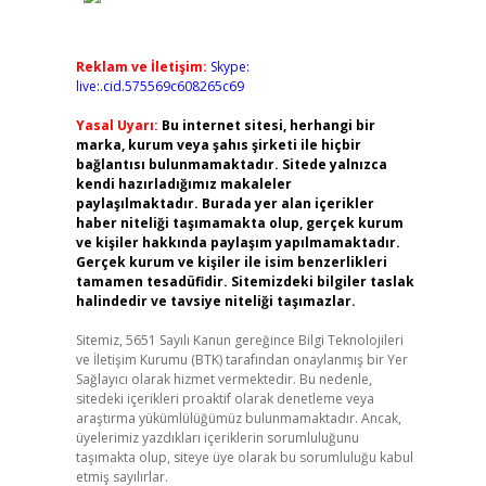
Reklam ve İletişim:
Skype:
live:.cid.575569c608265c69
Yasal Uyarı:
Bu internet sitesi, herhangi bir
marka, kurum veya şahıs şirketi ile hiçbir
bağlantısı bulunmamaktadır. Sitede yalnızca
kendi hazırladığımız makaleler
paylaşılmaktadır. Burada yer alan içerikler
haber niteliği taşımamakta olup, gerçek kurum
ve kişiler hakkında paylaşım yapılmamaktadır.
Gerçek kurum ve kişiler ile isim benzerlikleri
tamamen tesadüfidir. Sitemizdeki bilgiler taslak
halindedir ve tavsiye niteliği taşımazlar.
Sitemiz, 5651 Sayılı Kanun gereğince Bilgi Teknolojileri
ve İletişim Kurumu (BTK) tarafından onaylanmış bir Yer
Sağlayıcı olarak hizmet vermektedir. Bu nedenle,
sitedeki içerikleri proaktif olarak denetleme veya
araştırma yükümlülüğümüz bulunmamaktadır. Ancak,
üyelerimiz yazdıkları içeriklerin sorumluluğunu
taşımakta olup, siteye üye olarak bu sorumluluğu kabul
etmiş sayılırlar.