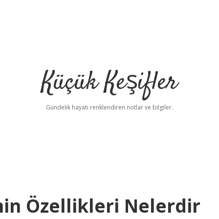
Küçük Keşifler
Gündelik hayatı renklendiren notlar ve bilgiler.
in Özellikleri Nelerdir