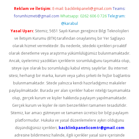
Reklam ve İletişim:
E-mail:
backlinkpaneli@gmail.com
Teams:
forumhizmeti@gmail.com
Whatsapp: 0262 606 0 726
Telegram:
@karabul
Yasal Uyarı:
Sitemiz, 5651 Sayılı Kanun gereğince Bilgi Teknolojileri
ve İletişim Kurumu (BTK) tarafından onaylanmış bir Yer Sağlayıcı
olarak hizmet vermektedir. Bu nedenle, sitedeki içerikleri proaktif
olarak denetleme veya araştırma yükümlülüğümüz bulunmamaktadır.
Ancak, üyelerimiz yazdıkları içeriklerin sorumluluğunu taşımakta olup,
siteye üye olarak bu sorumluluğu kabul etmiş sayılırlar. Bu internet
sitesi, herhangi bir marka, kurum veya şahıs şirketi ile hiçbir bağlantısı
bulunmamaktadır. Sitede yalnızca kendi hazırladığımız makaleler
paylaşılmaktadır. Burada yer alan içerikler haber niteliği taşımamakta
olup, gerçek kurum ve kişiler hakkında paylaşım yapılmamaktadır.
Gerçek kurum ve kişiler ile isim benzerlikleri tamamen tesadüfidir.
Sitemiz, kar amacı gütmeyen ve tamamen ücretsiz bir bilgi paylaşım
platformudur. Hukuka ve yasal düzenlemelere aykırı olduğunu
düşündüğünüz içerikleri,
backlinkpanelicomtr@gmail.com
adresine bildirmeniz halinde, ilgili içerikler yasal süre içerisinde