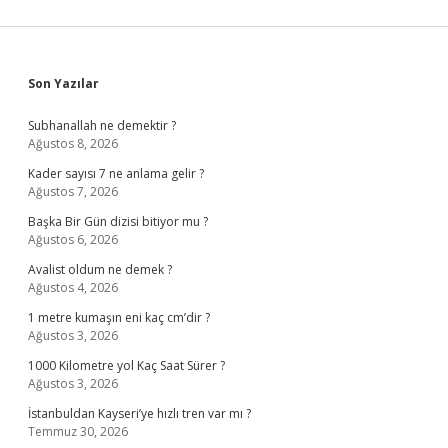
Sidebar
Son Yazılar
Subhanallah ne demektir ?
Ağustos 8, 2026
Kader sayısı 7 ne anlama gelir ?
Ağustos 7, 2026
Başka Bir Gün dizisi bitiyor mu ?
Ağustos 6, 2026
Avalist oldum ne demek ?
Ağustos 4, 2026
1 metre kumaşın eni kaç cm’dir ?
Ağustos 3, 2026
1000 Kilometre yol Kaç Saat Sürer ?
Ağustos 3, 2026
İstanbuldan Kayseri’ye hızlı tren var mı ?
Temmuz 30, 2026