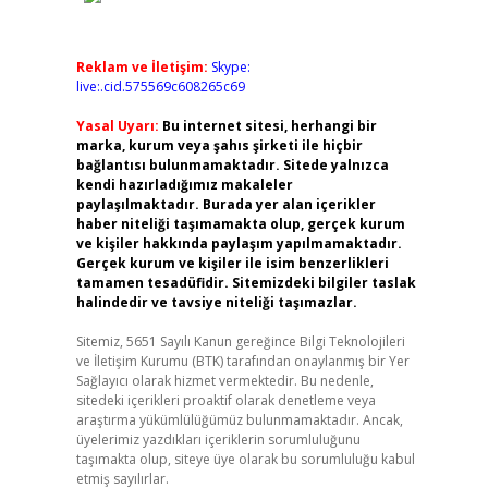
Reklam ve İletişim:
Skype:
live:.cid.575569c608265c69
Yasal Uyarı:
Bu internet sitesi, herhangi bir
marka, kurum veya şahıs şirketi ile hiçbir
bağlantısı bulunmamaktadır. Sitede yalnızca
kendi hazırladığımız makaleler
paylaşılmaktadır. Burada yer alan içerikler
haber niteliği taşımamakta olup, gerçek kurum
ve kişiler hakkında paylaşım yapılmamaktadır.
Gerçek kurum ve kişiler ile isim benzerlikleri
tamamen tesadüfidir. Sitemizdeki bilgiler taslak
halindedir ve tavsiye niteliği taşımazlar.
Sitemiz, 5651 Sayılı Kanun gereğince Bilgi Teknolojileri
ve İletişim Kurumu (BTK) tarafından onaylanmış bir Yer
Sağlayıcı olarak hizmet vermektedir. Bu nedenle,
sitedeki içerikleri proaktif olarak denetleme veya
araştırma yükümlülüğümüz bulunmamaktadır. Ancak,
üyelerimiz yazdıkları içeriklerin sorumluluğunu
taşımakta olup, siteye üye olarak bu sorumluluğu kabul
etmiş sayılırlar.