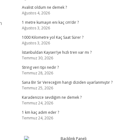
Avalist oldum ne demek ?
Ağustos 4, 2026
n
1 metre kumaşın eni kaç cm’dir ?
Ağustos 3, 2026
1000 Kilometre yol Kaç Saat Sürer ?
Ağustos 3, 2026
İstanbuldan Kayseri’ye hızlı tren var mı ?
Temmuz 30, 2026
String veri tipi nedir ?
Temmuz 28, 2026
Sana Bir Sır Vereceğim hangi diziden uyarlanmıştır ?
Temmuz 25, 2026
Karadenizce sevdiğim ne demek ?
Temmuz 24, 2026
1 km kaç adım eder ?
Temmuz 24, 2026