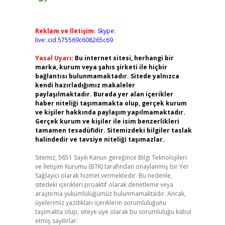
Reklam ve İletişim:
Skype:
live:.cid.575569c608265c69
Yasal Uyarı:
Bu internet sitesi, herhangi bir
marka, kurum veya şahıs şirketi ile hiçbir
bağlantısı bulunmamaktadır. Sitede yalnızca
kendi hazırladığımız makaleler
paylaşılmaktadır. Burada yer alan içerikler
haber niteliği taşımamakta olup, gerçek kurum
ve kişiler hakkında paylaşım yapılmamaktadır.
Gerçek kurum ve kişiler ile isim benzerlikleri
tamamen tesadüfidir. Sitemizdeki bilgiler taslak
halindedir ve tavsiye niteliği taşımazlar.
Sitemiz, 5651 Sayılı Kanun gereğince Bilgi Teknolojileri
ve İletişim Kurumu (BTK) tarafından onaylanmış bir Yer
Sağlayıcı olarak hizmet vermektedir. Bu nedenle,
sitedeki içerikleri proaktif olarak denetleme veya
araştırma yükümlülüğümüz bulunmamaktadır. Ancak,
üyelerimiz yazdıkları içeriklerin sorumluluğunu
taşımakta olup, siteye üye olarak bu sorumluluğu kabul
etmiş sayılırlar.