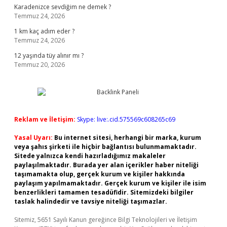
Karadenizce sevdiğim ne demek ?
Temmuz 24, 2026
1 km kaç adım eder ?
Temmuz 24, 2026
12 yaşında tüy alınır mı ?
Temmuz 20, 2026
Reklam ve İletişim:
Skype: live:.cid.575569c608265c69
Yasal Uyarı:
Bu internet sitesi, herhangi bir marka, kurum
veya şahıs şirketi ile hiçbir bağlantısı bulunmamaktadır.
Sitede yalnızca kendi hazırladığımız makaleler
paylaşılmaktadır. Burada yer alan içerikler haber niteliği
taşımamakta olup, gerçek kurum ve kişiler hakkında
paylaşım yapılmamaktadır. Gerçek kurum ve kişiler ile isim
benzerlikleri tamamen tesadüfidir. Sitemizdeki bilgiler
taslak halindedir ve tavsiye niteliği taşımazlar.
Sitemiz, 5651 Sayılı Kanun gereğince Bilgi Teknolojileri ve İletişim