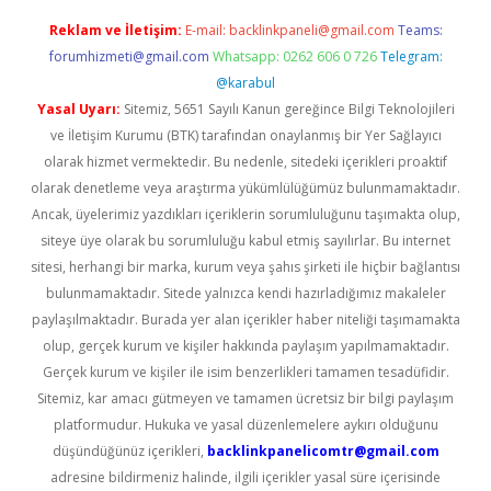
Reklam ve İletişim:
E-mail:
backlinkpaneli@gmail.com
Teams:
forumhizmeti@gmail.com
Whatsapp: 0262 606 0 726
Telegram:
@karabul
Yasal Uyarı:
Sitemiz, 5651 Sayılı Kanun gereğince Bilgi Teknolojileri
ve İletişim Kurumu (BTK) tarafından onaylanmış bir Yer Sağlayıcı
olarak hizmet vermektedir. Bu nedenle, sitedeki içerikleri proaktif
olarak denetleme veya araştırma yükümlülüğümüz bulunmamaktadır.
Ancak, üyelerimiz yazdıkları içeriklerin sorumluluğunu taşımakta olup,
siteye üye olarak bu sorumluluğu kabul etmiş sayılırlar. Bu internet
sitesi, herhangi bir marka, kurum veya şahıs şirketi ile hiçbir bağlantısı
bulunmamaktadır. Sitede yalnızca kendi hazırladığımız makaleler
paylaşılmaktadır. Burada yer alan içerikler haber niteliği taşımamakta
olup, gerçek kurum ve kişiler hakkında paylaşım yapılmamaktadır.
Gerçek kurum ve kişiler ile isim benzerlikleri tamamen tesadüfidir.
Sitemiz, kar amacı gütmeyen ve tamamen ücretsiz bir bilgi paylaşım
platformudur. Hukuka ve yasal düzenlemelere aykırı olduğunu
düşündüğünüz içerikleri,
backlinkpanelicomtr@gmail.com
adresine bildirmeniz halinde, ilgili içerikler yasal süre içerisinde