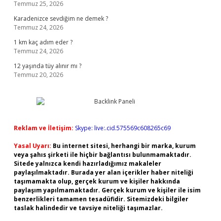
Temmuz 25, 2026
Karadenizce sevdiğim ne demek ?
Temmuz 24, 2026
1 km kaç adım eder ?
Temmuz 24, 2026
12 yaşında tüy alınır mı ?
Temmuz 20, 2026
Reklam ve İletişim:
Skype: live:.cid.575569c608265c69
Yasal Uyarı:
Bu internet sitesi, herhangi bir marka, kurum
veya şahıs şirketi ile hiçbir bağlantısı bulunmamaktadır.
Sitede yalnızca kendi hazırladığımız makaleler
paylaşılmaktadır. Burada yer alan içerikler haber niteliği
taşımamakta olup, gerçek kurum ve kişiler hakkında
paylaşım yapılmamaktadır. Gerçek kurum ve kişiler ile isim
benzerlikleri tamamen tesadüfidir. Sitemizdeki bilgiler
taslak halindedir ve tavsiye niteliği taşımazlar.