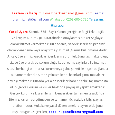
Reklam ve İletişim:
E-mail:
backlinkpaneli@gmail.com
Teams:
forumhizmeti@gmail.com
Whatsapp: 0262 606 0 726
Telegram:
@karabul
Yasal Uyarı:
Sitemiz, 5651 Sayılı Kanun gereğince Bilgi Teknolojileri
ve İletişim Kurumu (BTK) tarafından onaylanmış bir Yer Sağlayıcı
olarak hizmet vermektedir. Bu nedenle, sitedeki içerikleri proaktif
olarak denetleme veya araştırma yükümlülüğümüz bulunmamaktadır.
Ancak, üyelerimiz yazdıkları içeriklerin sorumluluğunu taşımakta olup,
siteye üye olarak bu sorumluluğu kabul etmiş sayılırlar. Bu internet
sitesi, herhangi bir marka, kurum veya şahıs şirketi ile hiçbir bağlantısı
bulunmamaktadır. Sitede yalnızca kendi hazırladığımız makaleler
paylaşılmaktadır. Burada yer alan içerikler haber niteliği taşımamakta
olup, gerçek kurum ve kişiler hakkında paylaşım yapılmamaktadır.
Gerçek kurum ve kişiler ile isim benzerlikleri tamamen tesadüfidir.
Sitemiz, kar amacı gütmeyen ve tamamen ücretsiz bir bilgi paylaşım
platformudur. Hukuka ve yasal düzenlemelere aykırı olduğunu
düşündüğünüz içerikleri,
backlinkpanelicomtr@gmail.com