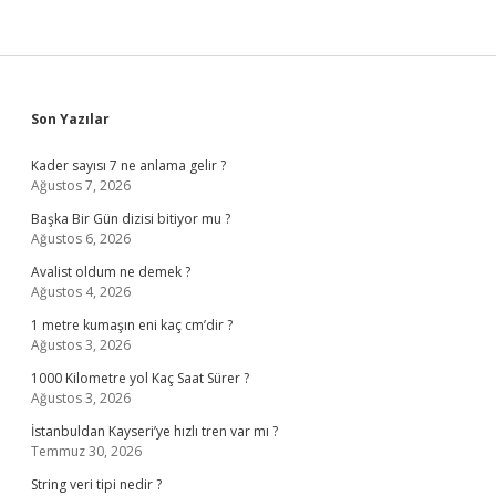
Sidebar
Son Yazılar
Kader sayısı 7 ne anlama gelir ?
Ağustos 7, 2026
Başka Bir Gün dizisi bitiyor mu ?
Ağustos 6, 2026
Avalist oldum ne demek ?
Ağustos 4, 2026
1 metre kumaşın eni kaç cm’dir ?
Ağustos 3, 2026
1000 Kilometre yol Kaç Saat Sürer ?
Ağustos 3, 2026
İstanbuldan Kayseri’ye hızlı tren var mı ?
Temmuz 30, 2026
String veri tipi nedir ?