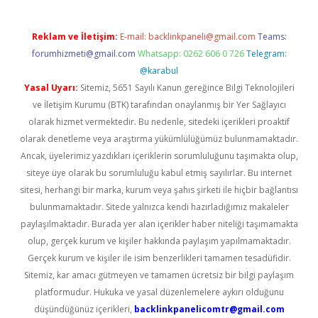
Reklam ve İletişim:
E-mail:
backlinkpaneli@gmail.com
Teams:
forumhizmeti@gmail.com
Whatsapp: 0262 606 0 726
Telegram:
@karabul
Yasal Uyarı:
Sitemiz, 5651 Sayılı Kanun gereğince Bilgi Teknolojileri
ve İletişim Kurumu (BTK) tarafından onaylanmış bir Yer Sağlayıcı
olarak hizmet vermektedir. Bu nedenle, sitedeki içerikleri proaktif
olarak denetleme veya araştırma yükümlülüğümüz bulunmamaktadır.
Ancak, üyelerimiz yazdıkları içeriklerin sorumluluğunu taşımakta olup,
siteye üye olarak bu sorumluluğu kabul etmiş sayılırlar. Bu internet
sitesi, herhangi bir marka, kurum veya şahıs şirketi ile hiçbir bağlantısı
bulunmamaktadır. Sitede yalnızca kendi hazırladığımız makaleler
paylaşılmaktadır. Burada yer alan içerikler haber niteliği taşımamakta
olup, gerçek kurum ve kişiler hakkında paylaşım yapılmamaktadır.
Gerçek kurum ve kişiler ile isim benzerlikleri tamamen tesadüfidir.
Sitemiz, kar amacı gütmeyen ve tamamen ücretsiz bir bilgi paylaşım
platformudur. Hukuka ve yasal düzenlemelere aykırı olduğunu
düşündüğünüz içerikleri,
backlinkpanelicomtr@gmail.com