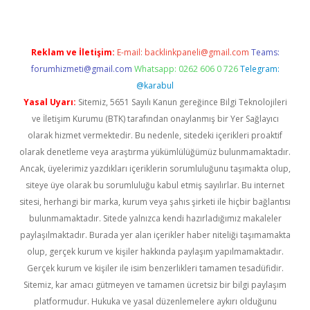
Reklam ve İletişim:
E-mail:
backlinkpaneli@gmail.com
Teams:
forumhizmeti@gmail.com
Whatsapp: 0262 606 0 726
Telegram:
@karabul
Yasal Uyarı:
Sitemiz, 5651 Sayılı Kanun gereğince Bilgi Teknolojileri
ve İletişim Kurumu (BTK) tarafından onaylanmış bir Yer Sağlayıcı
olarak hizmet vermektedir. Bu nedenle, sitedeki içerikleri proaktif
olarak denetleme veya araştırma yükümlülüğümüz bulunmamaktadır.
Ancak, üyelerimiz yazdıkları içeriklerin sorumluluğunu taşımakta olup,
siteye üye olarak bu sorumluluğu kabul etmiş sayılırlar. Bu internet
sitesi, herhangi bir marka, kurum veya şahıs şirketi ile hiçbir bağlantısı
bulunmamaktadır. Sitede yalnızca kendi hazırladığımız makaleler
paylaşılmaktadır. Burada yer alan içerikler haber niteliği taşımamakta
olup, gerçek kurum ve kişiler hakkında paylaşım yapılmamaktadır.
Gerçek kurum ve kişiler ile isim benzerlikleri tamamen tesadüfidir.
Sitemiz, kar amacı gütmeyen ve tamamen ücretsiz bir bilgi paylaşım
platformudur. Hukuka ve yasal düzenlemelere aykırı olduğunu