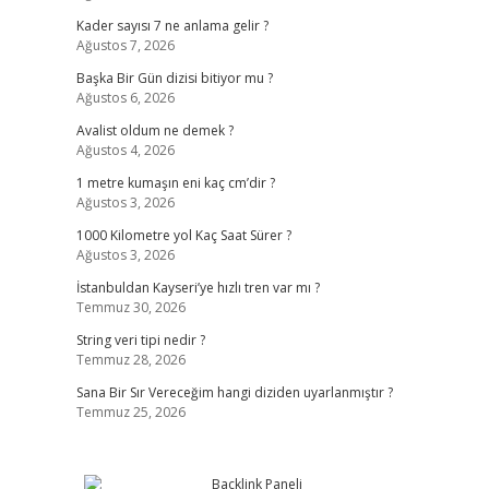
Kader sayısı 7 ne anlama gelir ?
Ağustos 7, 2026
Başka Bir Gün dizisi bitiyor mu ?
Ağustos 6, 2026
Avalist oldum ne demek ?
Ağustos 4, 2026
1 metre kumaşın eni kaç cm’dir ?
Ağustos 3, 2026
1000 Kilometre yol Kaç Saat Sürer ?
Ağustos 3, 2026
İstanbuldan Kayseri’ye hızlı tren var mı ?
Temmuz 30, 2026
String veri tipi nedir ?
Temmuz 28, 2026
Sana Bir Sır Vereceğim hangi diziden uyarlanmıştır ?
Temmuz 25, 2026