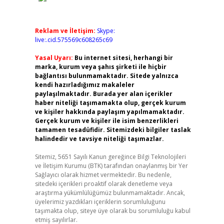
Reklam ve İletişim:
Skype:
live:.cid.575569c608265c69
Yasal Uyarı:
Bu internet sitesi, herhangi bir
marka, kurum veya şahıs şirketi ile hiçbir
bağlantısı bulunmamaktadır. Sitede yalnızca
kendi hazırladığımız makaleler
paylaşılmaktadır. Burada yer alan içerikler
haber niteliği taşımamakta olup, gerçek kurum
ve kişiler hakkında paylaşım yapılmamaktadır.
Gerçek kurum ve kişiler ile isim benzerlikleri
tamamen tesadüfidir. Sitemizdeki bilgiler taslak
halindedir ve tavsiye niteliği taşımazlar.
Sitemiz, 5651 Sayılı Kanun gereğince Bilgi Teknolojileri
ve İletişim Kurumu (BTK) tarafından onaylanmış bir Yer
Sağlayıcı olarak hizmet vermektedir. Bu nedenle,
sitedeki içerikleri proaktif olarak denetleme veya
araştırma yükümlülüğümüz bulunmamaktadır. Ancak,
üyelerimiz yazdıkları içeriklerin sorumluluğunu
taşımakta olup, siteye üye olarak bu sorumluluğu kabul
etmiş sayılırlar.