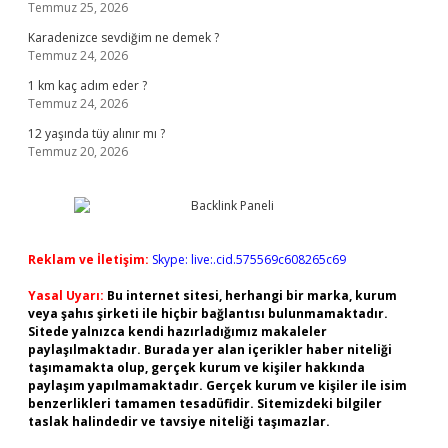
Temmuz 25, 2026
Karadenizce sevdiğim ne demek ?
Temmuz 24, 2026
1 km kaç adım eder ?
Temmuz 24, 2026
12 yaşında tüy alınır mı ?
Temmuz 20, 2026
Reklam ve İletişim:
Skype: live:.cid.575569c608265c69
Yasal Uyarı:
Bu internet sitesi, herhangi bir marka, kurum
veya şahıs şirketi ile hiçbir bağlantısı bulunmamaktadır.
Sitede yalnızca kendi hazırladığımız makaleler
paylaşılmaktadır. Burada yer alan içerikler haber niteliği
taşımamakta olup, gerçek kurum ve kişiler hakkında
paylaşım yapılmamaktadır. Gerçek kurum ve kişiler ile isim
benzerlikleri tamamen tesadüfidir. Sitemizdeki bilgiler
taslak halindedir ve tavsiye niteliği taşımazlar.