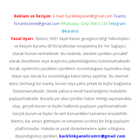
Reklam ve İletişim:
E-mail:
backlinkpaneli@gmail.com
Teams:
forumhizmeti@gmail.com
Whatsapp: 0262 606 0 726
Telegram:
@karabul
Yasal Uyarı:
Sitemiz, 5651 Sayılı Kanun gereğince Bilgi Teknolojileri
ve İletişim Kurumu (BTK) tarafından onaylanmış bir Yer Sağlayıcı
olarak hizmet vermektedir. Bu nedenle, sitedeki içerikleri proaktif
olarak denetleme veya araştırma yükümlülüğümüz bulunmamaktadır.
Ancak, üyelerimiz yazdıkları içeriklerin sorumluluğunu taşımakta olup,
siteye üye olarak bu sorumluluğu kabul etmiş sayılırlar. Bu internet
sitesi, herhangi bir marka, kurum veya şahıs şirketi ile hiçbir bağlantısı
bulunmamaktadır. Sitede yalnızca kendi hazırladığımız makaleler
paylaşılmaktadır. Burada yer alan içerikler haber niteliği taşımamakta
olup, gerçek kurum ve kişiler hakkında paylaşım yapılmamaktadır.
Gerçek kurum ve kişiler ile isim benzerlikleri tamamen tesadüfidir.
Sitemiz, kar amacı gütmeyen ve tamamen ücretsiz bir bilgi paylaşım
platformudur. Hukuka ve yasal düzenlemelere aykırı olduğunu
düşündüğünüz içerikleri,
backlinkpanelicomtr@gmail.com