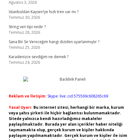
Ağustos 3, 2026
İstanbuldan Kayseri’ye hızlı tren var mı ?
Temmuz 30, 2026
String veri tipi nedir ?
Temmuz 28, 2026
Sana Bir Sır Vereceğim hangi diziden uyarlanmıştır ?
Temmuz 25, 2026
Karadenizce sevdiğim ne demek ?
Temmuz 24, 2026
Reklam ve İletişim:
Skype: live:.cid.575569c608265c69
Yasal Uyarı:
Bu internet sitesi, herhangi bir marka, kurum
veya şahıs şirketi ile hiçbir bağlantısı bulunmamaktadır.
Sitede yalnızca kendi hazırladığımız makaleler
paylaşılmaktadır. Burada yer alan içerikler haber niteliği
taşımamakta olup, gerçek kurum ve kişiler hakkında
paylaşım yapılmamaktadır. Gerçek kurum ve kişiler ile isim