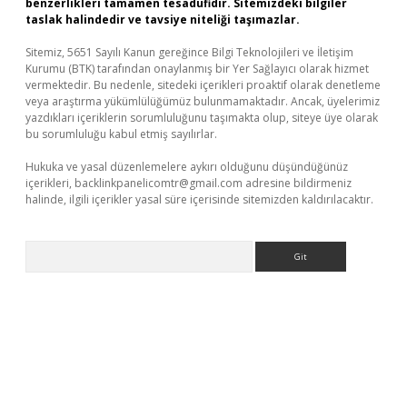
benzerlikleri tamamen tesadüfidir. Sitemizdeki bilgiler
taslak halindedir ve tavsiye niteliği taşımazlar.
Sitemiz, 5651 Sayılı Kanun gereğince Bilgi Teknolojileri ve İletişim
Kurumu (BTK) tarafından onaylanmış bir Yer Sağlayıcı olarak hizmet
vermektedir. Bu nedenle, sitedeki içerikleri proaktif olarak denetleme
veya araştırma yükümlülüğümüz bulunmamaktadır. Ancak, üyelerimiz
yazdıkları içeriklerin sorumluluğunu taşımakta olup, siteye üye olarak
bu sorumluluğu kabul etmiş sayılırlar.
Hukuka ve yasal düzenlemelere aykırı olduğunu düşündüğünüz
içerikleri,
backlinkpanelicomtr@gmail.com
adresine bildirmeniz
halinde, ilgili içerikler yasal süre içerisinde sitemizden kaldırılacaktır.
Arama