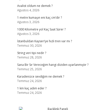
Avalist oldum ne demek ?
Ağustos 4, 2026
1 metre kumaşın eni kaç cm’dir ?
Ağustos 3, 2026
1000 Kilometre yol Kaç Saat Sürer ?
Ağustos 3, 2026
İstanbuldan Kayseri’ye hızlı tren var mı ?
Temmuz 30, 2026
String veri tipi nedir ?
Temmuz 28, 2026
Sana Bir Sır Vereceğim hangi diziden uyarlanmıştır ?
Temmuz 25, 2026
Karadenizce sevdiğim ne demek ?
Temmuz 24, 2026
1 km kaç adım eder ?
Temmuz 24, 2026