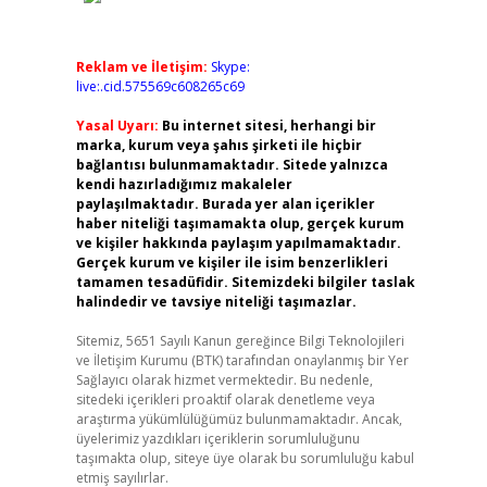
Reklam ve İletişim:
Skype:
live:.cid.575569c608265c69
Yasal Uyarı:
Bu internet sitesi, herhangi bir
marka, kurum veya şahıs şirketi ile hiçbir
bağlantısı bulunmamaktadır. Sitede yalnızca
kendi hazırladığımız makaleler
paylaşılmaktadır. Burada yer alan içerikler
haber niteliği taşımamakta olup, gerçek kurum
ve kişiler hakkında paylaşım yapılmamaktadır.
Gerçek kurum ve kişiler ile isim benzerlikleri
tamamen tesadüfidir. Sitemizdeki bilgiler taslak
halindedir ve tavsiye niteliği taşımazlar.
Sitemiz, 5651 Sayılı Kanun gereğince Bilgi Teknolojileri
ve İletişim Kurumu (BTK) tarafından onaylanmış bir Yer
Sağlayıcı olarak hizmet vermektedir. Bu nedenle,
sitedeki içerikleri proaktif olarak denetleme veya
araştırma yükümlülüğümüz bulunmamaktadır. Ancak,
üyelerimiz yazdıkları içeriklerin sorumluluğunu
taşımakta olup, siteye üye olarak bu sorumluluğu kabul
etmiş sayılırlar.