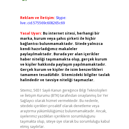
Reklam ve İletişim:
Skype:
live:.cid.575569c608265c69
Yasal Uyarı:
Bu internet sitesi, herhangi bir
marka, kurum veya şahıs şirketi ile hiçbir
bağlantısı bulunmamaktadır. Sitede yalnızca
kendi hazırladığımız makaleler
paylaşılmaktadır. Burada yer alan içerikler
haber niteliği taşımamakta olup, gerçek kurum
ve kişiler hakkında paylaşım yapılmamaktadır.
Gerçek kurum ve kişiler ile isim benzerlikleri
tamamen tesadüfidir. Sitemizdeki bilgiler taslak
halindedir ve tavsiye niteliği taşımazlar.
Sitemiz, 5651 Sayılı Kanun gereğince Bilgi Teknolojileri
ve İletişim Kurumu (BTK) tarafından onaylanmış bir Yer
Sağlayıcı olarak hizmet vermektedir. Bu nedenle,
sitedeki içerikleri proaktif olarak denetleme veya
araştırma yükümlülüğümüz bulunmamaktadır. Ancak,
üyelerimiz yazdıkları içeriklerin sorumluluğunu
taşımakta olup, siteye üye olarak bu sorumluluğu kabul
etmiş sayılırlar.