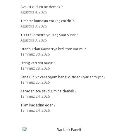
Avalist oldum ne demek ?
Ağustos 4, 2026
1 metre kumaşın eni kaç cm’dir ?
Ağustos 3, 2026
1000 Kilometre yol Kaç Saat Sürer ?
Ağustos 3, 2026
İstanbuldan Kayseri’ye hızlı tren var mı ?
Temmuz 30, 2026
String veri tipi nedir ?
Temmuz 28, 2026
Sana Bir Sır Vereceğim hangi diziden uyarlanmıştır ?
Temmuz 25, 2026
Karadenizce sevdiğim ne demek ?
Temmuz 24, 2026
1 km kaç adım eder ?
Temmuz 24, 2026