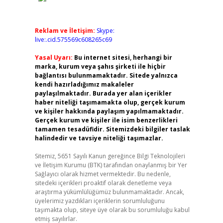
Reklam ve İletişim:
Skype:
live:.cid.575569c608265c69
Yasal Uyarı:
Bu internet sitesi, herhangi bir
marka, kurum veya şahıs şirketi ile hiçbir
bağlantısı bulunmamaktadır. Sitede yalnızca
kendi hazırladığımız makaleler
paylaşılmaktadır. Burada yer alan içerikler
haber niteliği taşımamakta olup, gerçek kurum
ve kişiler hakkında paylaşım yapılmamaktadır.
Gerçek kurum ve kişiler ile isim benzerlikleri
tamamen tesadüfidir. Sitemizdeki bilgiler taslak
halindedir ve tavsiye niteliği taşımazlar.
Sitemiz, 5651 Sayılı Kanun gereğince Bilgi Teknolojileri
ve İletişim Kurumu (BTK) tarafından onaylanmış bir Yer
Sağlayıcı olarak hizmet vermektedir. Bu nedenle,
sitedeki içerikleri proaktif olarak denetleme veya
araştırma yükümlülüğümüz bulunmamaktadır. Ancak,
üyelerimiz yazdıkları içeriklerin sorumluluğunu
taşımakta olup, siteye üye olarak bu sorumluluğu kabul
etmiş sayılırlar.