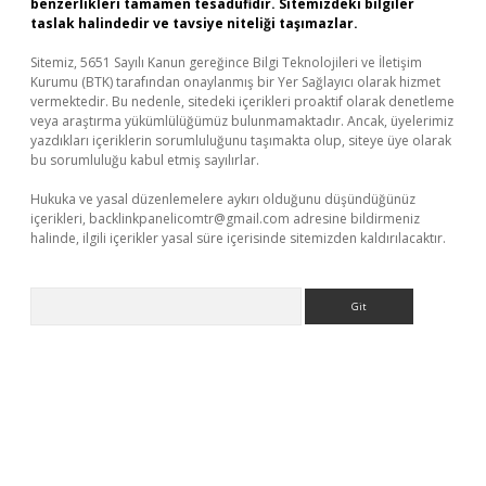
benzerlikleri tamamen tesadüfidir. Sitemizdeki bilgiler
taslak halindedir ve tavsiye niteliği taşımazlar.
Sitemiz, 5651 Sayılı Kanun gereğince Bilgi Teknolojileri ve İletişim
Kurumu (BTK) tarafından onaylanmış bir Yer Sağlayıcı olarak hizmet
vermektedir. Bu nedenle, sitedeki içerikleri proaktif olarak denetleme
veya araştırma yükümlülüğümüz bulunmamaktadır. Ancak, üyelerimiz
yazdıkları içeriklerin sorumluluğunu taşımakta olup, siteye üye olarak
bu sorumluluğu kabul etmiş sayılırlar.
Hukuka ve yasal düzenlemelere aykırı olduğunu düşündüğünüz
içerikleri,
backlinkpanelicomtr@gmail.com
adresine bildirmeniz
halinde, ilgili içerikler yasal süre içerisinde sitemizden kaldırılacaktır.
Arama