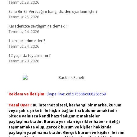
Temmuz 28, 2026
Sana Bir Sır Vereceğim hangi diziden uyarlanmıştır ?
Temmuz 25, 2026
Karadenizce sevdiğim ne demek ?
Temmuz 24, 2026
1 km kaç adım eder ?
Temmuz 24, 2026
12 yaşında tüy alınır mı ?
Temmuz 20, 2026
Reklam ve İletişim:
Skype: live:.cid.575569c608265c69
Yasal Uyarı:
Bu internet sitesi, herhangi bir marka, kurum
veya şahıs şirketi ile hiçbir bağlantısı bulunmamaktadır.
Sitede yalnızca kendi hazırladığımız makaleler
paylaşılmaktadır. Burada yer alan içerikler haber niteliği
taşımamakta olup, gerçek kurum ve kişiler hakkında
paylaşım yapılmamaktadır. Gerçek kurum ve kişiler ile isim