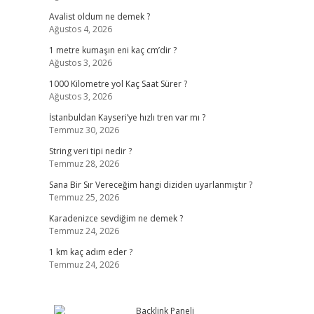
Avalist oldum ne demek ?
Ağustos 4, 2026
1 metre kumaşın eni kaç cm’dir ?
Ağustos 3, 2026
1000 Kilometre yol Kaç Saat Sürer ?
Ağustos 3, 2026
İstanbuldan Kayseri’ye hızlı tren var mı ?
Temmuz 30, 2026
String veri tipi nedir ?
Temmuz 28, 2026
Sana Bir Sır Vereceğim hangi diziden uyarlanmıştır ?
Temmuz 25, 2026
Karadenizce sevdiğim ne demek ?
Temmuz 24, 2026
1 km kaç adım eder ?
Temmuz 24, 2026