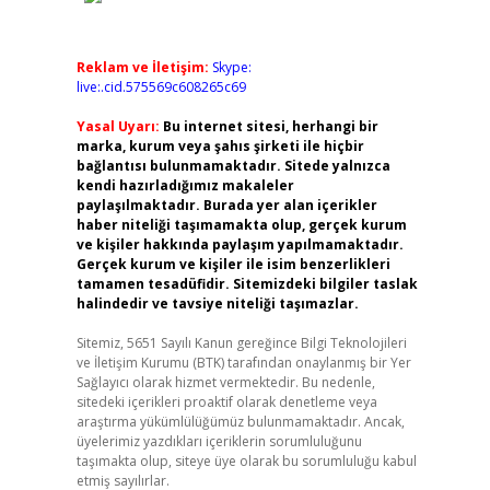
Reklam ve İletişim:
Skype:
live:.cid.575569c608265c69
Yasal Uyarı:
Bu internet sitesi, herhangi bir
marka, kurum veya şahıs şirketi ile hiçbir
bağlantısı bulunmamaktadır. Sitede yalnızca
kendi hazırladığımız makaleler
paylaşılmaktadır. Burada yer alan içerikler
haber niteliği taşımamakta olup, gerçek kurum
ve kişiler hakkında paylaşım yapılmamaktadır.
Gerçek kurum ve kişiler ile isim benzerlikleri
tamamen tesadüfidir. Sitemizdeki bilgiler taslak
halindedir ve tavsiye niteliği taşımazlar.
Sitemiz, 5651 Sayılı Kanun gereğince Bilgi Teknolojileri
ve İletişim Kurumu (BTK) tarafından onaylanmış bir Yer
Sağlayıcı olarak hizmet vermektedir. Bu nedenle,
sitedeki içerikleri proaktif olarak denetleme veya
araştırma yükümlülüğümüz bulunmamaktadır. Ancak,
üyelerimiz yazdıkları içeriklerin sorumluluğunu
taşımakta olup, siteye üye olarak bu sorumluluğu kabul
etmiş sayılırlar.