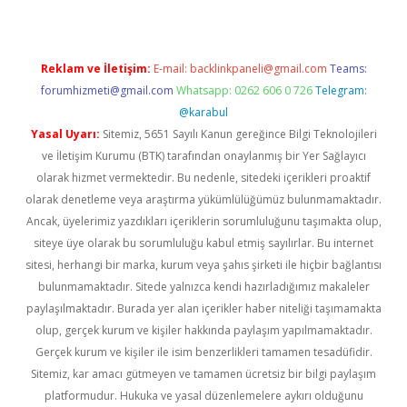
Reklam ve İletişim:
E-mail:
backlinkpaneli@gmail.com
Teams:
forumhizmeti@gmail.com
Whatsapp: 0262 606 0 726
Telegram:
@karabul
Yasal Uyarı:
Sitemiz, 5651 Sayılı Kanun gereğince Bilgi Teknolojileri
ve İletişim Kurumu (BTK) tarafından onaylanmış bir Yer Sağlayıcı
olarak hizmet vermektedir. Bu nedenle, sitedeki içerikleri proaktif
olarak denetleme veya araştırma yükümlülüğümüz bulunmamaktadır.
Ancak, üyelerimiz yazdıkları içeriklerin sorumluluğunu taşımakta olup,
siteye üye olarak bu sorumluluğu kabul etmiş sayılırlar. Bu internet
sitesi, herhangi bir marka, kurum veya şahıs şirketi ile hiçbir bağlantısı
bulunmamaktadır. Sitede yalnızca kendi hazırladığımız makaleler
paylaşılmaktadır. Burada yer alan içerikler haber niteliği taşımamakta
olup, gerçek kurum ve kişiler hakkında paylaşım yapılmamaktadır.
Gerçek kurum ve kişiler ile isim benzerlikleri tamamen tesadüfidir.
Sitemiz, kar amacı gütmeyen ve tamamen ücretsiz bir bilgi paylaşım
platformudur. Hukuka ve yasal düzenlemelere aykırı olduğunu