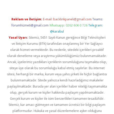
Reklam ve İletişim:
E-mail:
backlinkpaneli@gmail.com
Teams:
forumhizmeti@gmail.com
Whatsapp: 0262 606 0 726
Telegram:
@karabul
Yasal Uyarı:
Sitemiz, 5651 Sayılı Kanun gereğince Bilgi Teknolojileri
ve İletişim Kurumu (BTK) tarafından onaylanmış bir Yer Sağlayıcı
olarak hizmet vermektedir. Bu nedenle, sitedeki içerikleri proaktif
olarak denetleme veya araştırma yükümlülüğümüz bulunmamaktadır.
Ancak, üyelerimiz yazdıkları içeriklerin sorumluluğunu taşımakta olup,
siteye üye olarak bu sorumluluğu kabul etmiş sayılırlar. Bu internet
sitesi, herhangi bir marka, kurum veya şahıs şirketi ile hiçbir bağlantısı
bulunmamaktadır. Sitede yalnızca kendi hazırladığımız makaleler
paylaşılmaktadır. Burada yer alan içerikler haber niteliği taşımamakta
olup, gerçek kurum ve kişiler hakkında paylaşım yapılmamaktadır.
Gerçek kurum ve kişiler ile isim benzerlikleri tamamen tesadüfidir.
Sitemiz, kar amacı gütmeyen ve tamamen ücretsiz bir bilgi paylaşım
platformudur. Hukuka ve yasal düzenlemelere aykırı olduğunu