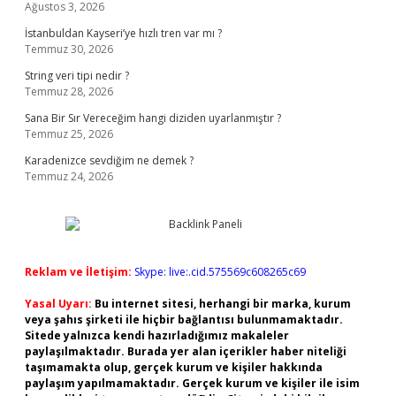
Ağustos 3, 2026
İstanbuldan Kayseri’ye hızlı tren var mı ?
Temmuz 30, 2026
String veri tipi nedir ?
Temmuz 28, 2026
Sana Bir Sır Vereceğim hangi diziden uyarlanmıştır ?
Temmuz 25, 2026
Karadenizce sevdiğim ne demek ?
Temmuz 24, 2026
Reklam ve İletişim:
Skype: live:.cid.575569c608265c69
Yasal Uyarı:
Bu internet sitesi, herhangi bir marka, kurum
veya şahıs şirketi ile hiçbir bağlantısı bulunmamaktadır.
Sitede yalnızca kendi hazırladığımız makaleler
paylaşılmaktadır. Burada yer alan içerikler haber niteliği
taşımamakta olup, gerçek kurum ve kişiler hakkında
paylaşım yapılmamaktadır. Gerçek kurum ve kişiler ile isim