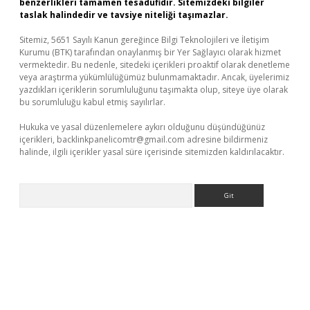
benzerlikleri tamamen tesadüfidir. Sitemizdeki bilgiler
taslak halindedir ve tavsiye niteliği taşımazlar.
Sitemiz, 5651 Sayılı Kanun gereğince Bilgi Teknolojileri ve İletişim
Kurumu (BTK) tarafından onaylanmış bir Yer Sağlayıcı olarak hizmet
vermektedir. Bu nedenle, sitedeki içerikleri proaktif olarak denetleme
veya araştırma yükümlülüğümüz bulunmamaktadır. Ancak, üyelerimiz
yazdıkları içeriklerin sorumluluğunu taşımakta olup, siteye üye olarak
bu sorumluluğu kabul etmiş sayılırlar.
Hukuka ve yasal düzenlemelere aykırı olduğunu düşündüğünüz
içerikleri,
backlinkpanelicomtr@gmail.com
adresine bildirmeniz
halinde, ilgili içerikler yasal süre içerisinde sitemizden kaldırılacaktır.
Arama