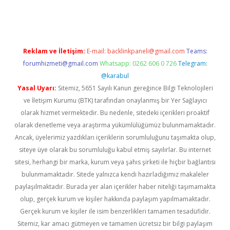
eni giriş
ilbet
Reklam ve İletişim:
E-mail:
backlinkpaneli@gmail.com
Teams:
forumhizmeti@gmail.com
Whatsapp: 0262 606 0 726
Telegram:
@karabul
Yasal Uyarı:
Sitemiz, 5651 Sayılı Kanun gereğince Bilgi Teknolojileri
ve İletişim Kurumu (BTK) tarafından onaylanmış bir Yer Sağlayıcı
olarak hizmet vermektedir. Bu nedenle, sitedeki içerikleri proaktif
olarak denetleme veya araştırma yükümlülüğümüz bulunmamaktadır.
Ancak, üyelerimiz yazdıkları içeriklerin sorumluluğunu taşımakta olup,
siteye üye olarak bu sorumluluğu kabul etmiş sayılırlar. Bu internet
sitesi, herhangi bir marka, kurum veya şahıs şirketi ile hiçbir bağlantısı
bulunmamaktadır. Sitede yalnızca kendi hazırladığımız makaleler
paylaşılmaktadır. Burada yer alan içerikler haber niteliği taşımamakta
olup, gerçek kurum ve kişiler hakkında paylaşım yapılmamaktadır.
Gerçek kurum ve kişiler ile isim benzerlikleri tamamen tesadüfidir.
Sitemiz, kar amacı gütmeyen ve tamamen ücretsiz bir bilgi paylaşım