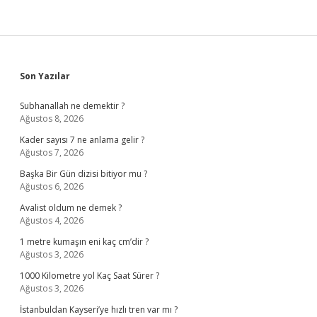
Sidebar
Son Yazılar
Subhanallah ne demektir ?
Ağustos 8, 2026
Kader sayısı 7 ne anlama gelir ?
Ağustos 7, 2026
Başka Bir Gün dizisi bitiyor mu ?
Ağustos 6, 2026
Avalist oldum ne demek ?
Ağustos 4, 2026
1 metre kumaşın eni kaç cm’dir ?
Ağustos 3, 2026
1000 Kilometre yol Kaç Saat Sürer ?
Ağustos 3, 2026
İstanbuldan Kayseri’ye hızlı tren var mı ?