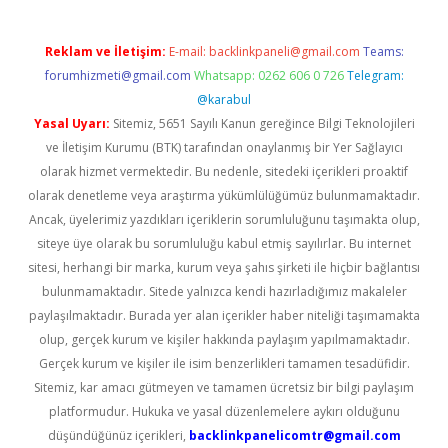
Reklam ve İletişim:
E-mail:
backlinkpaneli@gmail.com
Teams:
forumhizmeti@gmail.com
Whatsapp: 0262 606 0 726
Telegram:
@karabul
Yasal Uyarı:
Sitemiz, 5651 Sayılı Kanun gereğince Bilgi Teknolojileri
ve İletişim Kurumu (BTK) tarafından onaylanmış bir Yer Sağlayıcı
olarak hizmet vermektedir. Bu nedenle, sitedeki içerikleri proaktif
olarak denetleme veya araştırma yükümlülüğümüz bulunmamaktadır.
Ancak, üyelerimiz yazdıkları içeriklerin sorumluluğunu taşımakta olup,
siteye üye olarak bu sorumluluğu kabul etmiş sayılırlar. Bu internet
sitesi, herhangi bir marka, kurum veya şahıs şirketi ile hiçbir bağlantısı
bulunmamaktadır. Sitede yalnızca kendi hazırladığımız makaleler
paylaşılmaktadır. Burada yer alan içerikler haber niteliği taşımamakta
olup, gerçek kurum ve kişiler hakkında paylaşım yapılmamaktadır.
Gerçek kurum ve kişiler ile isim benzerlikleri tamamen tesadüfidir.
Sitemiz, kar amacı gütmeyen ve tamamen ücretsiz bir bilgi paylaşım
platformudur. Hukuka ve yasal düzenlemelere aykırı olduğunu
düşündüğünüz içerikleri,
backlinkpanelicomtr@gmail.com