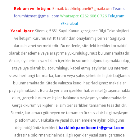
Reklam ve İletişim:
E-mail:
backlinkpaneli@gmail.com
Teams:
forumhizmeti@gmail.com
Whatsapp: 0262 606 0 726
Telegram:
@karabul
Yasal Uyarı:
Sitemiz, 5651 Sayılı Kanun gereğince Bilgi Teknolojileri
ve İletişim Kurumu (BTK) tarafından onaylanmış bir Yer Sağlayıcı
olarak hizmet vermektedir. Bu nedenle, sitedeki içerikleri proaktif
olarak denetleme veya araştırma yükümlülüğümüz bulunmamaktadır.
Ancak, üyelerimiz yazdıkları içeriklerin sorumluluğunu taşımakta olup,
siteye üye olarak bu sorumluluğu kabul etmiş sayılırlar. Bu internet
sitesi, herhangi bir marka, kurum veya şahıs şirketi ile hiçbir bağlantısı
bulunmamaktadır. Sitede yalnızca kendi hazırladığımız makaleler
paylaşılmaktadır. Burada yer alan içerikler haber niteliği taşımamakta
olup, gerçek kurum ve kişiler hakkında paylaşım yapılmamaktadır.
Gerçek kurum ve kişiler ile isim benzerlikleri tamamen tesadüfidir.
Sitemiz, kar amacı gütmeyen ve tamamen ücretsiz bir bilgi paylaşım
platformudur. Hukuka ve yasal düzenlemelere aykırı olduğunu
düşündüğünüz içerikleri,
backlinkpanelicomtr@gmail.com
adresine bildirmeniz halinde, ilgili içerikler yasal süre içerisinde