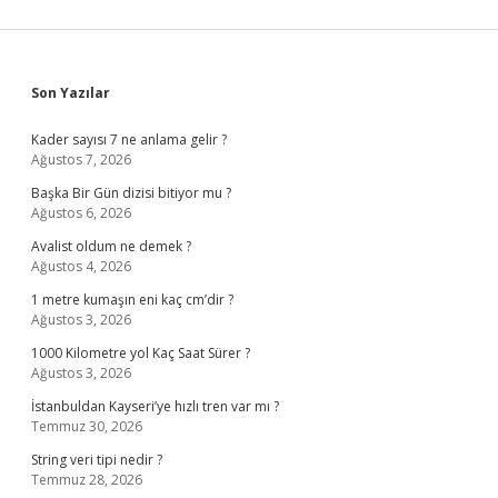
Sidebar
Son Yazılar
Kader sayısı 7 ne anlama gelir ?
Ağustos 7, 2026
Başka Bir Gün dizisi bitiyor mu ?
Ağustos 6, 2026
Avalist oldum ne demek ?
Ağustos 4, 2026
1 metre kumaşın eni kaç cm’dir ?
Ağustos 3, 2026
1000 Kilometre yol Kaç Saat Sürer ?
Ağustos 3, 2026
İstanbuldan Kayseri’ye hızlı tren var mı ?
Temmuz 30, 2026
String veri tipi nedir ?
Temmuz 28, 2026