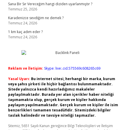
Sana Bir Sır Vereceğim hangi diziden uyarlanmıştır ?
Temmuz 25, 2026
Karadenizce sevdiğim ne demek ?
Temmuz 24, 2026
1 km kaç adım eder ?
Temmuz 24, 2026
Reklam ve İletişim:
Skype: live:.cid.575569c608265c69
Yasal Uyarı:
Bu internet sitesi, herhangi bir marka, kurum
veya şahıs şirketi ile hiçbir bağlantısı bulunmamaktadır.
Sitede yalnızca kendi hazırladığımız makaleler
paylaşılmaktadır. Burada yer alan içerikler haber niteliği
taşımamakta olup, gerçek kurum ve kişiler hakkında
paylaşım yapılmamaktadır. Gerçek kurum ve kişiler ile isim
benzerlikleri tamamen tesadüfidir. Sitemizdeki bilgiler
taslak halindedir ve tavsiye niteliği taşımazlar.
Sitemiz, 5651 Sayılı Kanun gereğince Bilgi Teknolojileri ve İletişim