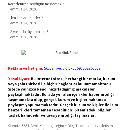
Karadenizce sevdiğim ne demek ?
Temmuz 24, 2026
1 km kaç adım eder ?
Temmuz 24, 2026
12 yaşında tüy alınır mı ?
Temmuz 20, 2026
Reklam ve İletişim:
Skype: live:.cid.575569c608265c69
Yasal Uyarı:
Bu internet sitesi, herhangi bir marka, kurum
veya şahıs şirketi ile hiçbir bağlantısı bulunmamaktadır.
Sitede yalnızca kendi hazırladığımız makaleler
paylaşılmaktadır. Burada yer alan içerikler haber niteliği
taşımamakta olup, gerçek kurum ve kişiler hakkında
paylaşım yapılmamaktadır. Gerçek kurum ve kişiler ile isim
benzerlikleri tamamen tesadüfidir. Sitemizdeki bilgiler
taslak halindedir ve tavsiye niteliği taşımazlar.
Sitemiz, 5651 Sayılı Kanun gereğince Bilgi Teknolojileri ve İletişim