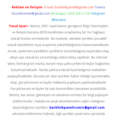
Reklam ve İletişim:
E-mail:
backlinkpaneli@gmail.com
Teams:
forumhizmeti@gmail.com
Whatsapp: 0262 606 0 726
Telegram:
@karabul
Yasal Uyarı:
Sitemiz, 5651 Sayılı Kanun gereğince Bilgi Teknolojileri
ve İletişim Kurumu (BTK) tarafından onaylanmış bir Yer Sağlayıcı
olarak hizmet vermektedir. Bu nedenle, sitedeki içerikleri proaktif
olarak denetleme veya araştırma yükümlülüğümüz bulunmamaktadır.
Ancak, üyelerimiz yazdıkları içeriklerin sorumluluğunu taşımakta olup,
siteye üye olarak bu sorumluluğu kabul etmiş sayılırlar. Bu internet
sitesi, herhangi bir marka, kurum veya şahıs şirketi ile hiçbir bağlantısı
bulunmamaktadır. Sitede yalnızca kendi hazırladığımız makaleler
paylaşılmaktadır. Burada yer alan içerikler haber niteliği taşımamakta
olup, gerçek kurum ve kişiler hakkında paylaşım yapılmamaktadır.
Gerçek kurum ve kişiler ile isim benzerlikleri tamamen tesadüfidir.
Sitemiz, kar amacı gütmeyen ve tamamen ücretsiz bir bilgi paylaşım
platformudur. Hukuka ve yasal düzenlemelere aykırı olduğunu
düşündüğünüz içerikleri,
backlinkpanelicomtr@gmail.com
adresine bildirmeniz halinde, ilgili içerikler yasal süre içerisinde